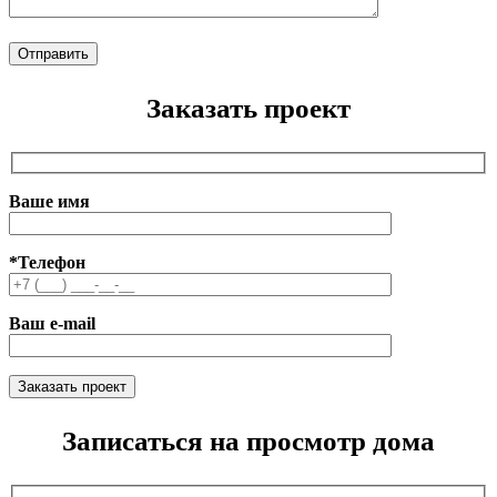
Заказать проект
Ваше имя
*Телефон
Ваш e-mail
Записаться на просмотр дома