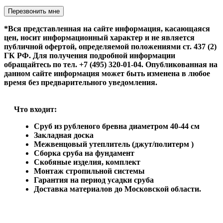
Оставьте это поле пустым.
*Вся представленная на сайте информация, касающаяся
цен, носит информационный характер и не является
публичной офертой, определяемой положениями ст. 437 (2)
ГК РФ. Для получения подробной информации
обращайтесь по тел. +7 (495) 320-01-04. Опубликованная на
данном сайте информация может быть изменена в любое
время без предварительного уведомления.
Что входит:
Сруб из рубленого бревна диаметром 40-44 см
Закладная доска
Межвенцовый утеплитель (джут/политерм )
Сборка сруба на фундамент
Скобяные изделия, комплект
Монтаж стропильной системы
Гарантия на период усадки сруба
Доставка материалов до Московской области.