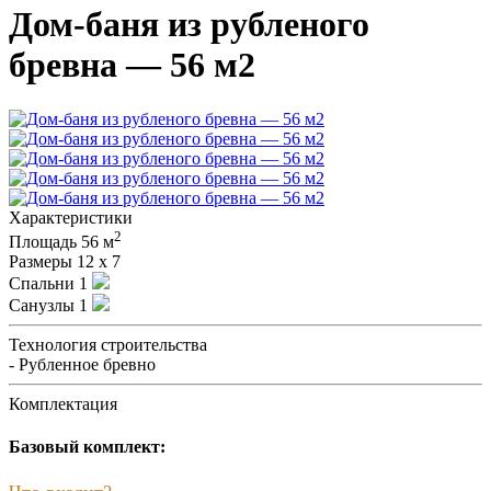
Дом-баня из рубленого
бревна — 56 м2
Характеристики
2
Площадь
56 м
Размеры
12 х 7
Спальни
1
Санузлы
1
Технология строительства
- Рубленное бревно
Комплектация
Базовый комплект: