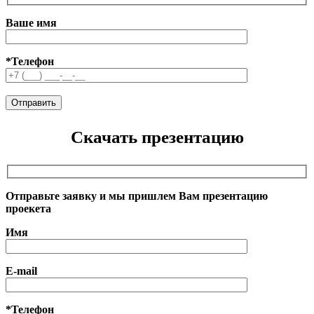
Ваше имя
*Телефон
Скачать презентацию
Отправьте заявку и мы пришлем Вам презентацию
проекета
Имя
E-mail
*Телефон