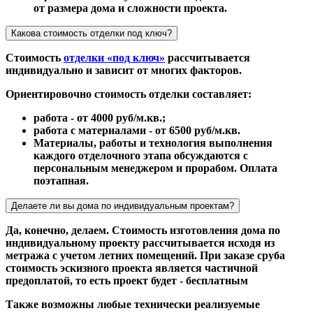
от размера дома и сложности проекта.
Какова стоимость отделки под ключ?
Стоимость
отделки «под ключ»
рассчитывается
индивидуально и зависит от многих факторов.
Ориентировочно стоимость отделки составляет:
работа - от 4000 руб/м.кв.;
работа с материалами - от 6500 руб/м.кв.
Материалы, работы и технология выполнения
каждого отделочного этапа обсуждаются с
персональным менеджером и прорабом. Оплата
поэтапная.
Делаете ли вы дома по индивидуальным проектам?
Да, конечно, делаем. Стоимость изготовления дома по
индивидуальному проекту рассчитывается исходя из
метража с учетом летних помещений. При заказе сруба
стоимость эскизного проекта является частичной
предоплатой, то есть проект будет - бесплатным
Также возможны любые технически реализуемые