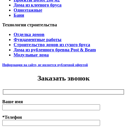
Дома из клееного бруса
Одноэтажные
Бани
Технологии строительства
Отделка домов
Фундаментные работы
Строительство домов из сухого бруса
Дома из рубленного бревна Post & Beam
Модульные дома
Информация на сайте, не является публичной офертой
Заказать звонок
Ваше имя
*Телефон