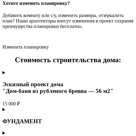
Хотите изменить планировку?
Добавить комнату или с/у, изменить размеры, отзеркалить
план? Наши архитекторы внесут изменения в проект сохраняя
преимущества планировки бесплатно.
Изменить планировку
Стоимость строительства дома:
Эскизный проект дома
"Дом-баня из рубленого бревна — 56 м2"
15 000 ₽
ФУНДАМЕНТ