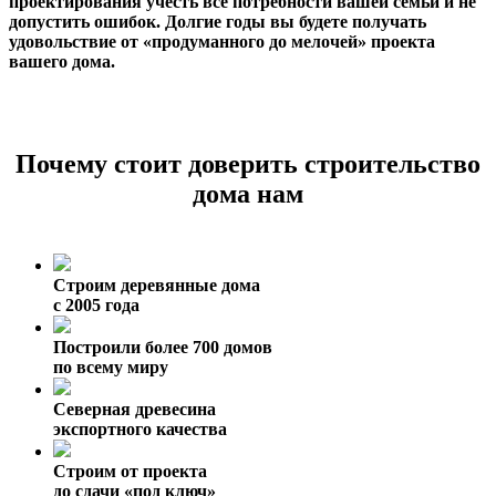
проектирования учесть все потребности вашей семьи и не
допустить ошибок. Долгие годы вы будете получать
удовольствие от «продуманного до мелочей» проекта
вашего дома.
Почему стоит доверить строительство
дома нам
Строим деревянные дома
с 2005 года
Построили более 700 домов
по всему миру
Северная древесина
экспортного качества
Строим от проекта
до сдачи «под ключ»