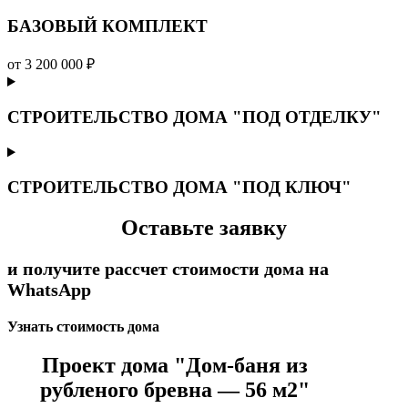
БАЗОВЫЙ КОМПЛЕКТ
от 3 200 000 ₽
СТРОИТЕЛЬСТВО ДОМА "ПОД ОТДЕЛКУ"
СТРОИТЕЛЬСТВО ДОМА "ПОД КЛЮЧ"
Оставьте заявку
и получите рассчет стоимости дома на
WhatsApp
Узнать стоимость дома
Проект дома "Дом-баня из
рубленого бревна — 56 м2"