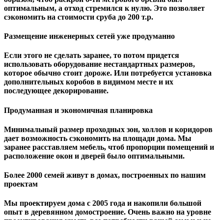
оптимальным, а отход стремился к нулю. Это позволяет
сэкономить на стоимости сруба до 200 т.р.
Размещение инженерных сетей уже продуманно
Если этого не сделать заранее, то потом придется
использовать оборудование нестандартных размеров,
которое обычно стоит дороже. Или потребуется установка
дополнительных коробов в видимом месте и их
последующее декорирование.
Продуманная и экономичная планировка
Минимальный размер проходных зон, холлов и коридоров
дает возможность сэкономить на площади дома. Мы
заранее расставляем мебель, чтоб пропорции помещений и
расположение окон и дверей было оптимальными.
Более 2000 семей живут в домах, построенных по нашим
проектам
Мы проектируем дома с 2005 года и накопили большой
опыт в деревянном домостроение. Очень важно на уровне