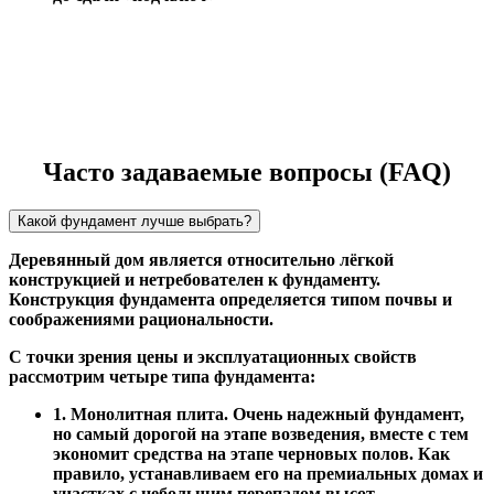
Часто задаваемые вопросы (FAQ)
Какой фундамент лучше выбрать?
Деревянный дом является относительно лёгкой
конструкцией и нетребователен к фундаменту.
Конструкция фундамента определяется типом почвы и
соображениями рациональности.
С точки зрения цены и эксплуатационных свойств
рассмотрим четыре типа фундамента:
1. Монолитная плита. Очень надежный фундамент,
но самый дорогой на этапе возведения, вместе с тем
экономит средства на этапе черновых полов. Как
правило, устанавливаем его на премиальных домах и
участках с небольшим перепадом высот.