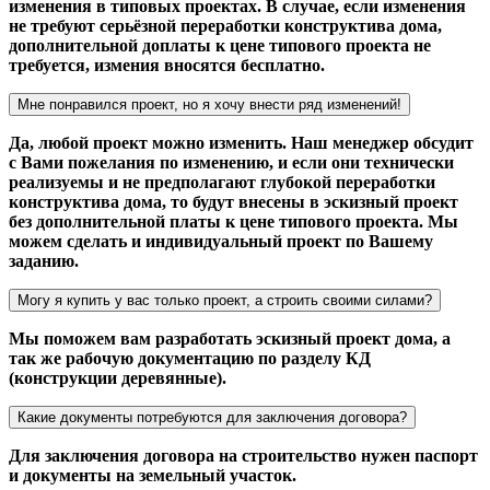
изменения в типовых проектах. В случае, если изменения
не требуют серьёзной переработки конструктива дома,
дополнительной доплаты к цене типового проекта не
требуется, измения вносятся бесплатно.
Мне понравился проект, но я хочу внести ряд изменений!
Да, любой проект можно изменить. Наш менеджер обсудит
с Вами пожелания по изменению, и если они технически
реализуемы и не предполагают глубокой переработки
конструктива дома, то будут внесены в эскизный проект
без дополнительной платы к цене типового проекта. Мы
можем сделать и индивидуальный проект по Вашему
заданию.
Могу я купить у вас только проект, а строить своими силами?
Мы поможем вам разработать эскизный проект дома, а
так же рабочую документацию по разделу КД
(конструкции деревянные).
Какие документы потребуются для заключения договора?
Для заключения договора на строительство нужен паспорт
и документы на земельный участок.