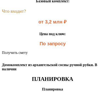
Базовый комплект:
Что входит?
от 3,2 млн ₽
Цена под ключ:
По запросу
Получить смету
Домокомплект из архангельской сосны ручной рубки. В
наличии
ПЛАНИРОВКА
Планировка