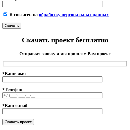
Я согласен на
обработку персональных данных
Скачать проект бесплатно
Отправьте заявку и мы пришлем Вам проект
*Ваше имя
*Телефон
*Ваш e-mail