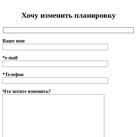
Хочу изменить планировку
Ваше имя
*e-mail
*Телефон
Что хотите изменить?