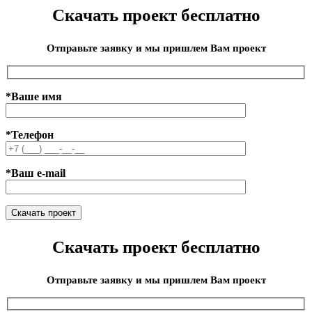
Скачать проект бесплатно
Отправьте заявку и мы пришлем Вам проект
*Ваше имя
*Телефон
*Ваш e-mail
Скачать проект бесплатно
Отправьте заявку и мы пришлем Вам проект