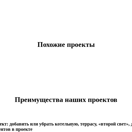
Похожие проекты
Преимущества наших проектов
кт: добавить или убрать котельную, террасу, «второй свет»
нтов в проекте