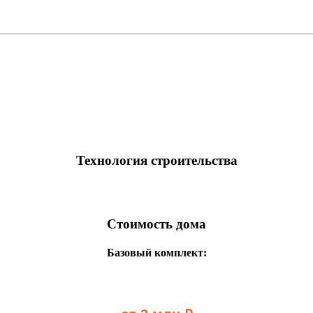
Технология строительства
Стоимость дома
Базовый комплект: