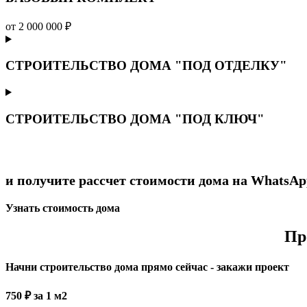
от 2 000 000 ₽
СТРОИТЕЛЬСТВО ДОМА "ПОД ОТДЕЛКУ"
СТРОИТЕЛЬСТВО ДОМА "ПОД КЛЮЧ"
и получите рассчет стоимости дома на WhatsAp
Узнать стоимость дома
Пр
Начни строительство дома прямо сейчас - закажи проект
750 ₽ за 1 м2