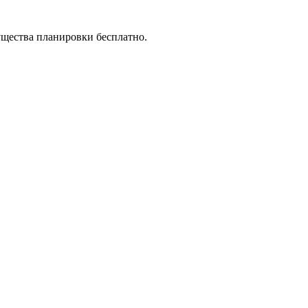
ущества планировки бесплатно.