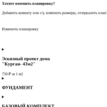
Хотите изменить планировку?
Добавить комнату или с/у, изменить размеры, отзеркалить пла
Изменить планировку
Эскизный проект дома
"Курган- 43м2"
750 ₽ за 1 м2
ФУНДАМЕНТ
БАЗОВЫЙ КОМПЛЕКТ