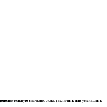
, дополнительную спальню, окна, увеличить или уменьшить