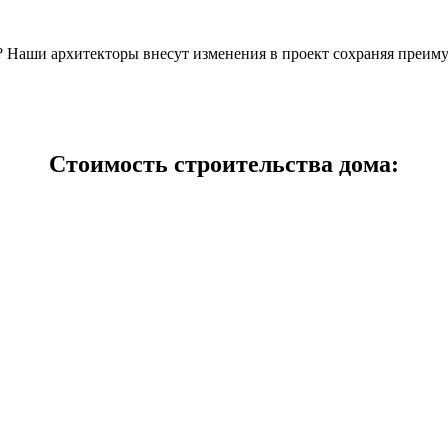
н? Наши архитекторы внесут изменения в проект сохраняя преим
Стоимость строительства дома: