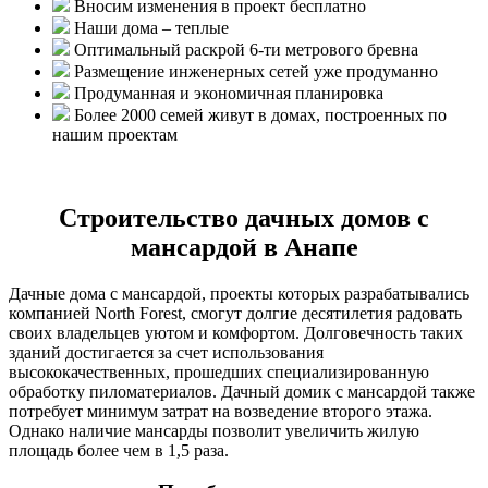
Вносим изменения в проект бесплатно
Наши дома – теплые
Оптимальный раскрой 6-ти метрового бревна
Размещение инженерных сетей уже продуманно
Продуманная и экономичная планировка
Более 2000 семей живут в домах, построенных по
нашим проектам
Строительство дачных домов с
мансардой в Анапе
Дачные дома с мансардой, проекты которых разрабатывались
компанией North Forest, смогут долгие десятилетия радовать
своих владельцев уютом и комфортом. Долговечность таких
зданий достигается за счет использования
высококачественных, прошедших специализированную
обработку пиломатериалов. Дачный домик с мансардой также
потребует минимум затрат на возведение второго этажа.
Однако наличие мансарды позволит увеличить жилую
площадь более чем в 1,5 раза.