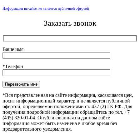
Информация на сайте, не является публичной офертой
Заказать звонок
Ваше имя
*Телефон
Оставьте это поле пустым.
*Вся представленная на сайте информация, касающаяся цен,
носит информационный характер и не является публичной
офертой, определяемой положениями ст. 437 (2) ГК РФ. Для
получения подробной информации обращайтесь по тел. +7
(495) 320-01-04. Опубликованная на данном сайте
информация может быть изменена в любое время без
предварительного уведомления.