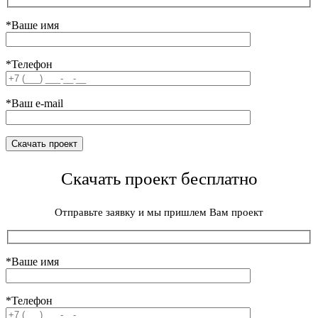
*Ваше имя
*Телефон
*Ваш e-mail
Скачать проект бесплатно
Отправьте заявку и мы пришлем Вам проект
*Ваше имя
*Телефон