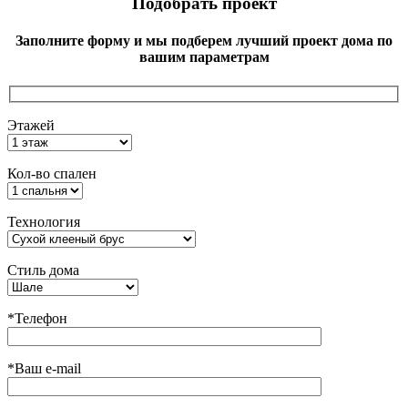
Подобрать проект
Заполните форму и мы подберем лучший проект дома по
вашим параметрам
Этажей
Кол-во спален
Технология
Стиль дома
*Телефон
*Ваш e-mail