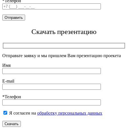
*Телефон
Скачать презентацию
Отправьте заявку и мы пришлем Вам презентацию проекета
Имя
E-mail
*Телефон
Я согласен на
обработку персональных данных