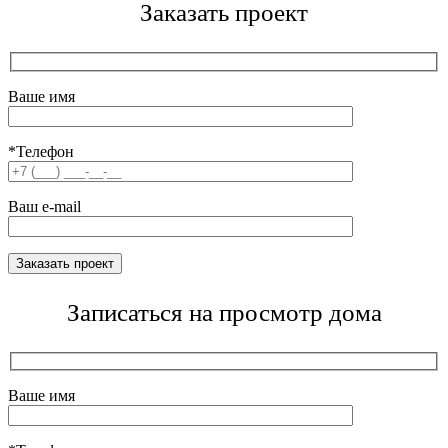
Заказать проект
Ваше имя
*Телефон
Ваш e-mail
Записаться на просмотр дома
Ваше имя