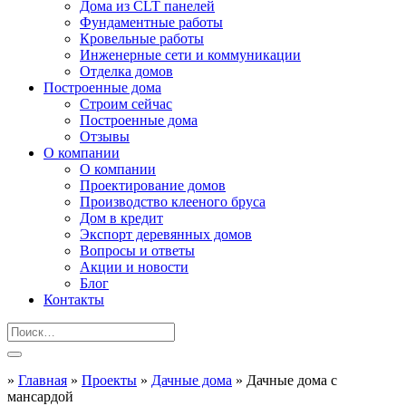
Дома из CLT панелей
Фундаментные работы
Кровельные работы
Инженерные сети и коммуникации
Отделка домов
Построенные дома
Строим сейчас
Построенные дома
Отзывы
О компании
О компании
Проектирование домов
Производство клееного бруса
Дом в кредит
Экспорт деревянных домов
Вопросы и ответы
Акции и новости
Блог
Контакты
»
Главная
»
Проекты
»
Дачные дома
»
Дачные дома с
мансардой