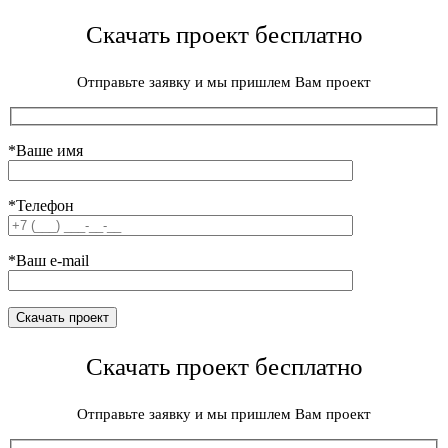
Скачать проект бесплатно
Отправьте заявку и мы пришлем Вам проект
*Ваше имя
*Телефон
*Ваш e-mail
Скачать проект бесплатно
Отправьте заявку и мы пришлем Вам проект