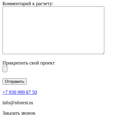
Комментарий к расчету:
Прикрепить свой проект
+7 930 999 87 50
info@nforest.ru
Заказать звонок
Политика конфиденциальности
Согласие на обработку персональных данных