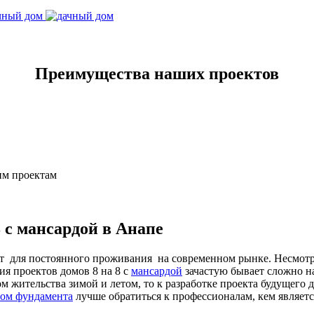
Преимущества наших проектов
им проектам
 с мансардой в Анапе
 для постоянного проживания на современном рынке. Несмотря
ия проектов домов 8 на 8 с
мансардой
зачастую бывает сложно н
ом жительства зимой и летом, то к разработке проекта будущего
ом фундамента
лучше обратиться к профессионалам, кем является