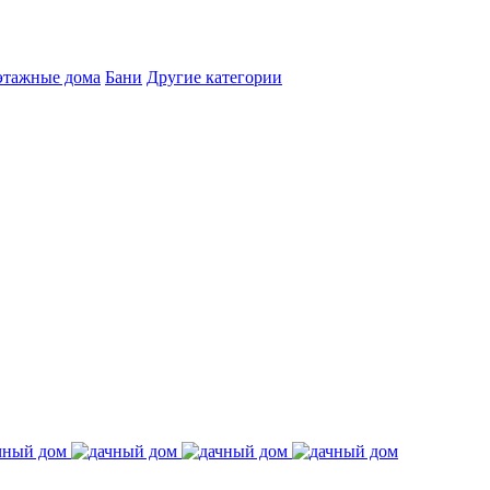
этажные дома
Бани
Другие категории