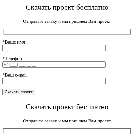
Скачать проект бесплатно
Отправьте заявку и мы пришлем Вам проект
*Ваше имя
*Телефон
*Ваш e-mail
Скачать проект бесплатно
Отправьте заявку и мы пришлем Вам проект