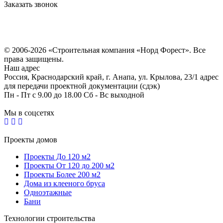
Заказать звонок
Политика конфиденциальности
Согласие на обработку персональных данных
© 2006-2026 «Строительная компания «Норд Форест». Все
права защищены.
Наш адрес
Россия, Краснодарский край, г. Анапа, ул. Крылова, 23/1 адрес
для передачи проектной документации (сдэк)
Пн - Пт с 9.00 до 18.00 Сб - Вс выходной
Мы в соцсетях
Проекты домов
Проекты До 120 м2
Проекты От 120 до 200 м2
Проекты Более 200 м2
Дома из клееного бруса
Одноэтажные
Бани
Технологии строительства