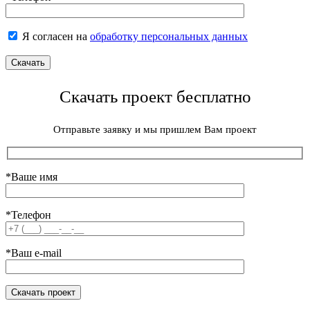
Я согласен на
обработку персональных данных
Скачать проект бесплатно
Отправьте заявку и мы пришлем Вам проект
*Ваше имя
*Телефон
*Ваш e-mail