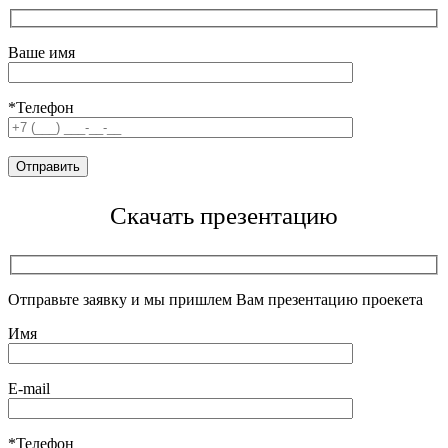
Ваше имя
*Телефон
Скачать презентацию
Отправьте заявку и мы пришлем Вам презентацию проекета
Имя
E-mail
*Телефон