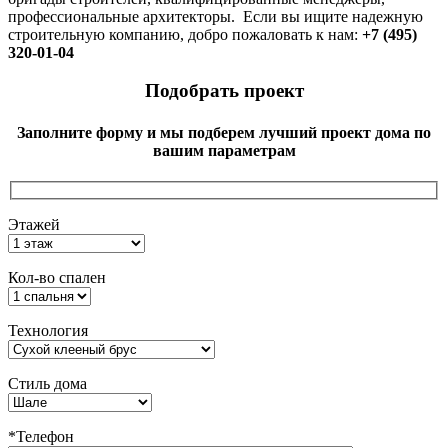
профессиональные архитекторы. Если вы ищите надежную
строительную компанию, добро пожаловать к нам:
+7 (495)
320-01-04
Подобрать проект
Заполните форму и мы подберем лучший проект дома по
вашим параметрам
Этажей
Кол-во спален
Технология
Стиль дома
*Телефон