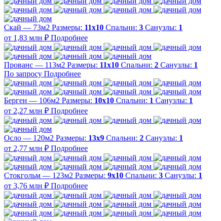
Скай — 73м2
Размеры:
11х10
Спальни:
3
Санузлы:
1
от 1,83 млн ₽
Подробнее
Прованс — 113м2
Размеры:
11х10
Спальни:
2
Санузлы:
1
По запросу
Подробнее
Берген — 106м2
Размеры:
10х10
Спальни:
1
Санузлы:
1
от 2,27 млн ₽
Подробнее
Осло — 120м2
Размеры:
13х9
Спальни:
2
Санузлы:
1
от 2,77 млн ₽
Подробнее
Стокгольм — 123м2
Размеры:
9х10
Спальни:
3
Санузлы:
1
от 3,76 млн ₽
Подробнее