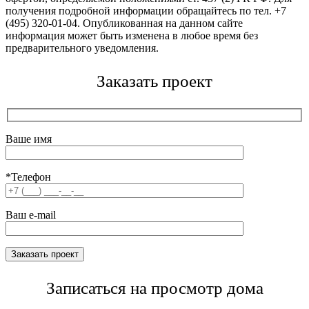
получения подробной информации обращайтесь по тел. +7
(495) 320-01-04. Опубликованная на данном сайте
информация может быть изменена в любое время без
предварительного уведомления.
Заказать проект
Ваше имя
*Телефон
Ваш e-mail
Записаться на просмотр дома