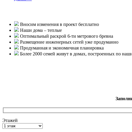
Вносим изменения в проект бесплатно
Наши дома – теплые
Оптимальный раскрой 6-ти метрового бревна
Размещение инженерных сетей уже продуманно
Продуманная и экономичная планировка
Более 2000 семей живут в домах, построенных по наш
Заполн
Этажей