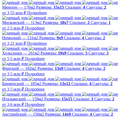
Мюнхен — 176м2
Размеры:
15х15
Спальни:
4
Санузлы:
2
от 3,55 млн ₽
Подробнее
Московский — 113м2
Размеры:
10х7
Спальни:
2
Санузлы:
1
от 2,5 млн ₽
Подробнее
Немецкий — 131м2
Размеры:
9х9
Спальни:
4
Санузлы:
2
от 3,21 млн ₽
Подробнее
Хельсинки — 261м2
Размеры:
19х9
Спальни:
5
Санузлы:
3
от 5,5 млн ₽
Подробнее
Финский — 182м2
Размеры:
13х9
Спальни:
4
Санузлы:
2
от 3,5 млн ₽
Подробнее
Бременский — 185м2
Размеры:
13х12
Спальни:
4
Санузлы:
2
от 3,5 млн ₽
Подробнее
Итальянский — 159м2
Размеры:
15х15
Спальни:
3
Санузлы:
2
от 3,6 млн ₽
Подробнее
Австрийский — 150м2
Размеры:
14х9
Спальни:
4
Санузлы:
2