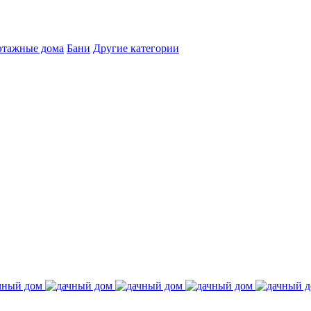
этажные дома
Бани
Другие категории