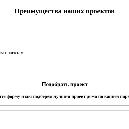
Преимущества наших проектов
им проектам
Подобрать проект
ите форму и мы подберем лучший проект дома по вашим пар