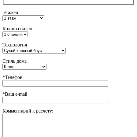
Этажей
Кол-во спален
Технология
Стиль дома
*Телефон
*Ваш e-mail
Комментарий к расчету: