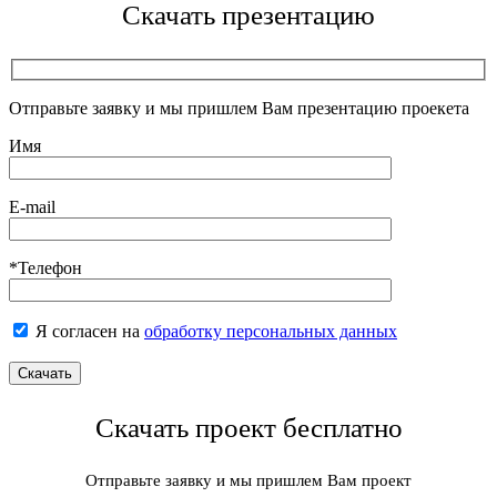
Скачать презентацию
Отправьте заявку и мы пришлем Вам презентацию проекета
Имя
E-mail
*Телефон
Я согласен на
обработку персональных данных
Скачать проект бесплатно
Отправьте заявку и мы пришлем Вам проект