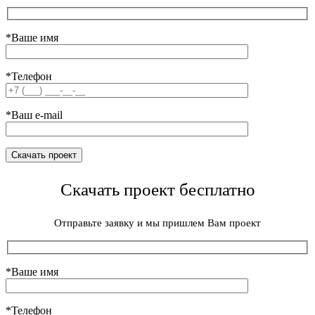
*Ваше имя
*Телефон
*Ваш e-mail
Скачать проект бесплатно
Отправьте заявку и мы пришлем Вам проект
*Ваше имя
*Телефон