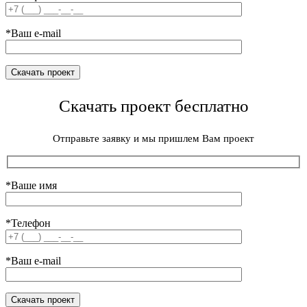
*Ваш e-mail
Скачать проект бесплатно
Отправьте заявку и мы пришлем Вам проект
*Ваше имя
*Телефон
*Ваш e-mail