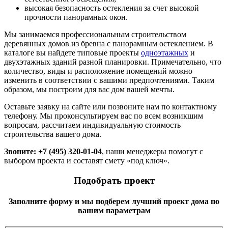
высокая безопасность остекления за счет высокой
прочности панорамных окон.
Мы занимаемся профессиональным строительством
деревянных домов из бревна с панорамным остеклением. В
каталоге вы найдете типовые проекты
одноэтажных
и
двухэтажных зданий разной планировки. Примечательно, что
количество, виды и расположение помещений можно
изменить в соответствии с вашими предпочтениями. Таким
образом, мы построим для вас дом вашей мечты.
Оставьте заявку на сайте или позвоните нам по контактному
телефону. Мы проконсультируем вас по всем возникшим
вопросам, рассчитаем индивидуальную стоимость
строительства вашего дома.
Звоните: +7 (495) 320-01-04
, наши менеджеры помогут с
выбором проекта и составят смету «под ключ».
Подобрать проект
Заполните форму и мы подберем лучший проект дома по
вашим параметрам