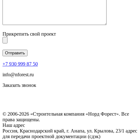
Прикрепить свой проект
+7 930 999 87 50
info@nforest.ru
Заказать звонок
Политика конфиденциальности
Согласие на обработку персональных данных
© 2006-2026 «Строительная компания «Норд Форест». Все
права защищены.
Наш адрес
Россия, Краснодарский край, г. Анапа, ул. Крылова, 23/1 адрес
для передачи проектной документации (сдэк)