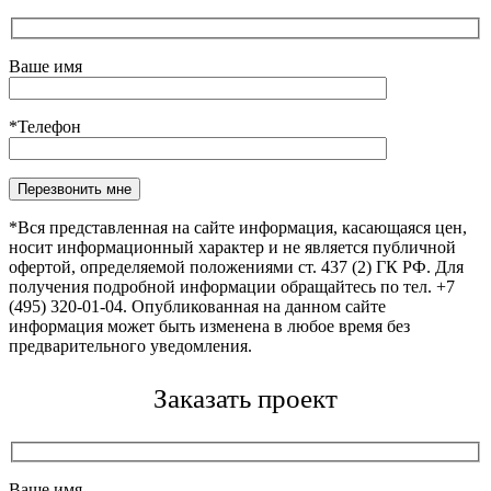
Ваше имя
*Телефон
Оставьте это поле пустым.
*Вся представленная на сайте информация, касающаяся цен,
носит информационный характер и не является публичной
офертой, определяемой положениями ст. 437 (2) ГК РФ. Для
получения подробной информации обращайтесь по тел. +7
(495) 320-01-04. Опубликованная на данном сайте
информация может быть изменена в любое время без
предварительного уведомления.
Заказать проект
Ваше имя