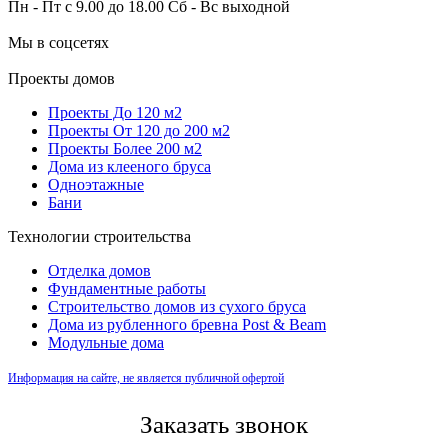
Пн - Пт с 9.00 до 18.00 Сб - Вс выходной
Мы в соцсетях
Проекты домов
Проекты До 120 м2
Проекты От 120 до 200 м2
Проекты Более 200 м2
Дома из клееного бруса
Одноэтажные
Бани
Технологии строительства
Отделка домов
Фундаментные работы
Строительство домов из сухого бруса
Дома из рубленного бревна Post & Beam
Модульные дома
Информация на сайте, не является публичной офертой
Заказать звонок