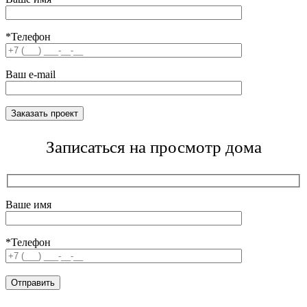
*Телефон
Ваш e-mail
Записаться на просмотр дома
Ваше имя
*Телефон