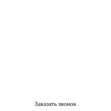
Заказать звонок