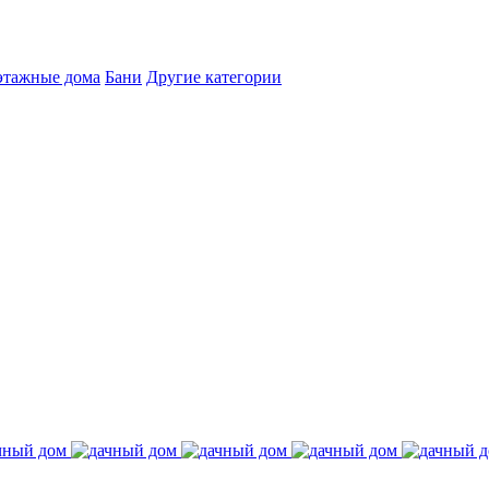
этажные дома
Бани
Другие категории