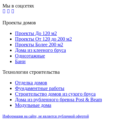
Мы в соцсетях
Проекты домов
Проекты До 120 м2
Проекты От 120 до 200 м2
Проекты Более 200 м2
Дома из клееного бруса
Одноэтажные
Бани
Технологии строительства
Отделка домов
Фундаментные работы
Строительство домов из сухого бруса
Дома из рубленного бревна Post & Beam
Модульные дома
Информация на сайте, не является публичной офертой