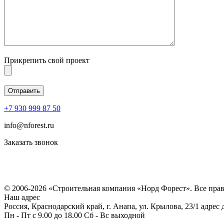
Прикрепить свой проект
+7 930 999 87 50
info@nforest.ru
Заказать звонок
Политика конфиденциальности
Согласие на обработку персональных данных
© 2006-2026 «Строительная компания «Норд Форест». Все пра
Наш адрес
Россия, Краснодарский край, г. Анапа, ул. Крылова, 23/1 адрес
Пн - Пт с 9.00 до 18.00 Сб - Вс выходной