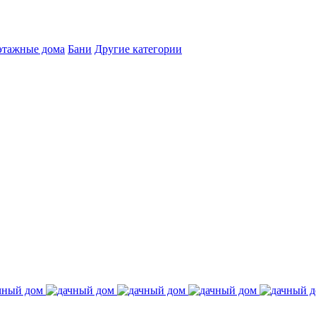
этажные дома
Бани
Другие категории