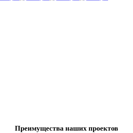
Преимущества наших проектов