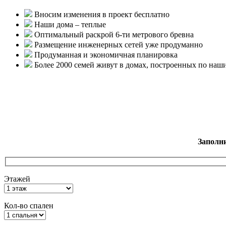
Вносим изменения в проект бесплатно
Наши дома – теплые
Оптимальный раскрой 6-ти метрового бревна
Размещение инженерных сетей уже продуманно
Продуманная и экономичная планировка
Более 2000 семей живут в домах, построенных по наш
Заполн
Этажей
Кол-во спален