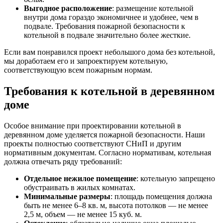
Выгодное расположение
: размещение котельной
внутри дома гораздо экономичнее и удобнее, чем в
подвале. Требования пожарной безопасности к
котельной в подвале значительно более жесткие.
Если вам понравился проект небольшого дома без котельной,
мы доработаем его и запроектируем котельную,
соответствующую всем пожарным нормам.
Требования к котельной в деревянном
доме
Особое внимание при проектировании котельной в
деревянном доме уделяется пожарной безопасности. Наши
проекты полностью соответствуют СНиП и другим
нормативным документам. Согласно нормативам, котельная
должна отвечать ряду требований:
Отдельное нежилое помещение
: котельную запрещено
обустраивать в жилых комнатах.
Минимальные размеры
: площадь помещения должна
быть не менее 6–8 кв. м, высота потолков — не менее
2,5 м, объем — не менее 15 куб. м.