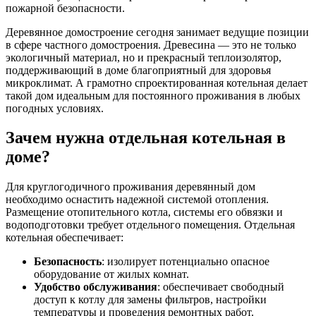
пожарной безопасности.
Деревянное домостроение сегодня занимает ведущие позиции
в сфере частного домостроения. Древесина — это не только
экологичный материал, но и прекрасный теплоизолятор,
поддерживающий в доме благоприятный для здоровья
микроклимат. А грамотно спроектированная котельная делает
такой дом идеальным для постоянного проживания в любых
погодных условиях.
Зачем нужна отдельная котельная в
доме?
Для круглогодичного проживания деревянный дом
необходимо оснастить надежной системой отопления.
Размещение отопительного котла, системы его обвязки и
водоподготовки требует отдельного помещения. Отдельная
котельная обеспечивает:
Безопасность
: изолирует потенциально опасное
оборудование от жилых комнат.
Удобство обслуживания
: обеспечивает свободный
доступ к котлу для замены фильтров, настройки
температуры и проведения ремонтных работ.