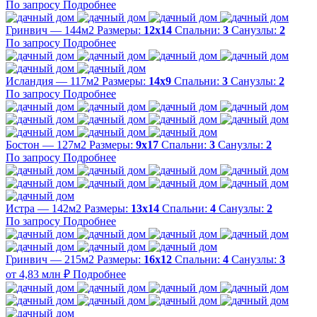
По запросу
Подробнее
Гринвич — 144м2
Размеры:
12х14
Спальни:
3
Санузлы:
2
По запросу
Подробнее
Исландия — 117м2
Размеры:
14х9
Спальни:
3
Санузлы:
2
По запросу
Подробнее
Бостон — 127м2
Размеры:
9х17
Спальни:
3
Санузлы:
2
По запросу
Подробнее
Истра — 142м2
Размеры:
13х14
Спальни:
4
Санузлы:
2
По запросу
Подробнее
Гринвич — 215м2
Размеры:
16х12
Спальни:
4
Санузлы:
3
от 4,83 млн ₽
Подробнее