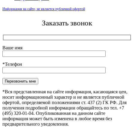
Информация на сайте, не является публичной офертой
Заказать звонок
Ваше имя
*Телефон
Оставьте это поле пустым.
*Вся представленная на сайте информация, касающаяся цен,
носит информационный характер и не является публичной
офертой, определяемой положениями ст. 437 (2) ГК РФ. Для
получения подробной информации обращайтесь по тел. +7
(495) 320-01-04. Опубликованная на данном сайте
информация может быть изменена в любое время без
предварительного уведомления.