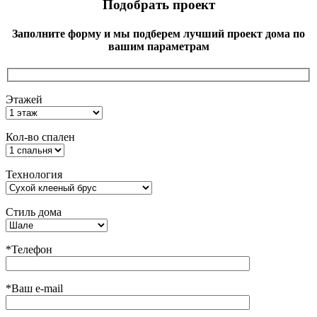
Подобрать проект
Заполните форму и мы подберем лучший проект дома по
вашим параметрам
Этажей
Кол-во спален
Технология
Стиль дома
*Телефон
*Ваш e-mail