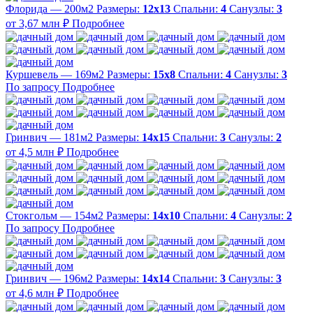
Флорида — 200м2
Размеры:
12х13
Спальни:
4
Санузлы:
3
от 3,67 млн ₽
Подробнее
Куршевель — 169м2
Размеры:
15х8
Спальни:
4
Санузлы:
3
По запросу
Подробнее
Гринвич — 181м2
Размеры:
14х15
Спальни:
3
Санузлы:
2
от 4,5 млн ₽
Подробнее
Стокгольм — 154м2
Размеры:
14х10
Спальни:
4
Санузлы:
2
По запросу
Подробнее
Гринвич — 196м2
Размеры:
14х14
Спальни:
3
Санузлы:
3
от 4,6 млн ₽
Подробнее