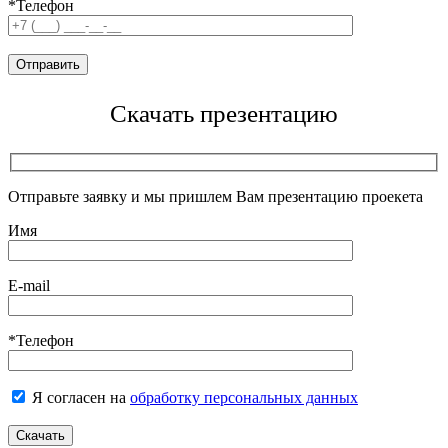
*Телефон
Скачать презентацию
Отправьте заявку и мы пришлем Вам презентацию проекета
Имя
E-mail
*Телефон
Я согласен на
обработку персональных данных