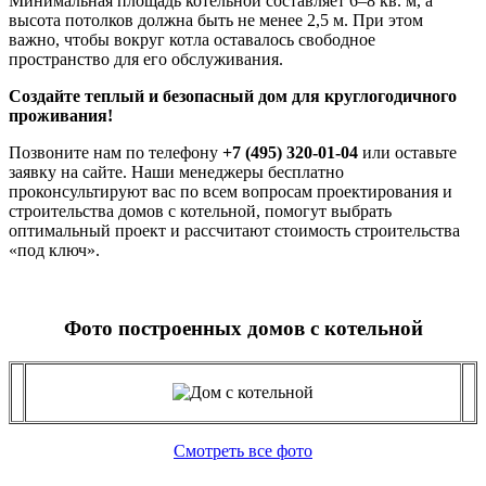
Минимальная площадь котельной составляет 6–8 кв. м, а
высота потолков должна быть не менее 2,5 м. При этом
важно, чтобы вокруг котла оставалось свободное
пространство для его обслуживания.
Создайте теплый и безопасный дом для круглогодичного
проживания!
Позвоните нам по телефону
+7 (495) 320-01-04
или оставьте
заявку на сайте. Наши менеджеры бесплатно
проконсультируют вас по всем вопросам проектирования и
строительства домов с котельной, помогут выбрать
оптимальный проект и рассчитают стоимость строительства
«под ключ».
Фото построенных домов с котельной
Смотреть все фото