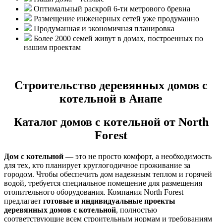
Оптимальный раскрой 6-ти метрового бревна
Размещение инженерных сетей уже продуманно
Продуманная и экономичная планировка
Более 2000 семей живут в домах, построенных по
нашим проектам
Строительство деревянных домов с
котельной в Анапе
Каталог домов с котельной от North
Forest
Дом с котельной
— это не просто комфорт, а необходимость
для тех, кто планирует круглогодичное проживание за
городом. Чтобы обеспечить дом надежным теплом и горячей
водой, требуется специальное помещение для размещения
отопительного оборудования. Компания North Forest
предлагает
готовые и индивидуальные проекты
деревянных домов с котельной
, полностью
соответствующие всем строительным нормам и требованиям