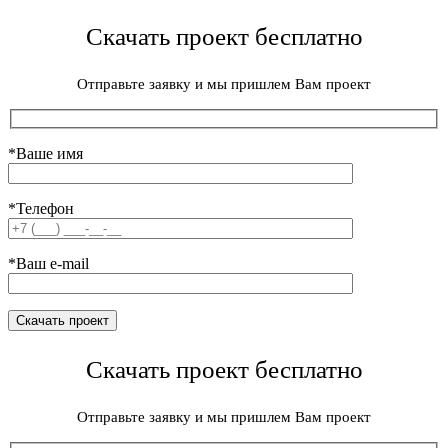
Скачать проект бесплатно
Отправьте заявку и мы пришлем Вам проект
*Ваше имя
*Телефон
*Ваш e-mail
Скачать проект бесплатно
Отправьте заявку и мы пришлем Вам проект