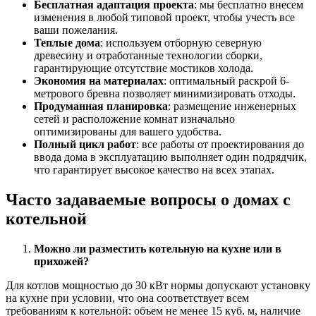
Бесплатная адаптация проекта
: мы бесплатно внесем
изменения в любой типовой проект, чтобы учесть все
ваши пожелания.
Теплые дома
: используем отборную северную
древесину и отработанные технологии сборки,
гарантирующие отсутствие мостиков холода.
Экономия на материалах
: оптимальный раскрой 6-
метрового бревна позволяет минимизировать отходы.
Продуманная планировка
: размещение инженерных
сетей и расположение комнат изначально
оптимизированы для вашего удобства.
Полный цикл работ
: все работы от проектирования до
ввода дома в эксплуатацию выполняет один подрядчик,
что гарантирует высокое качество на всех этапах.
Часто задаваемые вопросы о домах с
котельной
Можно ли разместить котельную на кухне или в
прихожей?
Для котлов мощностью до 30 кВт нормы допускают установку
на кухне при условии, что она соответствует всем
требованиям к котельной: объем не менее 15 куб. м, наличие