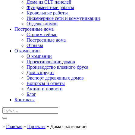
Дома из CLT панелей
Фундаментные работы
Кровельные работы
Инженерные сети и коммуникации
Отделка домов
Построенные дома
Строим сейчас
Построенные дома
Отзывы
О компании
О компании
Проектирование домов
Производство клееного бруса
Дом в кредит
Экспорт деревянных домов
Вопросы и ответы
Акции и новости
Блог
Контакты
»
Главная
»
Проекты
»
Дома с котельной