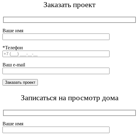
Заказать проект
Ваше имя
*Телефон
Ваш e-mail
Записаться на просмотр дома
Ваше имя