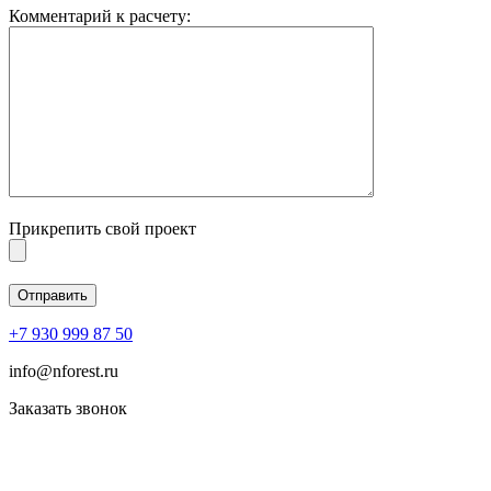
Комментарий к расчету:
Прикрепить свой проект
+7 930 999 87 50
info@nforest.ru
Заказать звонок
Политика конфиденциальности
Согласие на обработку персональных данных