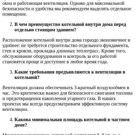
окна и работающая вентиляция. Однако для максимальной
безопасности и удобства мы рекомендуем выделять отдельное
помещение.
В чем преимущество котельной внутри дома перед
отдельно стоящим зданием?
Расположение котельной внутри дома гораздо экономичнее и
удобнее: не требуется строительство отдельного фундамента,
стен и кровли, прокладка длинных теплотрасс. Кроме того,
обслуживание оборудования и контроль за его работой
становятся проще и доступнее в любое время года.
Какие требования предъявляются к вентиляции в
котельной?
Вентиляция должна обеспечивать 3-кратный воздухообмен в
час. Это критически важно для безопасного сжигания топлива
и предотвращения накопления угарного газа. В наших
проектах мы всегда предусматриваем эффективную систему
вентиляции.
Какова минимальная площадь котельной в частном
доме?