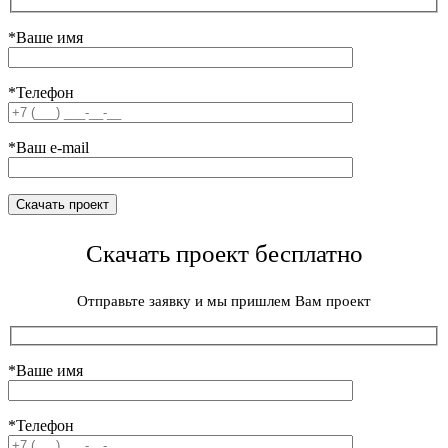
*Ваше имя
*Телефон
*Ваш e-mail
Скачать проект бесплатно
Отправьте заявку и мы пришлем Вам проект
*Ваше имя
*Телефон