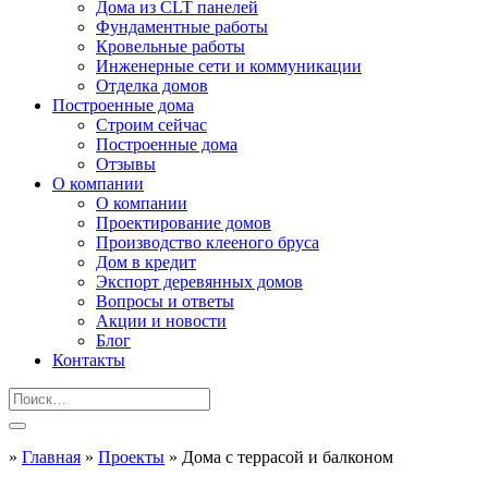
Дома из CLT панелей
Фундаментные работы
Кровельные работы
Инженерные сети и коммуникации
Отделка домов
Построенные дома
Строим сейчас
Построенные дома
Отзывы
О компании
О компании
Проектирование домов
Производство клееного бруса
Дом в кредит
Экспорт деревянных домов
Вопросы и ответы
Акции и новости
Блог
Контакты
»
Главная
»
Проекты
»
Дома с террасой и балконом