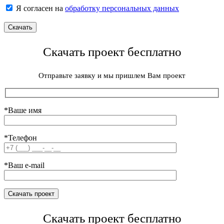
Я согласен на
обработку персональных данных
Скачать проект бесплатно
Отправьте заявку и мы пришлем Вам проект
*Ваше имя
*Телефон
*Ваш e-mail
Скачать проект бесплатно