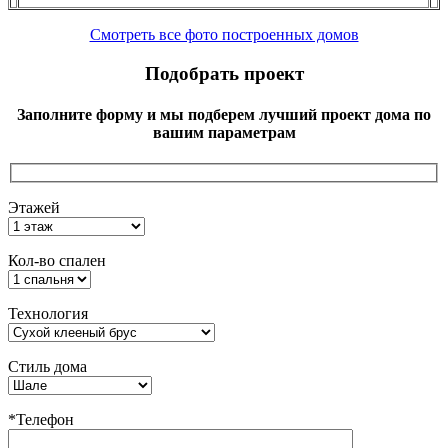
Смотреть все фото построенных домов
Подобрать проект
Заполните форму и мы подберем лучший проект дома по
вашим параметрам
Этажей
Кол-во спален
Технология
Стиль дома
*Телефон