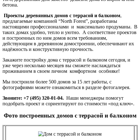
бетона.
Проекты деревянных домов с террасой и балконом
,
предлагаемые компанией “North Forest”, разработаны
настоящими профессионалами и максимально продуманы. В
таких домах удобно, тепло и уютно. А соответствие проектов
и построенных по ним домов всем требованиям,
действующим в деревянном домостроении, обеспечивают их
надёжность и конструктивную прочность.
Закажите постройку дома с террасой и балконом сегодня, и
уже через несколько месяцев вы сможете наслаждаться
проживанием в своем личном комфортном особняке!
Мы построили более 500 домов за 15 лет работы, с
фотографиями можете ознакомиться в разделе фотогалерея.
Звоните: +7 (495) 320-01-04.
Наши менеджеры помогут
подобрать проект и сориентируют по стоимости «под ключ».
Фото построенных домов с террасой и балконом