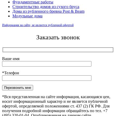
Фундаментные работы
Строительство домов из сухого бруса
Дома из рубленного бревна Post & Beam
Модульные дома
Информация на сайте, не является публичной офертой
Заказать звонок
Ваше имя
*Телефон
*Вся представленная на сайте информация, касающаяся цен,
носит информационный характер и не является публичной
офертой, определяемой положениями ст. 437 (2) ГК РФ. Для
получения подробной информации обращайтесь по тел. +7
(495) 320-01-04. Опубликованная на данном сайте