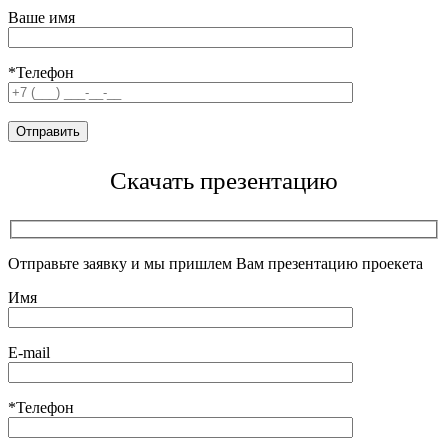
Ваше имя
*Телефон
Скачать презентацию
Отправьте заявку и мы пришлем Вам презентацию проекета
Имя
E-mail
*Телефон