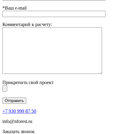
*Ваш e-mail
Комментарий к расчету:
Прикрепить свой проект
+7 930 999 87 50
info@nforest.ru
Заказать звонок