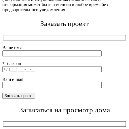
информация может быть изменена в любое время без
предварительного уведомления.
Заказать проект
Ваше имя
*Телефон
Ваш e-mail
Записаться на просмотр дома