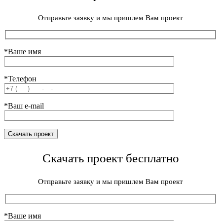
Отправьте заявку и мы пришлем Вам проект
*Ваше имя
*Телефон
*Ваш e-mail
Скачать проект бесплатно
Отправьте заявку и мы пришлем Вам проект
*Ваше имя