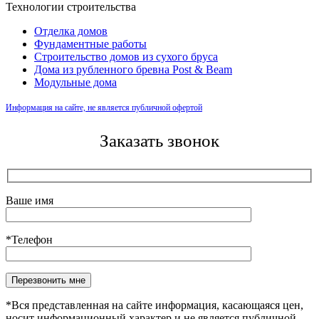
Технологии строительства
Отделка домов
Фундаментные работы
Строительство домов из сухого бруса
Дома из рубленного бревна Post & Beam
Модульные дома
Информация на сайте, не является публичной офертой
Заказать звонок
Ваше имя
*Телефон
Оставьте это поле пустым.
*Вся представленная на сайте информация, касающаяся цен,
носит информационный характер и не является публичной