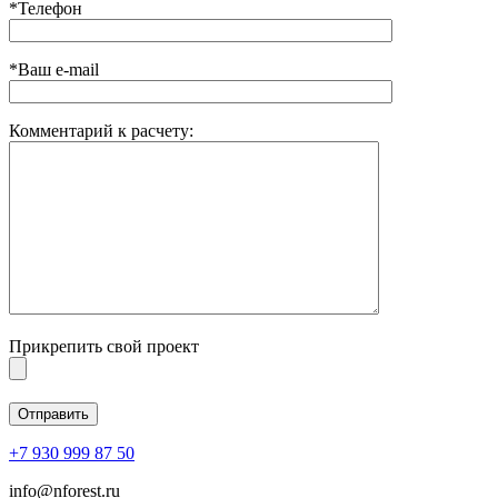
*Телефон
*Ваш e-mail
Комментарий к расчету:
Прикрепить свой проект
+7 930 999 87 50
info@nforest.ru