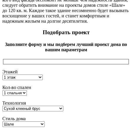
следует обратить внимание на проекты домов стиле «Шале»
до 120 кв. м. Каждое такое здание несомненно будет вызывать
восхищение у ваших гостей, и станет комфортным и
надежным жильем на долгие десятилетия.
Подобрать проект
Заполните форму и мы подберем лучший проект дома по
вашим параметрам
Этажей
Кол-во спален
Технология
Стиль дома