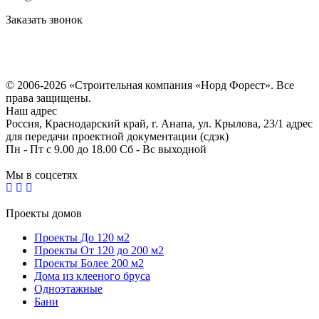
Заказать звонок
Политика конфиденциальности
Согласие на обработку персональных данных
© 2006-2026 «Строительная компания «Норд Форест». Все
права защищены.
Наш адрес
Россия, Краснодарский край, г. Анапа, ул. Крылова, 23/1 адрес
для передачи проектной документации (сдэк)
Пн - Пт с 9.00 до 18.00 Сб - Вс выходной
Мы в соцсетях
Проекты домов
Проекты До 120 м2
Проекты От 120 до 200 м2
Проекты Более 200 м2
Дома из клееного бруса
Одноэтажные
Бани