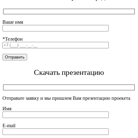
Ваше имя
*Телефон
Скачать презентацию
Отправьте заявку и мы пришлем Вам презентацию проекета
Имя
E-mail