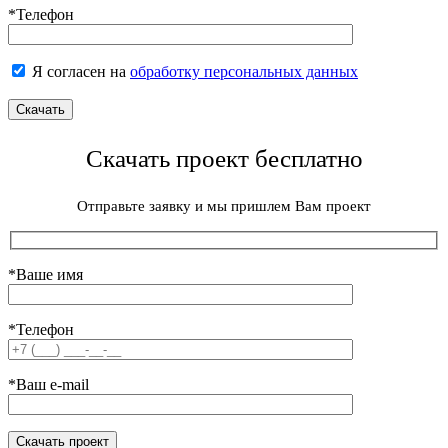
*Телефон
Я согласен на
обработку персональных данных
Скачать проект бесплатно
Отправьте заявку и мы пришлем Вам проект
*Ваше имя
*Телефон
*Ваш e-mail