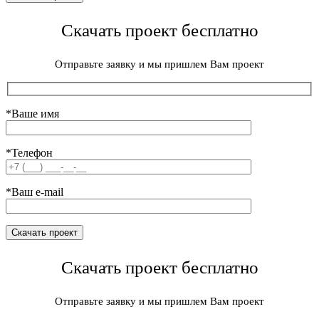
Скачать проект бесплатно
Отправьте заявку и мы пришлем Вам проект
*Ваше имя
*Телефон
*Ваш e-mail
Скачать проект бесплатно
Отправьте заявку и мы пришлем Вам проект