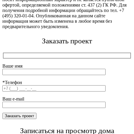
офертой, определяемой положениями ст. 437 (2) ГК РФ. Для
получения подробной информации обращайтесь по тел. +7
(495) 320-01-04. Опубликованная на данном сайте
информация может быть изменена в любое время без
предварительного уведомления.
Заказать проект
Ваше имя
*Телефон
Ваш e-mail
Записаться на просмотр дома