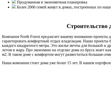
Продуманная и экономичная планировка
Более 2000 семей живут в домах, построенных по наш
Строительство д
Компания North Forest предлагает вашему вниманию проекты до
гарантировать комфортный отдых владельцам. Наши проекты 
каждого квадратного метра. Это жилье мечты для большой и др
летом в жару. Про экономию на отделке дома из бруса знает к
м2. В таком доме с комфортом могут разместиться большая семь
Наша компания стоит дома уже более 15 лет. В нашем портфоли