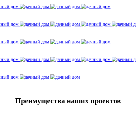
Преимущества наших проектов