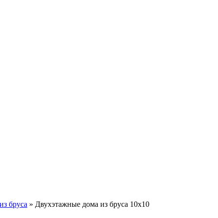
из бруса
»
Двухэтажные дома из бруса 10x10