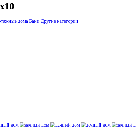
x10
этажные дома
Бани
Другие категории