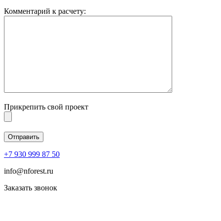
Комментарий к расчету:
Прикрепить свой проект
+7 930 999 87 50
info@nforest.ru
Заказать звонок
Политика конфиденциальности