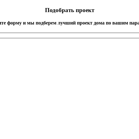
Подобрать проект
ите форму и мы подберем лучший проект дома по вашим пар