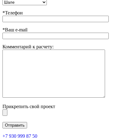
*Телефон
*Ваш e-mail
Комментарий к расчету:
Прикрепить свой проект
+7 930 999 87 50