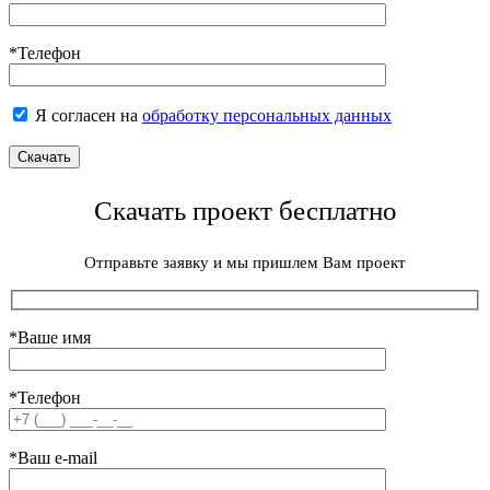
*Телефон
Я согласен на
обработку персональных данных
Скачать проект бесплатно
Отправьте заявку и мы пришлем Вам проект
*Ваше имя
*Телефон
*Ваш e-mail