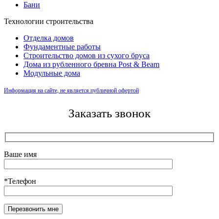
Бани
Технологии строительства
Отделка домов
Фундаментные работы
Строительство домов из сухого бруса
Дома из рубленного бревна Post & Beam
Модульные дома
Информация на сайте, не является публичной офертой
Заказать звонок
Ваше имя
*Телефон
Оставьте это поле пустым.