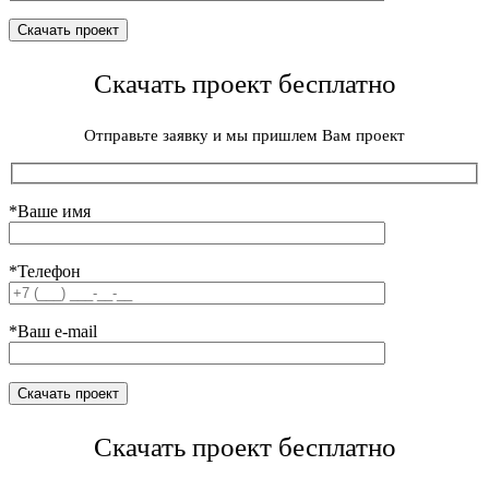
Скачать проект бесплатно
Отправьте заявку и мы пришлем Вам проект
*Ваше имя
*Телефон
*Ваш e-mail
Скачать проект бесплатно