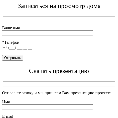
Записаться на просмотр дома
Ваше имя
*Телефон
Скачать презентацию
Отправьте заявку и мы пришлем Вам презентацию проекета
Имя
E-mail