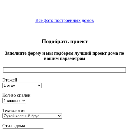
Все фото построенных домов
Подобрать проект
Заполните форму и мы подберем лучший проект дома по
вашим параметрам
Этажей
Кол-во спален
Технология
Стиль дома