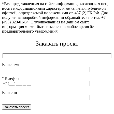
*Вся представленная на сайте информация, касающаяся цен,
носит информационный характер и не является публичной
офертой, определяемой положениями ст. 437 (2) ГК РФ. Для
получения подробной информации обращайтесь по тел. +7
(495) 320-01-04. Опубликованная на данном сайте
информация может быть изменена в любое время без
предварительного уведомления.
Заказать проект
Ваше имя
*Телефон
Ваш e-mail