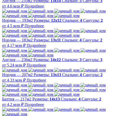
Англия — 235м2
Размеры:
13х14
Спальни:
5
Санузлы:
3
от 4,6 млн ₽
Подробнее
Нордик — 193м2
Размеры:
12х12
Спальни:
4
Санузлы:
2
от 4,5 млн ₽
Подробнее
Нордия — 183м2
Размеры:
13х11
Спальни:
4
Санузлы:
2
от 4,17 млн ₽
Подробнее
Англия — 236м2
Размеры:
14х12
Спальни:
3
Санузлы:
3
от 5,24 млн ₽
Подробнее
Нордия — 207м2
Размеры:
13х13
Спальни:
4
Санузлы:
2
от 4,33 млн ₽
Подробнее
Балтия — 217м2
Размеры:
14х13
Спальни:
4
Санузлы:
2
от 4,2 млн ₽
Подробнее