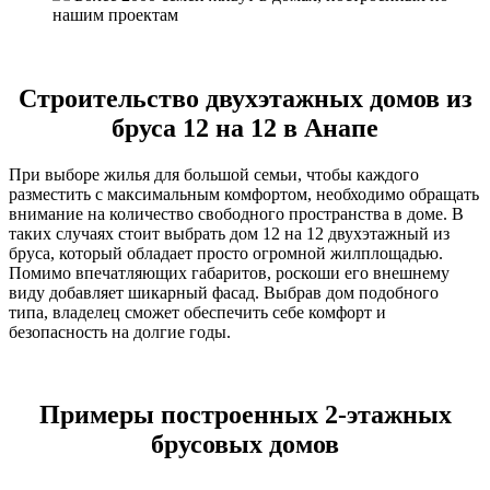
нашим проектам
Строительство двухэтажных домов из
бруса 12 на 12 в Анапе
При выборе жилья для большой семьи, чтобы каждого
разместить с максимальным комфортом, необходимо обращать
внимание на количество свободного пространства в доме. В
таких случаях стоит выбрать дом 12 на 12 двухэтажный из
бруса, который обладает просто огромной жилплощадью.
Помимо впечатляющих габаритов, роскоши его внешнему
виду добавляет шикарный фасад. Выбрав дом подобного
типа, владелец сможет обеспечить себе комфорт и
безопасность на долгие годы.
Примеры построенных 2-этажных
брусовых домов