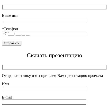
Ваше имя
*Телефон
Скачать презентацию
Отправьте заявку и мы пришлем Вам презентацию проекета
Имя
E-mail