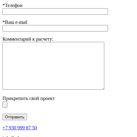
*Телефон
*Ваш e-mail
Комментарий к расчету:
Прикрепить свой проект
+7 930 999 87 50