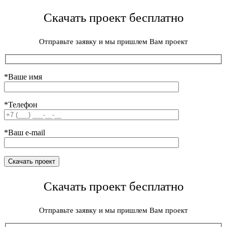
Скачать проект бесплатно
Отправьте заявку и мы пришлем Вам проект
*Ваше имя
*Телефон
*Ваш e-mail
Скачать проект бесплатно
Отправьте заявку и мы пришлем Вам проект