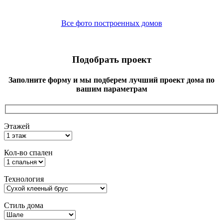
Все фото построенных домов
Подобрать проект
Заполните форму и мы подберем лучший проект дома по
вашим параметрам
Этажей
Кол-во спален
Технология
Стиль дома