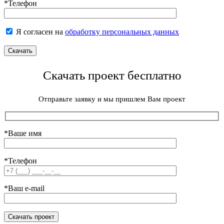
*Телефон
Я согласен на
обработку персональных данных
Скачать проект бесплатно
Отправьте заявку и мы пришлем Вам проект
*Ваше имя
*Телефон
*Ваш e-mail