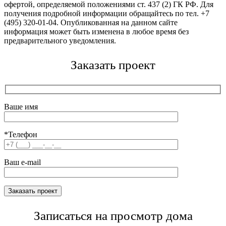
офертой, определяемой положениями ст. 437 (2) ГК РФ. Для
получения подробной информации обращайтесь по тел. +7
(495) 320-01-04. Опубликованная на данном сайте
информация может быть изменена в любое время без
предварительного уведомления.
Заказать проект
Ваше имя
*Телефон
Ваш e-mail
Записаться на просмотр дома