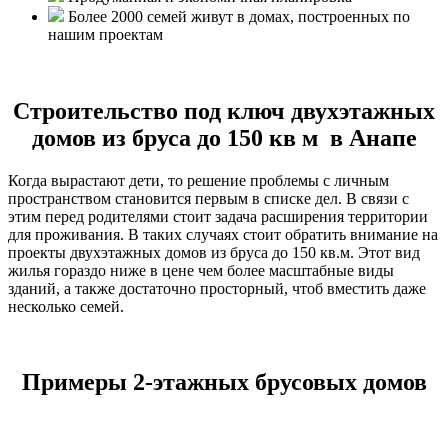
Более 2000 семей живут в домах, построенных по
нашим проектам
Строительство под ключ двухэтажных
домов из бруса до 150 кв м в Анапе
Когда вырастают дети, то решение проблемы с личным
пространством становится первым в списке дел. В связи с
этим перед родителями стоит задача расширения территории
для проживания. В таких случаях стоит обратить внимание на
проекты двухэтажных домов из бруса до 150 кв.м. Этот вид
жилья гораздо ниже в цене чем более масштабные виды
зданий, а также достаточно просторный, чтоб вместить даже
несколько семей.
Примеры 2-этажных брусовых домов