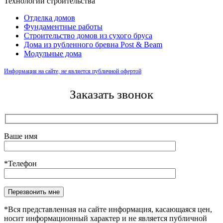
Технологии строительства
Отделка домов
Фундаментные работы
Строительство домов из сухого бруса
Дома из рубленного бревна Post & Beam
Модульные дома
Информация на сайте, не является публичной офертой
Заказать звонок
Ваше имя
*Телефон
Оставьте это поле пустым.
*Вся представленная на сайте информация, касающаяся цен,
носит информационный характер и не является публичной