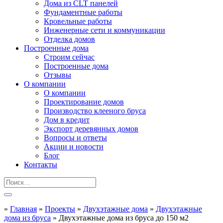
Дома из CLT панелей
Фундаментные работы
Кровельные работы
Инженерные сети и коммуникации
Отделка домов
Построенные дома
Строим сейчас
Построенные дома
Отзывы
О компании
О компании
Проектирование домов
Производство клееного бруса
Дом в кредит
Экспорт деревянных домов
Вопросы и ответы
Акции и новости
Блог
Контакты
»
Главная
»
Проекты
»
Двухэтажные дома
»
Двухэтажные
дома из бруса
»
Двухэтажные дома из бруса до 150 м2