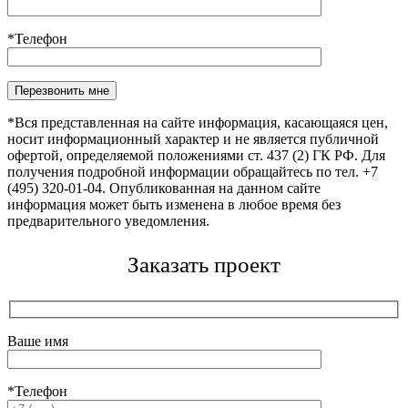
*Телефон
Оставьте это поле пустым.
*Вся представленная на сайте информация, касающаяся цен,
носит информационный характер и не является публичной
офертой, определяемой положениями ст. 437 (2) ГК РФ. Для
получения подробной информации обращайтесь по тел. +7
(495) 320-01-04. Опубликованная на данном сайте
информация может быть изменена в любое время без
предварительного уведомления.
Заказать проект
Ваше имя
*Телефон