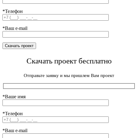
*Телефон
*Ваш e-mail
Скачать проект бесплатно
Отправьте заявку и мы пришлем Вам проект
*Ваше имя
*Телефон
*Ваш e-mail