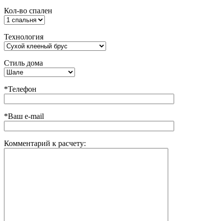
Кол-во спален
Технология
Стиль дома
*Телефон
*Ваш e-mail
Комментарий к расчету: