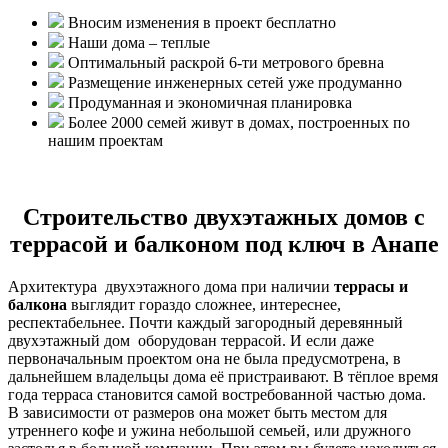
Вносим изменения в проект бесплатно
Наши дома – теплые
Оптимальный раскрой 6-ти метрового бревна
Размещение инженерных сетей уже продуманно
Продуманная и экономичная планировка
Более 2000 семей живут в домах, построенных по
нашим проектам
Строительство двухэтажных домов с
террасой и балконом под ключ в Анапе
Архитектура двухэтажного дома при наличии
террасы и
балкона
выглядит гораздо сложнее, интереснее,
респектабельнее. Почти каждый загородный деревянный
двухэтажный дом оборудован террасой. И если даже
первоначальным проектом она не была предусмотрена, в
дальнейшем владельцы дома её пристраивают. В тёплое время
года терраса становится самой востребованной частью дома.
В зависимости от размеров она может быть местом для
утреннего кофе и ужина небольшой семьей, или дружного