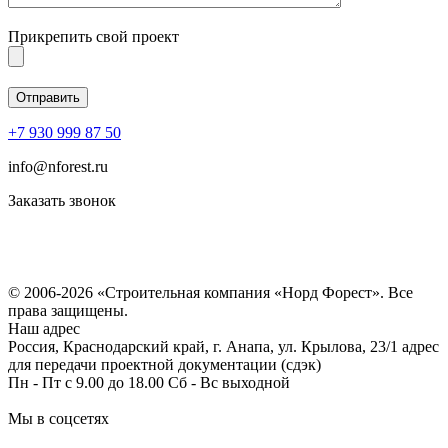
Прикрепить свой проект
+7 930 999 87 50
info@nforest.ru
Заказать звонок
Политика конфиденциальности
Согласие на обработку персональных данных
© 2006-2026 «Строительная компания «Норд Форест». Все
права защищены.
Наш адрес
Россия, Краснодарский край, г. Анапа, ул. Крылова, 23/1 адрес
для передачи проектной документации (сдэк)
Пн - Пт с 9.00 до 18.00 Сб - Вс выходной
Мы в соцсетях