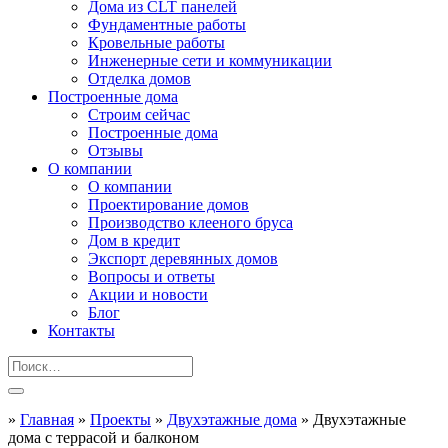
Дома из CLT панелей
Фундаментные работы
Кровельные работы
Инженерные сети и коммуникации
Отделка домов
Построенные дома
Строим сейчас
Построенные дома
Отзывы
О компании
О компании
Проектирование домов
Производство клееного бруса
Дом в кредит
Экспорт деревянных домов
Вопросы и ответы
Акции и новости
Блог
Контакты
»
Главная
»
Проекты
»
Двухэтажные дома
»
Двухэтажные
дома с террасой и балконом