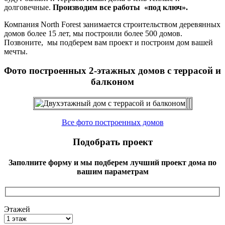
долговечные.
Производим все работы «под ключ».
Компания North Forest занимается строительством деревянных
домов более 15 лет, мы построили более 500 домов.
Позвоните, мы подберем вам проект и построим дом вашей
мечты.
Фото построенных 2-этажных домов с террасой и
балконом
Все фото построенных домов
Подобрать проект
Заполните форму и мы подберем лучший проект дома по
вашим параметрам
Этажей