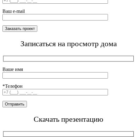
Ваш e-mail
Записаться на просмотр дома
Ваше имя
*Телефон
Скачать презентацию