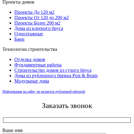
Проекты домов
Проекты До 120 м2
Проекты От 120 до 200 м2
Проекты Более 200 м2
Дома из клееного бруса
Одноэтажные
Бани
Технологии строительства
Отделка домов
Фундаментные работы
Строительство домов из сухого бруса
Дома из рубленного бревна Post & Beam
Модульные дома
Информация на сайте, не является публичной офертой
Заказать звонок
Ваше имя