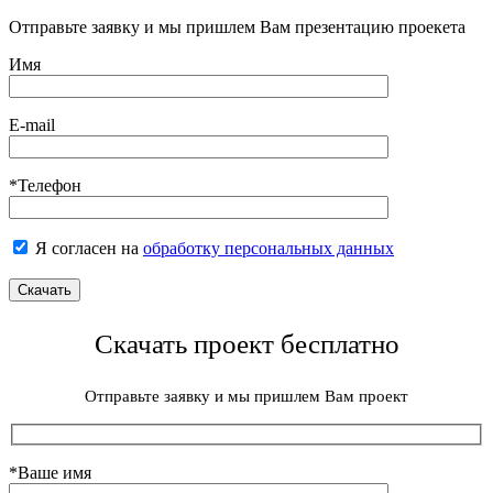
Отправьте заявку и мы пришлем Вам презентацию проекета
Имя
E-mail
*Телефон
Я согласен на
обработку персональных данных
Скачать проект бесплатно
Отправьте заявку и мы пришлем Вам проект
*Ваше имя