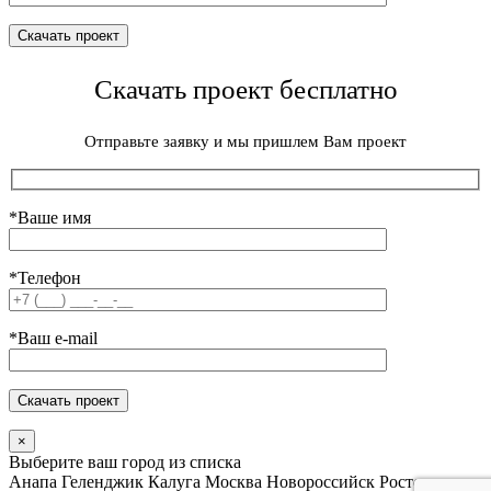
Скачать проект бесплатно
Отправьте заявку и мы пришлем Вам проект
*Ваше имя
*Телефон
*Ваш e-mail
×
Выберите ваш город из списка
Анапа
Геленджик
Калуга
Москва
Новороссийск
Ростов