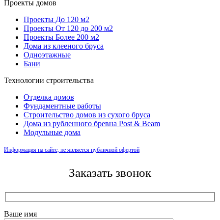
Проекты домов
Проекты До 120 м2
Проекты От 120 до 200 м2
Проекты Более 200 м2
Дома из клееного бруса
Одноэтажные
Бани
Технологии строительства
Отделка домов
Фундаментные работы
Строительство домов из сухого бруса
Дома из рубленного бревна Post & Beam
Модульные дома
Информация на сайте, не является публичной офертой
Заказать звонок
Ваше имя