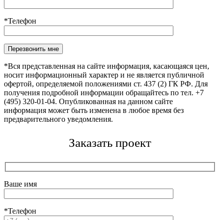
*Телефон
Оставьте это поле пустым.
*Вся представленная на сайте информация, касающаяся цен,
носит информационный характер и не является публичной
офертой, определяемой положениями ст. 437 (2) ГК РФ. Для
получения подробной информации обращайтесь по тел. +7
(495) 320-01-04. Опубликованная на данном сайте
информация может быть изменена в любое время без
предварительного уведомления.
Заказать проект
Ваше имя
*Телефон