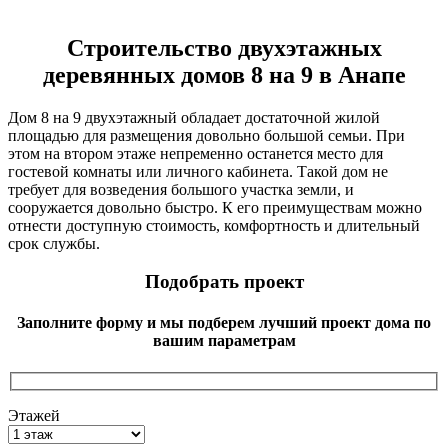
Строительство двухэтажных
деревянных домов 8 на 9 в Анапе
Дом 8 на 9 двухэтажный обладает достаточной жилой
площадью для размещения довольно большой семьи. При
этом на втором этаже непременно останется место для
гостевой комнаты или личного кабинета. Такой дом не
требует для возведения большого участка земли, и
сооружается довольно быстро. К его преимуществам можно
отнести доступную стоимость, комфортность и длительный
срок службы.
Подобрать проект
Заполните форму и мы подберем лучший проект дома по
вашим параметрам
Этажей