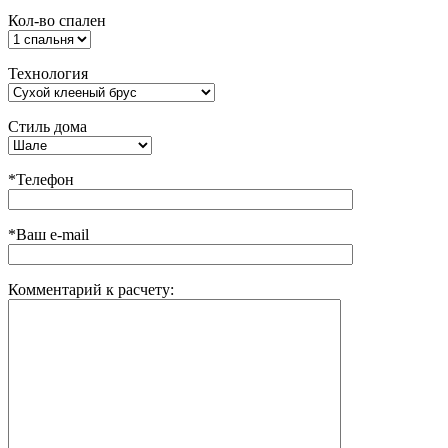
Кол-во спален
Технология
Стиль дома
*Телефон
*Ваш e-mail
Комментарий к расчету: