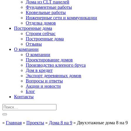
Дома из CLT панелей
Фундаментные работы
Кровельные работы
Инженерные сети и коммуникации
Отделка домов
Построенные дома
Строим сейчас
Построенные дома
Отзывы
О компании
О компании
Проектирование домов
Производство клееного бруса
Дом в кредит
Экспорт деревянных домов
Вопросы и ответы
Акции и новости
Блог
Контакты
»
Главная
»
Проекты
»
Дома 8 на 9
»
Двухэтажные дома 8 на 9