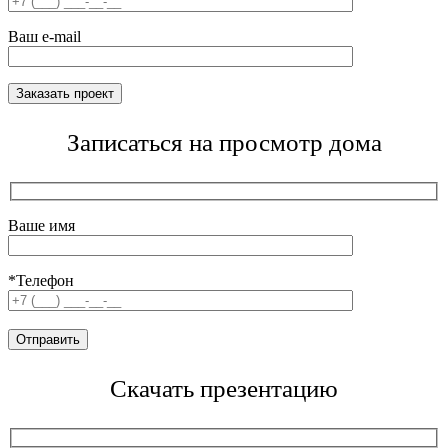
Ваш e-mail
Записаться на просмотр дома
Ваше имя
*Телефон
Скачать презентацию