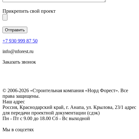
Прикрепить свой проект
+7 930 999 87 50
info@nforest.ru
Заказать звонок
Политика конфиденциальности
Согласие на обработку персональных данных
© 2006-2026 «Строительная компания «Норд Форест». Все
права защищены.
Наш адрес
Россия, Краснодарский край, г. Анапа, ул. Крылова, 23/1 адрес
для передачи проектной документации (сдэк)
Пн - Пт с 9.00 до 18.00 Сб - Вс выходной
Мы в соцсетях