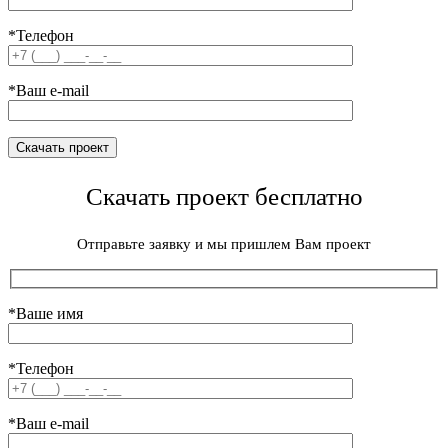
*Телефон
*Ваш e-mail
Скачать проект бесплатно
Отправьте заявку и мы пришлем Вам проект
*Ваше имя
*Телефон
*Ваш e-mail