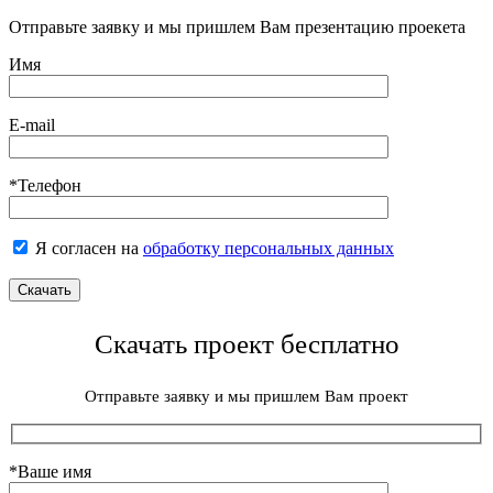
Отправьте заявку и мы пришлем Вам презентацию проекета
Имя
E-mail
*Телефон
Я согласен на
обработку персональных данных
Скачать проект бесплатно
Отправьте заявку и мы пришлем Вам проект
*Ваше имя