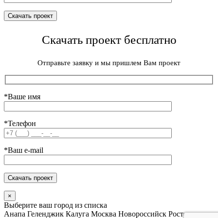
Скачать проект бесплатно
Отправьте заявку и мы пришлем Вам проект
*Ваше имя
*Телефон
*Ваш e-mail
×
Выберите ваш город из списка
Анапа
Геленджик
Калуга
Москва
Новороссийск
Ростов