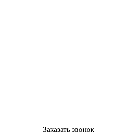
Заказать звонок