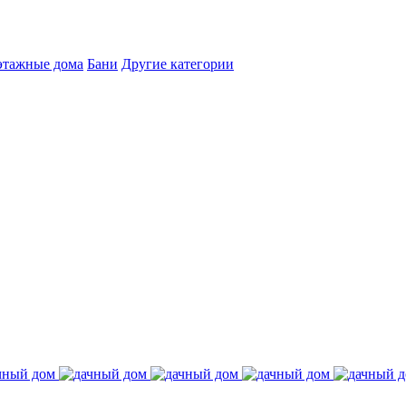
этажные дома
Бани
Другие категории