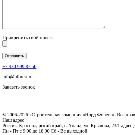
Прикрепить свой проект
+7 930 999 87 50
info@nforest.ru
Заказать звонок
Политика конфиденциальности
Согласие на обработку персональных данных
© 2006-2026 «Строительная компания «Норд Форест». Все пра
Наш адрес
Россия, Краснодарский край, г. Анапа, ул. Крылова, 23/1 адрес
Пн - Пт с 9.00 до 18.00 Сб - Вс выходной