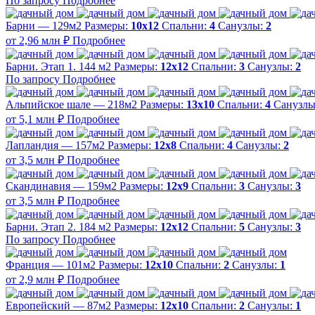
По запросу
Подробнее
Барни — 129м2
Размеры:
10х12
Спальни:
4
Санузлы:
2
от 2,96 млн ₽
Подробнее
Барни. Этап 1. 144 м2
Размеры:
12х12
Спальни:
3
Санузлы:
2
По запросу
Подробнее
Альпийское шале — 218м2
Размеры:
13х10
Спальни:
4
Санузл
от 5,1 млн ₽
Подробнее
Лапландия — 157м2
Размеры:
12х8
Спальни:
4
Санузлы:
2
от 3,5 млн ₽
Подробнее
Скандинавия — 159м2
Размеры:
12х9
Спальни:
3
Санузлы:
3
от 3,5 млн ₽
Подробнее
Барни. Этап 2. 184 м2
Размеры:
12х12
Спальни:
5
Санузлы:
3
По запросу
Подробнее
Франция — 101м2
Размеры:
12х10
Спальни:
2
Санузлы:
1
от 2,9 млн ₽
Подробнее
Европейский — 87м2
Размеры:
12х10
Спальни:
2
Санузлы:
1