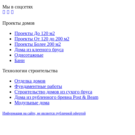
Мы в соцсетях
Проекты домов
Проекты До 120 м2
Проекты От 120 до 200 м2
Проекты Более 200 м2
Дома из клееного бруса
Одноэтажные
Бани
Технологии строительства
Отделка домов
Фундаментные работы
Строительство домов из сухого бруса
Дома из рубленного бревна Post & Beam
Модульные дома
Информация на сайте, не является публичной офертой