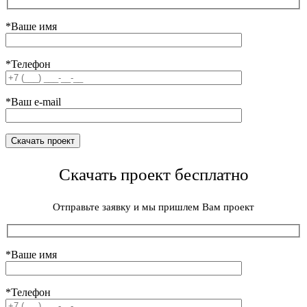
*Ваше имя
*Телефон
*Ваш e-mail
Скачать проект бесплатно
Отправьте заявку и мы пришлем Вам проект
*Ваше имя
*Телефон