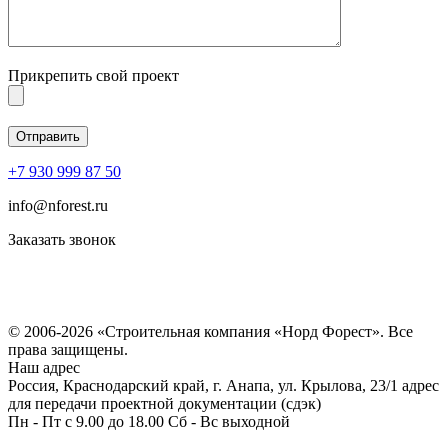
Прикрепить свой проект
+7 930 999 87 50
info@nforest.ru
Заказать звонок
Политика конфиденциальности
Согласие на обработку персональных данных
© 2006-2026 «Строительная компания «Норд Форест». Все
права защищены.
Наш адрес
Россия, Краснодарский край, г. Анапа, ул. Крылова, 23/1 адрес
для передачи проектной документации (сдэк)
Пн - Пт с 9.00 до 18.00 Сб - Вс выходной