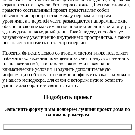
странно это ни звучало, без второго этажа. Другими словами,
грамотно составленный проект представляет собой
объединение пространство между первым и вторым
уровнями, а в верхней части размещаются панорамные окна,
обеспечивающие максимальное проникновение света внутрь
здания даже в пасмурный день. Такой подход способствует
визуальному увеличению внутреннего пространства, а также
позволяет экономить на электроэнергии.
Проекты финских домов со вторым светом также позволяют
избежать охлаждения помещений за счёт предусмотренной в
плане, котельной, что немаловажно, учитывая наши
климатические условия. Получить дополнительную
информацию об этом типе домов и оформить заказ вы можете
у нашего менеджера, для связи с которым нужно оставить
данные для обратной связи на сайте.
Подобрать проект
Заполните форму и мы подберем лучший проект дома по
вашим параметрам