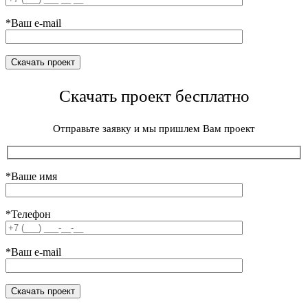
*Ваш e-mail
Скачать проект бесплатно
Отправьте заявку и мы пришлем Вам проект
*Ваше имя
*Телефон
*Ваш e-mail