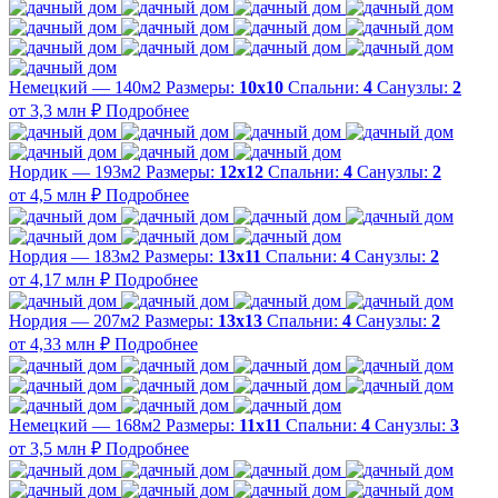
Немецкий — 140м2
Размеры:
10х10
Спальни:
4
Санузлы:
2
от 3,3 млн ₽
Подробнее
Нордик — 193м2
Размеры:
12х12
Спальни:
4
Санузлы:
2
от 4,5 млн ₽
Подробнее
Нордия — 183м2
Размеры:
13х11
Спальни:
4
Санузлы:
2
от 4,17 млн ₽
Подробнее
Нордия — 207м2
Размеры:
13х13
Спальни:
4
Санузлы:
2
от 4,33 млн ₽
Подробнее
Немецкий — 168м2
Размеры:
11х11
Спальни:
4
Санузлы:
3
от 3,5 млн ₽
Подробнее