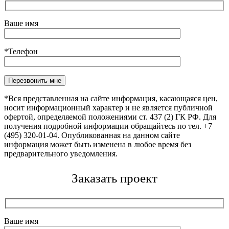
Ваше имя
*Телефон
Оставьте это поле пустым.
*Вся представленная на сайте информация, касающаяся цен,
носит информационный характер и не является публичной
офертой, определяемой положениями ст. 437 (2) ГК РФ. Для
получения подробной информации обращайтесь по тел. +7
(495) 320-01-04. Опубликованная на данном сайте
информация может быть изменена в любое время без
предварительного уведомления.
Заказать проект
Ваше имя