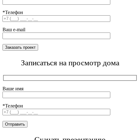
*Телефон
Ваш e-mail
Записаться на просмотр дома
Ваше имя
*Телефон
Скачать презентацию