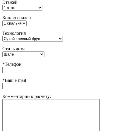
Этажей
Кол-во спален
Технология
Стиль дома
*Телефон
*Ваш e-mail
Комментарий к расчету: