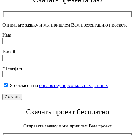
Отправьте заявку и мы пришлем Вам презентацию проекета
Имя
E-mail
*Телефон
Я согласен на
обработку персональных данных
Скачать проект бесплатно
Отправьте заявку и мы пришлем Вам проект