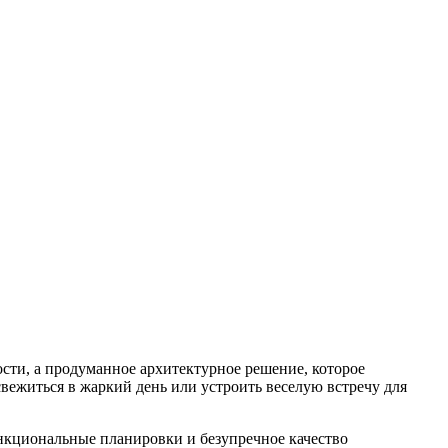
сти, а продуманное архитектурное решение, которое
вежиться в жаркий день или устроить веселую встречу для
ункциональные планировки и безупречное качество