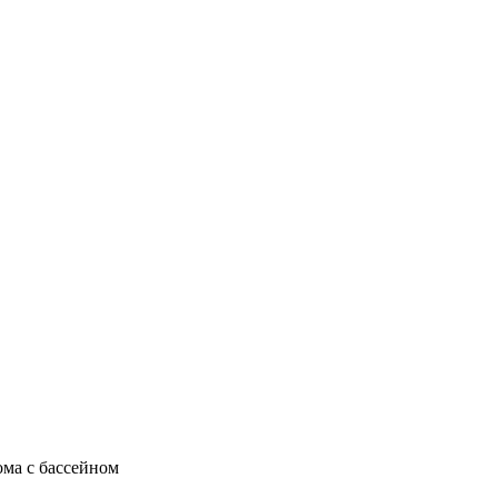
ома с бассейном