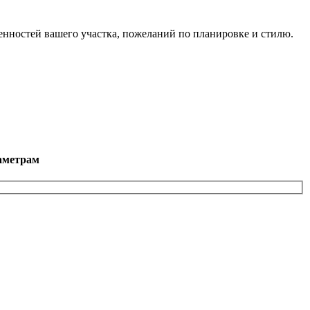
нностей вашего участка, пожеланий по планировке и стилю.
аметрам