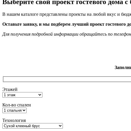
Выберите свой проект гостевого дома с
В нашем каталоге представлены проекты на любой вкус и бюдж
Оставьте заявку, и мы подберем лучший проект гостевого 
Для получения подробной информации обращайтесь по телефону
Заполн
Этажей
Кол-во спален
Технология