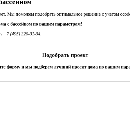
 бассейном
ет. Мы поможем подобрать оптимальное решение с учетом особе
дома с бассейном по вашим параметрам!
 +7 (495) 320-01-04.
Подобрать проект
ите форму и мы подберем лучший проект дома по вашим пар