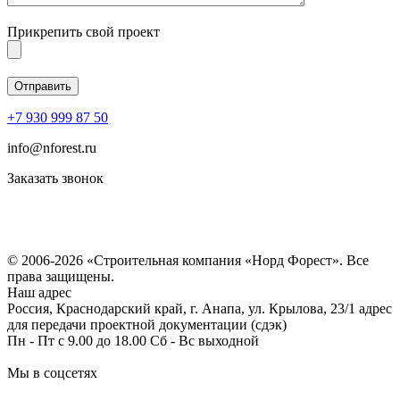
Прикрепить свой проект
+7 930 999 87 50
info@nforest.ru
Заказать звонок
Политика конфиденциальности
Согласие на обработку персональных данных
© 2006-2026 «Строительная компания «Норд Форест». Все
права защищены.
Наш адрес
Россия, Краснодарский край, г. Анапа, ул. Крылова, 23/1 адрес
для передачи проектной документации (сдэк)
Пн - Пт с 9.00 до 18.00 Сб - Вс выходной
Мы в соцсетях