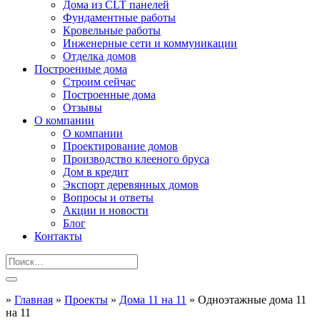
Дома из CLT панелей
Фундаментные работы
Кровельные работы
Инженерные сети и коммуникации
Отделка домов
Построенные дома
Строим сейчас
Построенные дома
Отзывы
О компании
О компании
Проектирование домов
Производство клееного бруса
Дом в кредит
Экспорт деревянных домов
Вопросы и ответы
Акции и новости
Блог
Контакты
»
Главная
»
Проекты
»
Дома 11 на 11
»
Одноэтажные дома 11
на 11