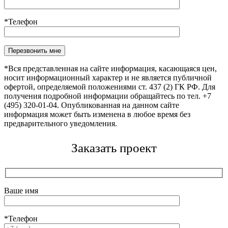
*Телефон
Оставьте это поле пустым.
*Вся представленная на сайте информация, касающаяся цен,
носит информационный характер и не является публичной
офертой, определяемой положениями ст. 437 (2) ГК РФ. Для
получения подробной информации обращайтесь по тел. +7
(495) 320-01-04. Опубликованная на данном сайте
информация может быть изменена в любое время без
предварительного уведомления.
Заказать проект
Ваше имя
*Телефон