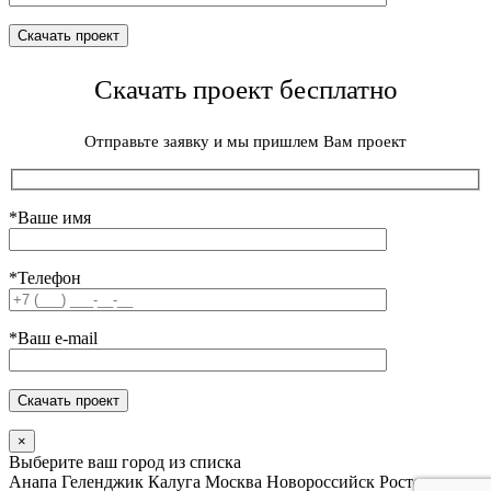
Скачать проект бесплатно
Отправьте заявку и мы пришлем Вам проект
*Ваше имя
*Телефон
*Ваш e-mail
×
Выберите ваш город из списка
Анапа
Геленджик
Калуга
Москва
Новороссийск
Ростов