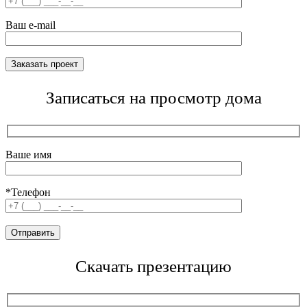
Ваш e-mail
Записаться на просмотр дома
Ваше имя
*Телефон
Скачать презентацию