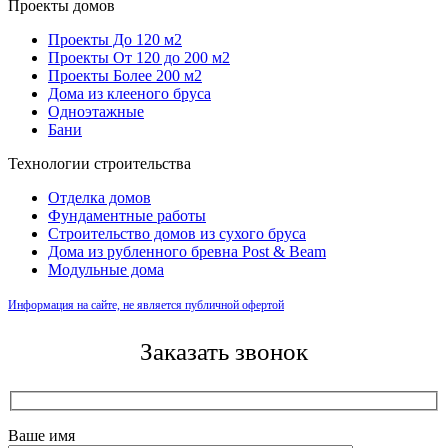
Проекты домов
Проекты До 120 м2
Проекты От 120 до 200 м2
Проекты Более 200 м2
Дома из клееного бруса
Одноэтажные
Бани
Технологии строительства
Отделка домов
Фундаментные работы
Строительство домов из сухого бруса
Дома из рубленного бревна Post & Beam
Модульные дома
Информация на сайте, не является публичной офертой
Заказать звонок
Ваше имя