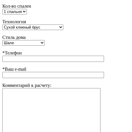
Кол-во спален
Технология
Стиль дома
*Телефон
*Ваш e-mail
Комментарий к расчету: