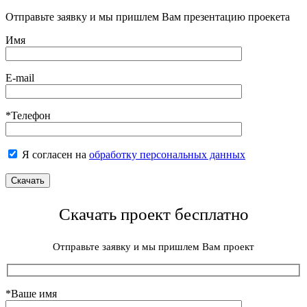
Отправьте заявку и мы пришлем Вам презентацию проекета
Имя
E-mail
*Телефон
Я согласен на
обработку персональных данных
Скачать проект бесплатно
Отправьте заявку и мы пришлем Вам проект
*Ваше имя