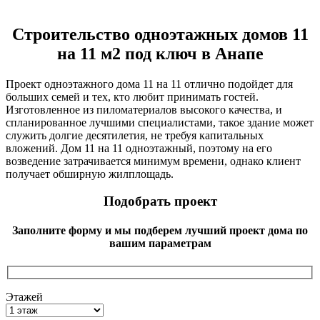
Строительство одноэтажных домов 11
на 11 м2 под ключ в Анапе
Проект одноэтажного дома 11 на 11 отлично подойдет для
больших семей и тех, кто любит принимать гостей.
Изготовленное из пиломатериалов высокого качества, и
спланированное лучшими специалистами, такое здание может
служить долгие десятилетия, не требуя капитальных
вложений. Дом 11 на 11 одноэтажный, поэтому на его
возведение затрачивается минимум времени, однако клиент
получает обширную жилплощадь.
Подобрать проект
Заполните форму и мы подберем лучший проект дома по
вашим параметрам
Этажей