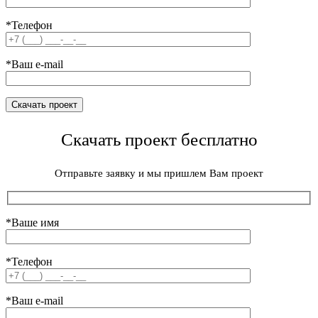
*Телефон
*Ваш e-mail
Скачать проект бесплатно
Отправьте заявку и мы пришлем Вам проект
*Ваше имя
*Телефон
*Ваш e-mail