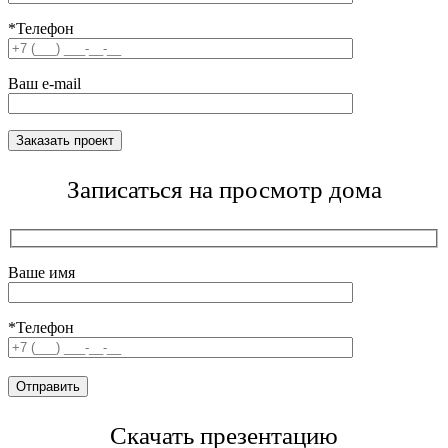
*Телефон
Ваш e-mail
Записаться на просмотр дома
Ваше имя
*Телефон
Скачать презентацию