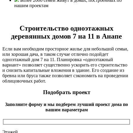
Более 2000 семей живут в домах, построенных по
нашим проектам
Строительство одноэтажных
деревянных домов 7 на 11 в Анапе
Если вам необходим просторное жилье для небольшой семьи,
или хорошая дача, в таком случае отлично подойдет
одноэтажный дом 7 на 11. Планировка «одноэтажный
вариант» позволяет существенно ускорить его строительство
и снизить капитальные вложения в здание. Его создание из
бревна или бруса также позволяет сэкономить на проведении
облицовочных работ.
Подобрать проект
Заполните форму и мы подберем лучший проект дома по
вашим параметрам
Этажей