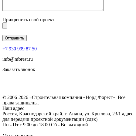
Прикрепить свой проект
+7 930 999 87 50
info@nforest.ru
Заказать звонок
Политика конфиденциальности
Согласие на обработку персональных данных
© 2006-2026 «Строительная компания «Норд Форест». Все
права защищены.
Наш адрес
Россия, Краснодарский край, г. Анапа, ул. Крылова, 23/1 адрес
для передачи проектной документации (сдэк)
Пн - Пт с 9.00 до 18.00 Сб - Вс выходной
Мы в соцсетях