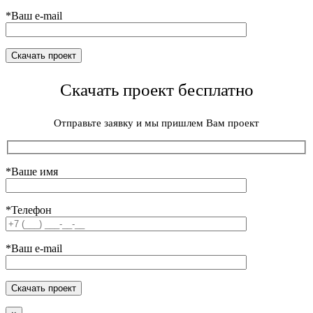
*Ваш e-mail
Скачать проект бесплатно
Отправьте заявку и мы пришлем Вам проект
*Ваше имя
*Телефон
*Ваш e-mail