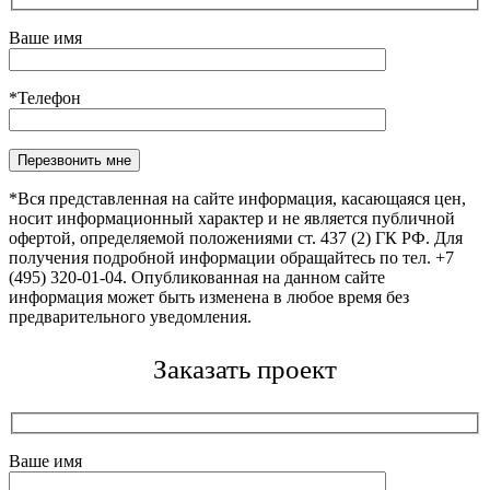
Ваше имя
*Телефон
Оставьте это поле пустым.
*Вся представленная на сайте информация, касающаяся цен,
носит информационный характер и не является публичной
офертой, определяемой положениями ст. 437 (2) ГК РФ. Для
получения подробной информации обращайтесь по тел. +7
(495) 320-01-04. Опубликованная на данном сайте
информация может быть изменена в любое время без
предварительного уведомления.
Заказать проект
Ваше имя