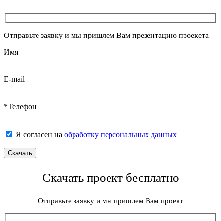
Отправьте заявку и мы пришлем Вам презентацию проекета
Имя
E-mail
*Телефон
Я согласен на
обработку персональных данных
Скачать проект бесплатно
Отправьте заявку и мы пришлем Вам проект