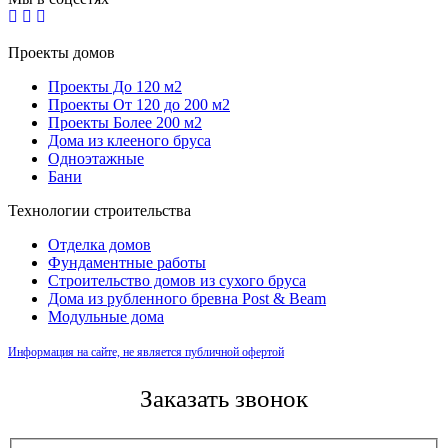
Проекты домов
Проекты До 120 м2
Проекты От 120 до 200 м2
Проекты Более 200 м2
Дома из клееного бруса
Одноэтажные
Бани
Технологии строительства
Отделка домов
Фундаментные работы
Строительство домов из сухого бруса
Дома из рубленного бревна Post & Beam
Модульные дома
Информация на сайте, не является публичной офертой
Заказать звонок