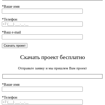
*Ваше имя
*Телефон
*Ваш e-mail
Скачать проект бесплатно
Отправьте заявку и мы пришлем Вам проект
*Ваше имя
*Телефон