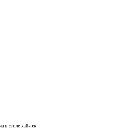
а в стиле хай-тек