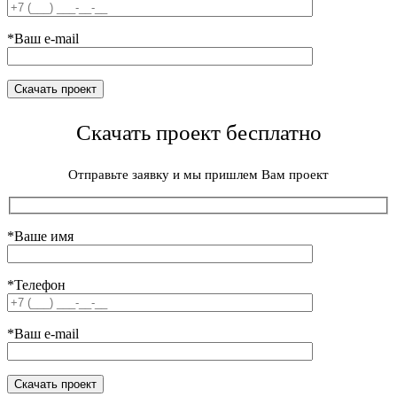
*Ваш e-mail
Скачать проект бесплатно
Отправьте заявку и мы пришлем Вам проект
*Ваше имя
*Телефон
*Ваш e-mail