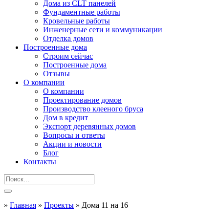
Дома из CLT панелей
Фундаментные работы
Кровельные работы
Инженерные сети и коммуникации
Отделка домов
Построенные дома
Строим сейчас
Построенные дома
Отзывы
О компании
О компании
Проектирование домов
Производство клееного бруса
Дом в кредит
Экспорт деревянных домов
Вопросы и ответы
Акции и новости
Блог
Контакты
»
Главная
»
Проекты
»
Дома 11 на 16