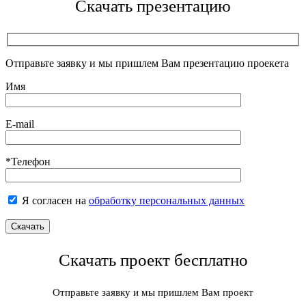
Скачать презентацию
Отправьте заявку и мы пришлем Вам презентацию проекета
Имя
E-mail
*Телефон
Я согласен на
обработку персональных данных
Скачать проект бесплатно
Отправьте заявку и мы пришлем Вам проект