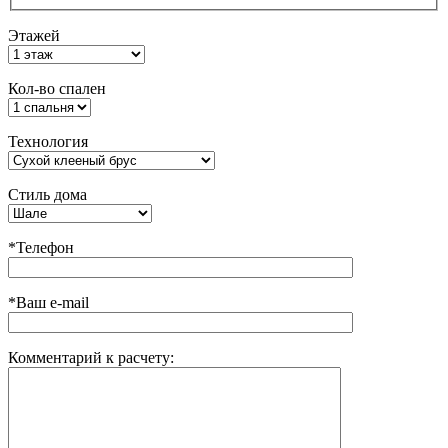
Этажей
Кол-во спален
Технология
Стиль дома
*Телефон
*Ваш e-mail
Комментарий к расчету: