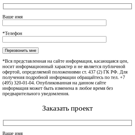
Ваше имя
*Телефон
Оставьте это поле пустым.
*Вся представленная на сайте информация, касающаяся цен,
носит информационный характер и не является публичной
офертой, определяемой положениями ст. 437 (2) ГК РФ. Для
получения подробной информации обращайтесь по тел. +7
(495) 320-01-04. Опубликованная на данном сайте
информация может быть изменена в любое время без
предварительного уведомления.
Заказать проект
Ваше имя