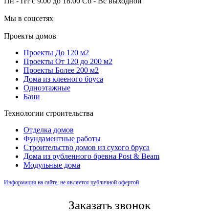
Пн - Пт с 9.00 до 18.00 Сб - Вс выходной
Мы в соцсетях
Проекты домов
Проекты До 120 м2
Проекты От 120 до 200 м2
Проекты Более 200 м2
Дома из клееного бруса
Одноэтажные
Бани
Технологии строительства
Отделка домов
Фундаментные работы
Строительство домов из сухого бруса
Дома из рубленного бревна Post & Beam
Модульные дома
Информация на сайте, не является публичной офертой
Заказать звонок