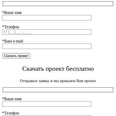
*Ваше имя
*Телефон
*Ваш e-mail
Скачать проект бесплатно
Отправьте заявку и мы пришлем Вам проект
*Ваше имя
*Телефон