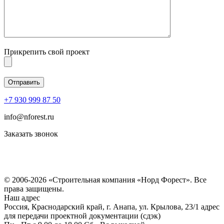
Прикрепить свой проект
+7 930 999 87 50
info@nforest.ru
Заказать звонок
Политика конфиденциальности
Согласие на обработку персональных данных
© 2006-2026 «Строительная компания «Норд Форест». Все
права защищены.
Наш адрес
Россия, Краснодарский край, г. Анапа, ул. Крылова, 23/1 адрес
для передачи проектной документации (сдэк)