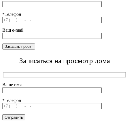
*Телефон
Ваш e-mail
Записаться на просмотр дома
Ваше имя
*Телефон