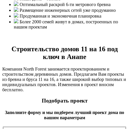
Оптимальный раскрой 6-ти метрового бревна
Размещение инженерных сетей уже продуманно
Продуманная и экономичная планировка
Более 2000 семей живут в домах, построенных по
нашим проектам
Строительство домов 11 на 16 под
ключ в Анапе
Компания North Forest занимается проектированием и
строительством деревянных домов. Предлагаем Вам проекты
из бревна и бруса 11 на 16, а также широкий выбор типовых и
индивидуальных проектов. Изменения в проект вносим
бесплатно.
Подобрать проект
Заполните форму и мы подберем лучший проект дома по
вашим параметрам