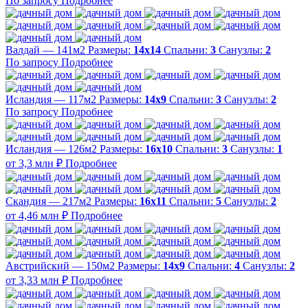
По запросу
Подробнее
Валдай — 141м2
Размеры:
14х14
Спальни:
3
Санузлы:
2
По запросу
Подробнее
Исландия — 117м2
Размеры:
14х9
Спальни:
3
Санузлы:
2
По запросу
Подробнее
Исландия — 126м2
Размеры:
16х10
Спальни:
3
Санузлы:
1
от 3,3 млн ₽
Подробнее
Скандия — 217м2
Размеры:
16х11
Спальни:
5
Санузлы:
2
от 4,46 млн ₽
Подробнее
Австрийский — 150м2
Размеры:
14х9
Спальни:
4
Санузлы:
2
от 3,33 млн ₽
Подробнее