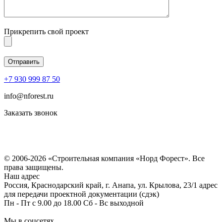
Прикрепить свой проект
+7 930 999 87 50
info@nforest.ru
Заказать звонок
Политика конфиденциальности
Согласие на обработку персональных данных
© 2006-2026 «Строительная компания «Норд Форест». Все
права защищены.
Наш адрес
Россия, Краснодарский край, г. Анапа, ул. Крылова, 23/1 адрес
для передачи проектной документации (сдэк)
Пн - Пт с 9.00 до 18.00 Сб - Вс выходной
Мы в соцсетях