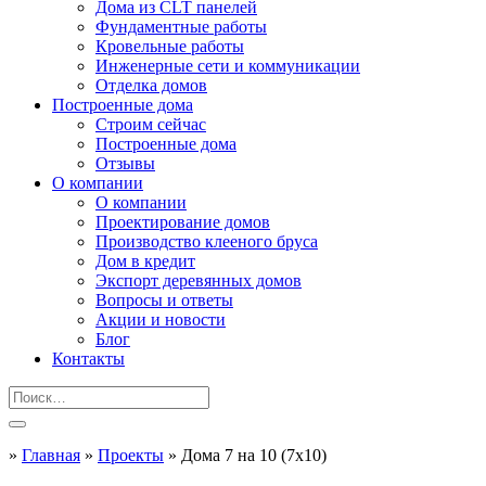
Дома из CLT панелей
Фундаментные работы
Кровельные работы
Инженерные сети и коммуникации
Отделка домов
Построенные дома
Строим сейчас
Построенные дома
Отзывы
О компании
О компании
Проектирование домов
Производство клееного бруса
Дом в кредит
Экспорт деревянных домов
Вопросы и ответы
Акции и новости
Блог
Контакты
»
Главная
»
Проекты
»
Дома 7 на 10 (7x10)