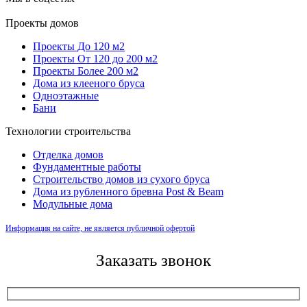
Проекты домов
Проекты До 120 м2
Проекты От 120 до 200 м2
Проекты Более 200 м2
Дома из клееного бруса
Одноэтажные
Бани
Технологии строительства
Отделка домов
Фундаментные работы
Строительство домов из сухого бруса
Дома из рубленного бревна Post & Beam
Модульные дома
Информация на сайте, не является публичной офертой
Заказать звонок