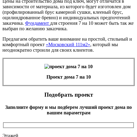
Цены на строительство дома под ключ, могут отличатся в
зависимости от материала, из которого будет изготовлен дом
(профилированный брус камерной сушки, клееный брус,
оцилиндрованное бревно) и индивидуальных предпочтений
заказчика.
Фундамент
для строения 7 на 10 может быть так же
выбран по желанию заказчика.
Предлагаем обратить ваше внимание на простой, стильный и
комфортный проект
«Московский 111м2»
, который мы
неоднократно строили для своих клиентов.
Проект дома 7 на 10
Подобрать проект
Заполните форму и мы подберем лучший проект дома по
вашим параметрам
Этажей