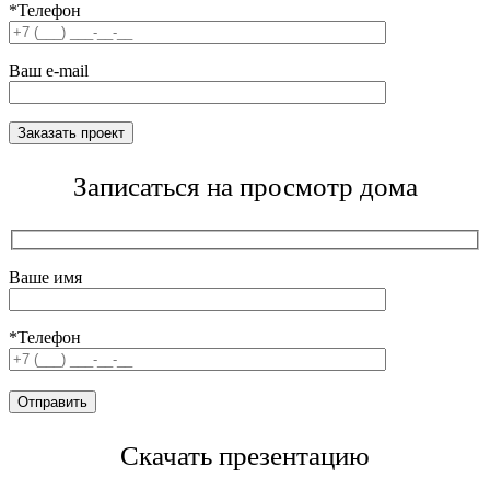
*Телефон
Ваш e-mail
Записаться на просмотр дома
Ваше имя
*Телефон
Скачать презентацию