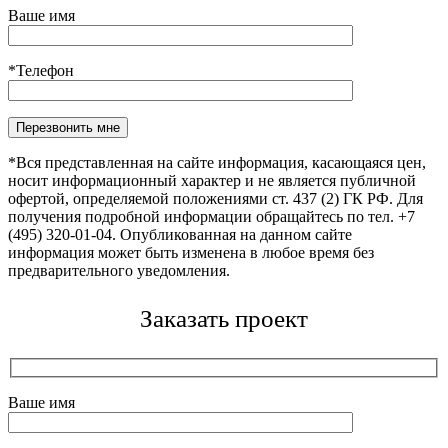
Ваше имя
*Телефон
Оставьте это поле пустым.
*Вся представленная на сайте информация, касающаяся цен,
носит информационный характер и не является публичной
офертой, определяемой положениями ст. 437 (2) ГК РФ. Для
получения подробной информации обращайтесь по тел. +7
(495) 320-01-04. Опубликованная на данном сайте
информация может быть изменена в любое время без
предварительного уведомления.
Заказать проект
Ваше имя