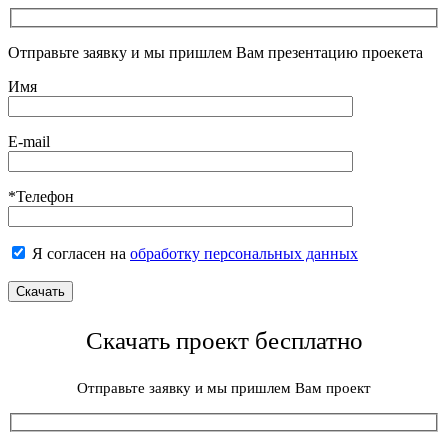
Отправьте заявку и мы пришлем Вам презентацию проекета
Имя
E-mail
*Телефон
Я согласен на
обработку персональных данных
Скачать проект бесплатно
Отправьте заявку и мы пришлем Вам проект