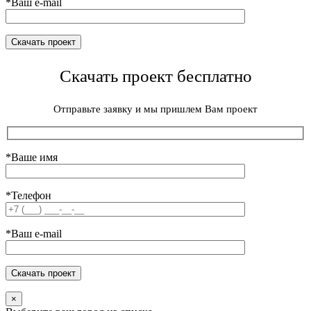
*Ваш e-mail
Скачать проект бесплатно
Отправьте заявку и мы пришлем Вам проект
*Ваше имя
*Телефон
*Ваш e-mail
×