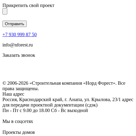
Прикрепить свой проект
+7 930 999 87 50
info@nforest.ru
Заказать звонок
Политика конфиденциальности
Согласие на обработку персональных данных
© 2006-2026 «Строительная компания «Норд Форест». Все
права защищены.
Наш адрес
Россия, Краснодарский край, г. Анапа, ул. Крылова, 23/1 адрес
для передачи проектной документации (сдэк)
Пн - Пт с 9.00 до 18.00 Сб - Вс выходной
Мы в соцсетях
Проекты домов