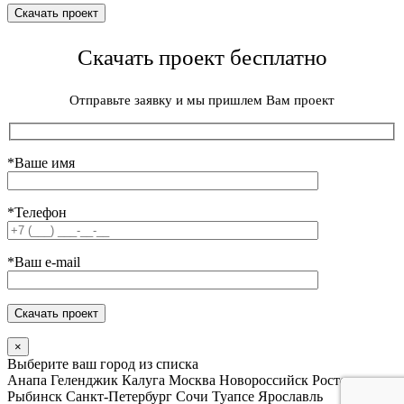
Скачать проект бесплатно
Отправьте заявку и мы пришлем Вам проект
*Ваше имя
*Телефон
*Ваш e-mail
×
Выберите ваш город из списка
Анапа
Геленджик
Калуга
Москва
Новороссийск
Ростов
Рыбинск
Санкт-Петербург
Сочи
Туапсе
Ярославль