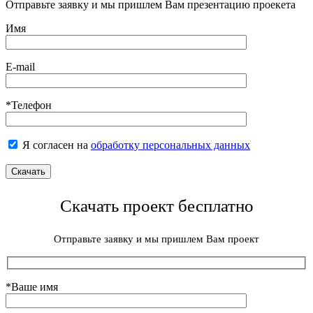
Отправьте заявку и мы пришлем Вам презентацию проекета
Имя
E-mail
*Телефон
Я согласен на
обработку персональных данных
Скачать проект бесплатно
Отправьте заявку и мы пришлем Вам проект
*Ваше имя