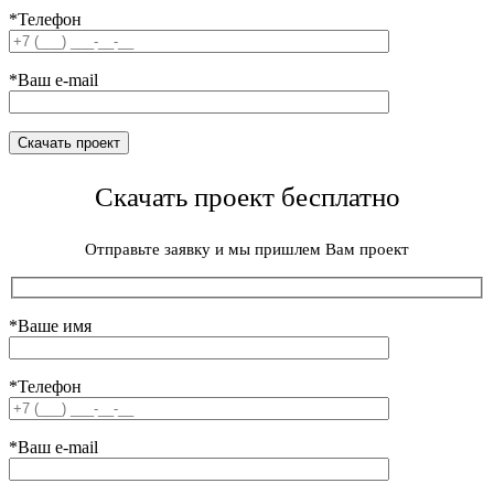
*Телефон
*Ваш e-mail
Скачать проект бесплатно
Отправьте заявку и мы пришлем Вам проект
*Ваше имя
*Телефон
*Ваш e-mail