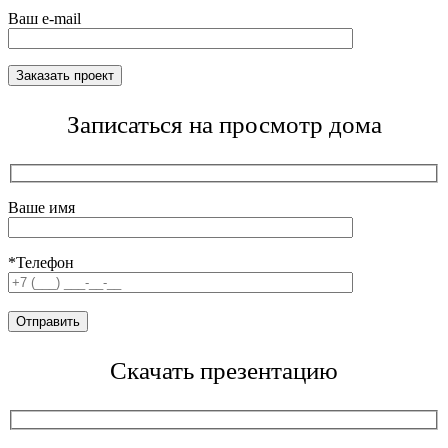
Ваш e-mail
Записаться на просмотр дома
Ваше имя
*Телефон
Скачать презентацию