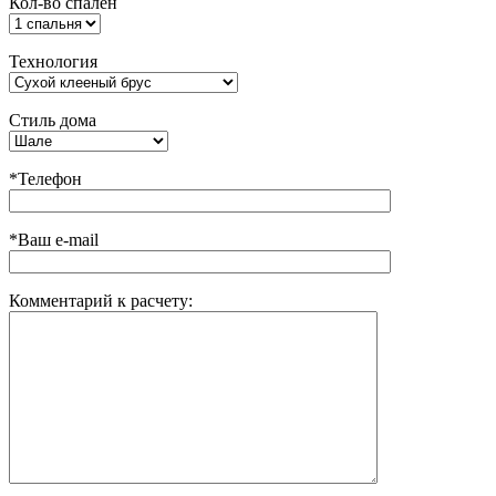
Кол-во спален
Технология
Стиль дома
*Телефон
*Ваш e-mail
Комментарий к расчету: