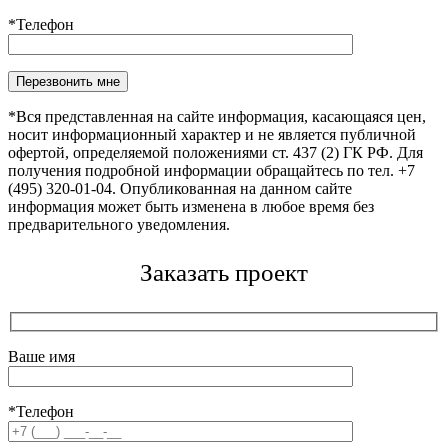
*Телефон
*Вся представленная на сайте информация, касающаяся цен,
носит информационный характер и не является публичной
офертой, определяемой положениями ст. 437 (2) ГК РФ. Для
получения подробной информации обращайтесь по тел. +7
(495) 320-01-04. Опубликованная на данном сайте
информация может быть изменена в любое время без
предварительного уведомления.
Заказать проект
Ваше имя
*Телефон