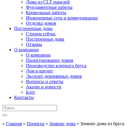
Дома из CLT панелей
Фундаментные работы
Кровельные работы
Инженерные сети и коммуникации
Отделка домов
Построенные дома
Строим сейчас
Построенные дома
Отзывы
О компании
О компании
Проектирование домов
Производство клееного бруса
Дом в кредит
Экспорт деревянных домов
Вопросы и ответы
Акции и новости
Блог
Контакты
»
Главная
»
Проекты
»
Зимние дома
»
Зимние дома из бруса