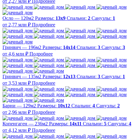
от 2,27 млн ₽
Подробнее
Осло — 120м2
Размеры:
13х9
Спальни:
2
Санузлы:
1
от 2,77 млн ₽
Подробнее
Гринвич — 196м2
Размеры:
14х14
Спальни:
3
Санузлы:
3
от 4,6 млн ₽
Подробнее
Гринвич — 135м2
Размеры:
12х13
Спальни:
3
Санузлы:
1
от 3,53 млн ₽
Подробнее
Барни — 129м2
Размеры:
10х12
Спальни:
4
Санузлы:
2
от 2,96 млн ₽
Подробнее
Копенгаген — 236м2
Размеры:
14х11
Спальни:
5
Санузлы:
4
от 4,12 млн ₽
Подробнее