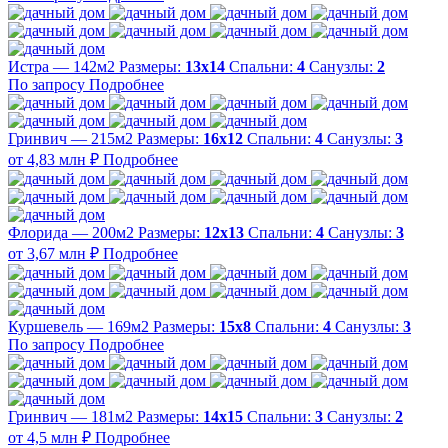
Истра — 142м2
Размеры:
13х14
Спальни:
4
Санузлы:
2
По запросу
Подробнее
Гринвич — 215м2
Размеры:
16х12
Спальни:
4
Санузлы:
3
от 4,83 млн ₽
Подробнее
Флорида — 200м2
Размеры:
12х13
Спальни:
4
Санузлы:
3
от 3,67 млн ₽
Подробнее
Куршевель — 169м2
Размеры:
15х8
Спальни:
4
Санузлы:
3
По запросу
Подробнее
Гринвич — 181м2
Размеры:
14х15
Спальни:
3
Санузлы:
2
от 4,5 млн ₽
Подробнее