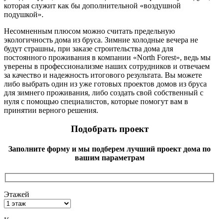
которая служит как бы дополнительной «воздушной
подушкой».
Несомненным плюсом можно считать предельную
экологичность дома из бруса. Зимние холодные вечера не
будут страшны, при заказе строительства дома для
постоянного проживания в компании «North Forest», ведь мы
уверены в профессионализме наших сотрудников и отвечаем
за качество и надежность итогового результата. Вы можете
либо выбрать один из уже готовых проектов домов из бруса
для зимнего проживания, либо создать свой собственный с
нуля с помощью специалистов, которые помогут вам в
принятии верного решения.
Подобрать проект
Заполните форму и мы подберем лучший проект дома по
вашим параметрам
Этажей