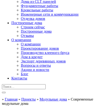
Дома из CLT панелей
Фундаментные работы
Кровельные работы
Инженерные сети и коммуникации
Отделка домов
Построенные дома
Строим сейчас
Построенные дома
Отзывы
О компании
О компании
Проектирование домов
Производство клееного бруса
Дом в кредит
Экспорт деревянных домов
Вопросы и ответы
Акции и новости
Блог
Контакты
»
Главная
»
Проекты
»
Модульные дома
»
Современные
модульные дома