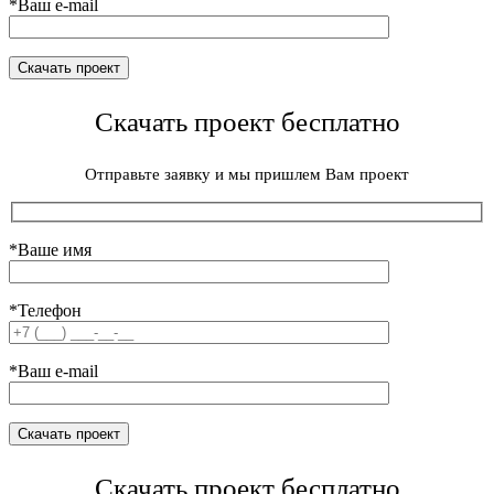
*Ваш e-mail
Скачать проект бесплатно
Отправьте заявку и мы пришлем Вам проект
*Ваше имя
*Телефон
*Ваш e-mail
Скачать проект бесплатно