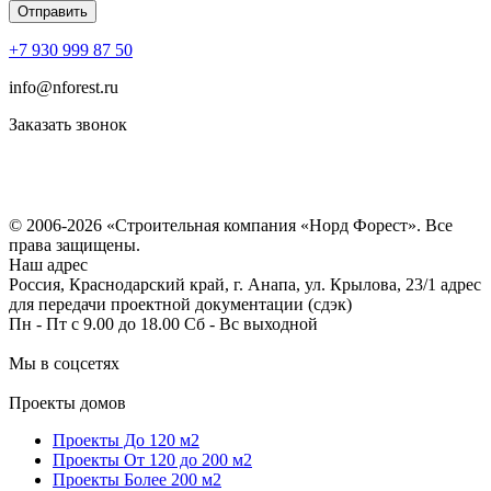
+7 930 999 87 50
info@nforest.ru
Заказать звонок
Политика конфиденциальности
Согласие на обработку персональных данных
© 2006-2026 «Строительная компания «Норд Форест». Все
права защищены.
Наш адрес
Россия, Краснодарский край, г. Анапа, ул. Крылова, 23/1 адрес
для передачи проектной документации (сдэк)
Пн - Пт с 9.00 до 18.00 Сб - Вс выходной
Мы в соцсетях
Проекты домов
Проекты До 120 м2
Проекты От 120 до 200 м2
Проекты Более 200 м2