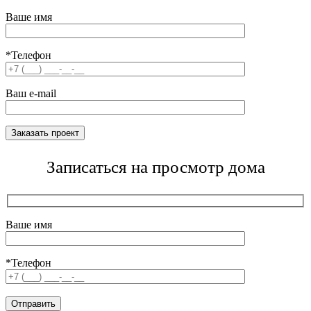
Ваше имя
*Телефон
Ваш e-mail
Записаться на просмотр дома
Ваше имя
*Телефон