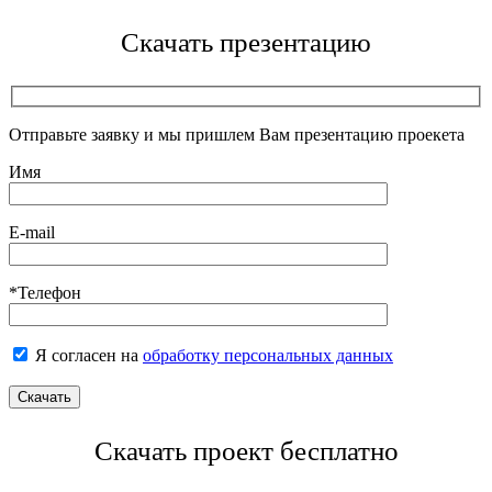
Скачать презентацию
Отправьте заявку и мы пришлем Вам презентацию проекета
Имя
E-mail
*Телефон
Я согласен на
обработку персональных данных
Скачать проект бесплатно