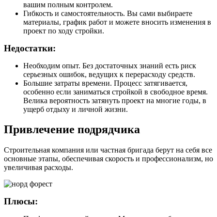
вашим полным контролем.
Гибкость и самостоятельность. Вы сами выбираете
материалы, график работ и можете вносить изменения в
проект по ходу стройки.
Недостатки:
Необходим опыт. Без достаточных знаний есть риск
серьезных ошибок, ведущих к перерасходу средств.
Большие затраты времени. Процесс затягивается,
особенно если заниматься стройкой в свободное время.
Велика вероятность затянуть проект на многие годы, в
ущерб отдыху и личной жизни.
Привлечение подрядчика
Строительная компания или частная бригада берут на себя все
основные этапы, обеспечивая скорость и профессионализм, но
увеличивая расходы.
Плюсы: