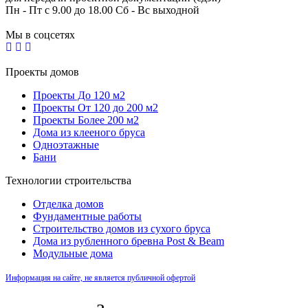
Пн - Пт с 9.00 до 18.00 Сб - Вс выходной
Мы в соцсетях
Проекты домов
Проекты До 120 м2
Проекты От 120 до 200 м2
Проекты Более 200 м2
Дома из клееного бруса
Одноэтажные
Бани
Технологии строительства
Отделка домов
Фундаментные работы
Строительство домов из сухого бруса
Дома из рубленного бревна Post & Beam
Модульные дома
Информация на сайте, не является публичной офертой