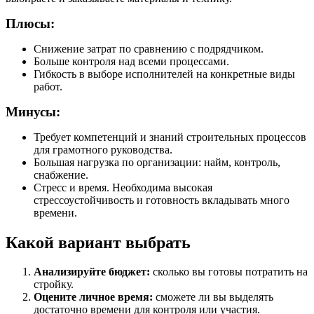
Плюсы:
Снижение затрат по сравнению с подрядчиком.
Больше контроля над всеми процессами.
Гибкость в выборе исполнителей на конкретные виды
работ.
Минусы:
Требует компетенций и знаний строительных процессов
для грамотного руководства.
Большая нагрузка по организации: найм, контроль,
снабжение.
Стресс и время. Необходима высокая
стрессоустойчивость и готовность вкладывать много
времени.
Какой вариант выбрать
Анализируйте бюджет:
сколько вы готовы потратить на
стройку.
Оцените личное время:
сможете ли вы выделять
достаточно времени для контроля или участия.