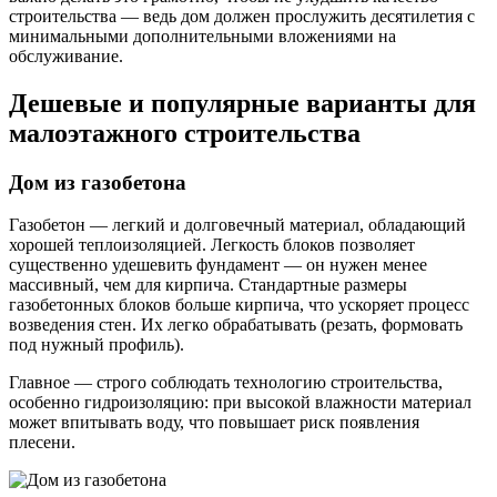
строительства — ведь дом должен прослужить десятилетия с
минимальными дополнительными вложениями на
обслуживание.
Дешевые и популярные варианты для
малоэтажного строительства
Дом из газобетона
Газобетон — легкий и долговечный материал, обладающий
хорошей теплоизоляцией. Легкость блоков позволяет
существенно удешевить фундамент — он нужен менее
массивный, чем для кирпича. Стандартные размеры
газобетонных блоков больше кирпича, что ускоряет процесс
возведения стен. Их легко обрабатывать (резать, формовать
под нужный профиль).
Главное — строго соблюдать технологию строительства,
особенно гидроизоляцию: при высокой влажности материал
может впитывать воду, что повышает риск появления
плесени.