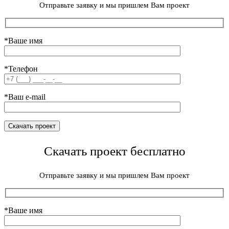
Отправьте заявку и мы пришлем Вам проект
*Ваше имя
*Телефон
*Ваш e-mail
Скачать проект бесплатно
Отправьте заявку и мы пришлем Вам проект
*Ваше имя