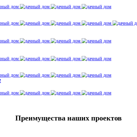
2
Преимущества наших проектов