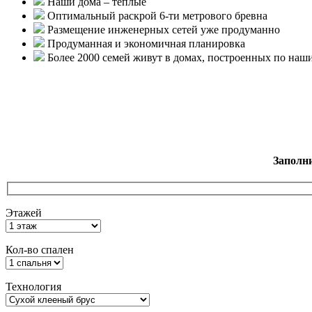
Наши дома – теплые
Оптимальный раскрой 6-ти метрового бревна
Размещение инженерных сетей уже продуманно
Продуманная и экономичная планировка
Более 2000 семей живут в домах, построенных по наш
Заполн
Этажей
Кол-во спален
Технология