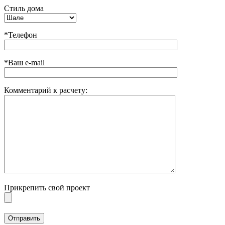
Стиль дома
*Телефон
*Ваш e-mail
Комментарий к расчету:
Прикрепить свой проект