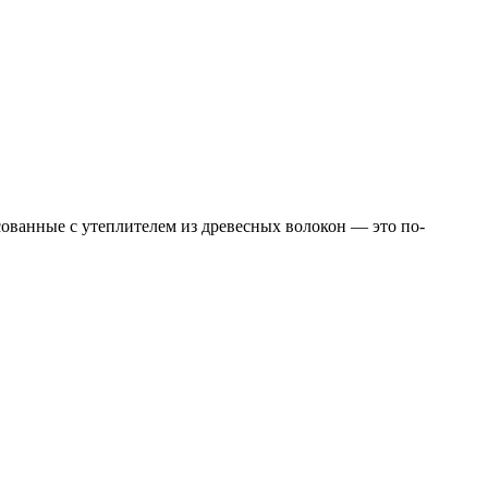
ованные с утеплителем из древесных волокон — это по-