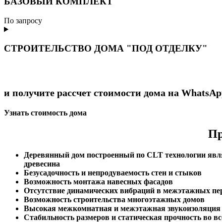
БАЗОВЫЙ КОМПЛЕКТ
По запросу
СТРОИТЕЛЬСТВО ДОМА "ПОД ОТДЕЛКУ"
и получите рассчет стоимости дома на WhatsAp
Узнать стоимость дома
Пр
Деревянный дом построенный по CLT технологии являе
древесина
Безусадочность и непродуваемость стен и стыков
Возможность монтажа навесных фасадов
Отсутствие динамических вибраций в межэтажных пер
Возможность строительства многоэтажных домов
Высокая межкомнатная и межэтажная звукоизоляция
Стабильность размеров и статическая прочность во в