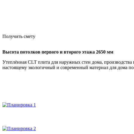
Получить смету
Высота потолков первого и второго этажа 2650 мм
Утеплённая CLT плита для наружных стен дома, производства
настоящему экологичный и современный материал для дома по