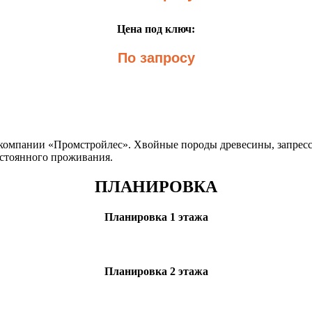
Цена под ключ:
По запросу
 компании «Промстройлес». Хвойные породы древесины, запресс
стоянного проживания.
ПЛАНИРОВКА
Планировка 1 этажа
Планировка 2 этажа