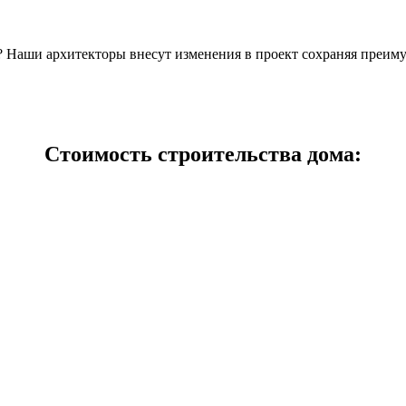
н? Наши архитекторы внесут изменения в проект сохраняя преим
Стоимость строительства дома: