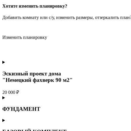
Хотите изменить планировку?
Добавить комнату или с/у, изменить размеры, отзеркалить пла
Изменить планировку
Эскизный проект дома
"Немецкий фахверк 90 м2"
20 000 ₽
ФУНДАМЕНТ