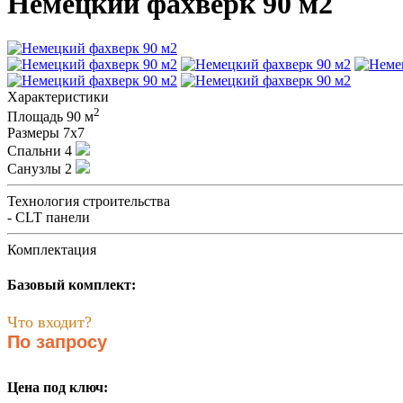
Немецкий фахверк 90 м2
Характеристики
2
Площадь
90 м
Размеры
7x7
Спальни
4
Санузлы
2
Технология строительства
- CLT панели
Комплектация
Базовый комплект:
Что входит?
По запросу
Цена под ключ: