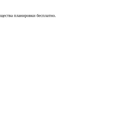
ущества планировки бесплатно.