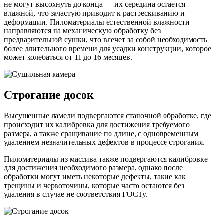
не могут высохнуть до конца — их середина остается
влажной, что зачастую приводит к растрескиванию и
деформации. Пиломатериалы естественной влажности
направляются на механическую обработку без
предварительной сушки, что влечет за собой необходимость
более длительного времени для усадки конструкции, которое
может колебаться от 11 до 16 месяцев.
Строгание досок
Высушенные ламели подвергаются станочной обработке, где
происходит их калибровка для достижения требуемого
размера, а также сращивание по длине, с одновременным
удалением незначительных дефектов в процессе строгания.
Пиломатериалы из массива также подвергаются калибровке
для достижения необходимого размера, однако после
обработки могут иметь некоторые дефекты, такие как
трещины и червоточины, которые часто остаются без
удаления в случае не соответствия ГОСТу.