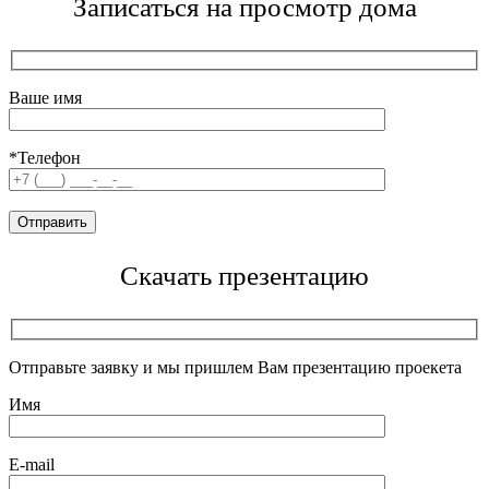
Записаться на просмотр дома
Ваше имя
*Телефон
Скачать презентацию
Отправьте заявку и мы пришлем Вам презентацию проекета
Имя
E-mail