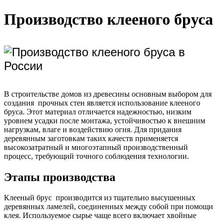
Производство клееного бруса
В строительстве домов из древесины основным выбором для
создания прочных стен является использование клееного
бруса. Этот материал отличается надежностью, низким
уровнем усадки после монтажа, устойчивостью к внешним
нагрузкам, влаге и воздействию огня. Для придания
деревянным заготовкам таких качеств применяется
высокозатратный и многоэтапный производственный
процесс, требующий точного соблюдения технологии.
Этапы производства
Клееный брус производится из тщательно высушенных
деревянных ламелей, соединенных между собой при помощи
клея. Используемое сырье чаще всего включает хвойные