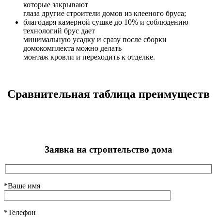
которые закрывают
глаза другие строители домов из клееного бруса;
благодаря камерной сушке до 10% и соблюдению
технологий брус дает
минимальную усадку и сразу после сборки
домокомплекта можно делать
монтаж кровли и переходить к отделке.
Сравнительная таблица преимуществ
Заявка на строительство дома
*Ваше имя
*Телефон