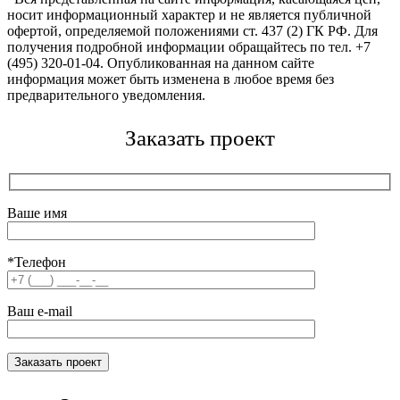
носит информационный характер и не является публичной
офертой, определяемой положениями ст. 437 (2) ГК РФ. Для
получения подробной информации обращайтесь по тел. +7
(495) 320-01-04. Опубликованная на данном сайте
информация может быть изменена в любое время без
предварительного уведомления.
Заказать проект
Ваше имя
*Телефон
Ваш e-mail