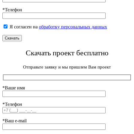
*Телефон
Я согласен на
обработку персональных данных
Скачать проект бесплатно
Отправьте заявку и мы пришлем Вам проект
*Ваше имя
*Телефон
*Ваш e-mail