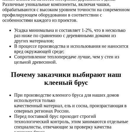
Различные уникальные компоненты, включая чашки,
обрабатываются с высоким уровнем точности на современном
профилирующем оборудовании в соответствии с
особенностями каждого из проектов.
Усадка минимальна и составляет 1-2%, что в несколько
раз ниже по сравнению с деревянными домами из
других материалов;
В процессе производства и использования не наносится
вред окружающей среде;
Сопротивление теплопередаче лучше, чем у стен из
цельной древесиной.
Почему заказчики выбирают наш
клееный брус
При производстве клееного бруса для наших домов
используется только
качественный материал, ель и сосна, произрастающая в
северных регионах России.
Перед поставкой брус проходит строгий
технологический контроль, этим занимаются отдельные
специалисты, отвечающие за проверку качества