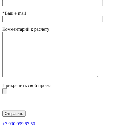
*Ваш e-mail
Комментарий к расчету:
Прикрепить свой проект
Оставьте это поле пустым.
+7 930 999 87 50