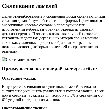
Склеивание ламелей
Далее откалиброванные и срощенные доски склеиваются для
создания деталей нужной толщины и формы. Применяются
экологичные клеевые составы, используемые при
изготовлении мебели, внутренней отделки из дерева и
детских игрушек. Процесс склеивания ламелей позволяет
устранить недостатки деревянных материалов из массива,
такие как усадочные процессы, образование трещин,
пожароопасность, деформация деталей и ограничение по
размерам.
Преимущества, которые даёт метод склейки:
Отсутствие усадки.
В процессе склеивания высушенных ламелей возможно
значительно уменьшить усадку стен в готовом здании. Такой
дом в среднем «усаживается» всего на 1-3% в сравнении с 5-
6% усадкой постройки из массива.
Предотвращение трещин
.