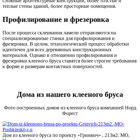
сложные архитектурные конструкции, более толстые и
теплые стены зданий, более просторные помещения.
Профилирование и фрезеровка
После процесса склеивания ламели отправляются на
специализированные станки для профилирования и
фрезеровки. В целом, технологический процесс обработки
идентичен для всех деревянных конструкционных
материалов. Однако в отношении профилирования и
фрезеровки клееного бруса ставятся более строгие требования
к форме и размерам контактных поверхностей.
Дома из нашего клееного бруса
Фото построенных домов из клееного бруса компанией Норд
Форест
Дом из клееного бруса по проекту «Гринвич» , 213м2. МО,