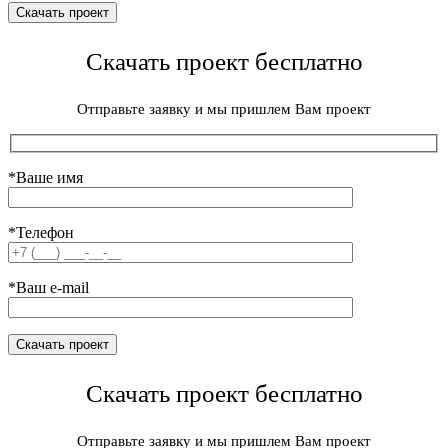
Скачать проект бесплатно
Отправьте заявку и мы пришлем Вам проект
*Ваше имя
*Телефон
*Ваш e-mail
Скачать проект бесплатно
Отправьте заявку и мы пришлем Вам проект