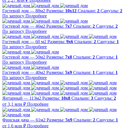
от 2,27 млн ₽
Подробнее
Гостевой дом — 88м2
Размеры:
10х12
Спальни:
2
Санузлы:
2
По запросу
Подробнее
Гостевой дом — 46м2
Размеры:
7х7
Спальни:
2
Санузлы:
2
По запросу
Подробнее
Гостевой дом — 60 м2
Размеры:
9х6
Спальни:
2
Санузлы:
1
По запросу
Подробнее
Гостевой дом — 50м2
Размеры:
7х8
Спальни:
2
Санузлы:
1
По запросу
Подробнее
Гостевой дом — 40м2
Размеры:
5х9
Спальни:
1
Санузлы:
1
По запросу
Подробнее
Янтарный — 113м2
Размеры:
10х8
Спальни:
3
Санузлы:
2
от 3,1 млн ₽
Подробнее
Финская дача — 61м2
Размеры:
5х9
Спальни:
2
Санузлы:
1
от 1,6 млн ₽
Подробнее