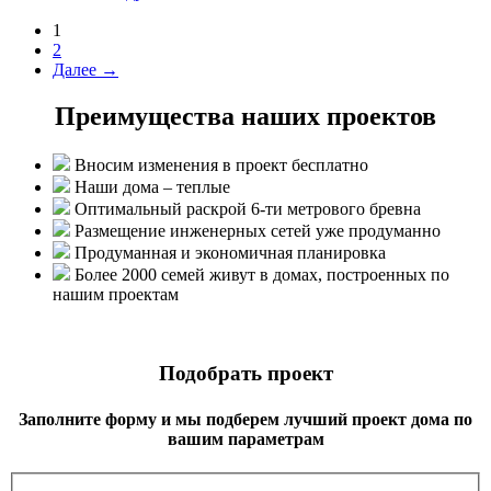
1
2
Далее →
Преимущества наших проектов
Вносим изменения в проект бесплатно
Наши дома – теплые
Оптимальный раскрой 6-ти метрового бревна
Размещение инженерных сетей уже продуманно
Продуманная и экономичная планировка
Более 2000 семей живут в домах, построенных по
нашим проектам
Подобрать проект
Заполните форму и мы подберем лучший проект дома по
вашим параметрам