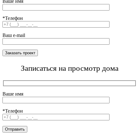
Ваше имя
*Телефон
Ваш e-mail
Записаться на просмотр дома
Ваше имя
*Телефон