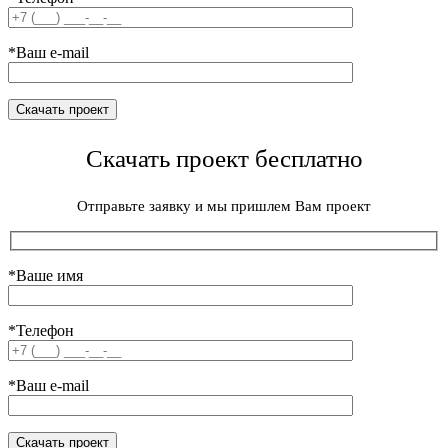
*Ваш e-mail
Скачать проект бесплатно
Отправьте заявку и мы пришлем Вам проект
*Ваше имя
*Телефон
*Ваш e-mail