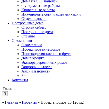
Дома из CLT панелей
Фундаментные работы
Кровельные работы
Инженерные сети и коммуникации
Отделка домов
Построенные дома
Строим сейчас
Построенные дома
Отзывы
О компании
О компании
Проектирование домов
Производство клееного бруса
Дом в кредит
Экспорт деревянных домов
Вопросы и ответы
Акции и новости
Блог
Контакты
»
Главная
»
Проекты
»
Проекты домов до 120 м2