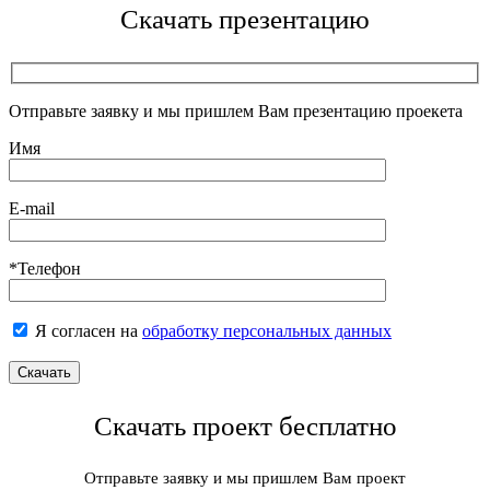
Скачать презентацию
Отправьте заявку и мы пришлем Вам презентацию проекета
Имя
E-mail
*Телефон
Я согласен на
обработку персональных данных
Скачать проект бесплатно
Отправьте заявку и мы пришлем Вам проект