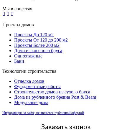
Мы в соцсетях
Проекты домов
Проекты До 120 м2
Проекты От 120 до 200 м2
Проекты Более 200 м2
Дома из клееного бруса
Одноэтажные
Бани
Технологии строительства
Отделка домов
Фундаментные работы
Строительство домов из сухого бруса
Дома из рубленного бревна Post & Beam
Модульные дома
Информация на сайте, не является публичной офертой
Заказать звонок