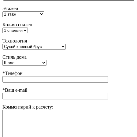
Этажей
Кол-во спален
Технология
Стиль дома
*Телефон
*Ваш e-mail
Комментарий к расчету: