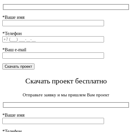
*Ваше имя
*Телефон
*Ваш e-mail
Скачать проект бесплатно
Отправьте заявку и мы пришлем Вам проект
*Ваше имя
*Телефон