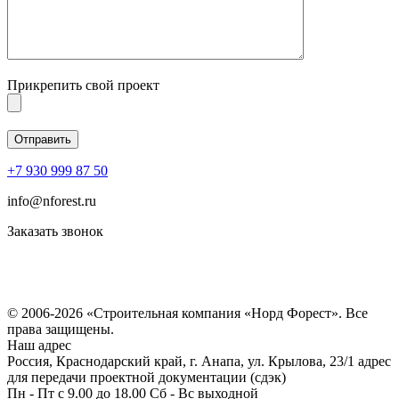
Прикрепить свой проект
+7 930 999 87 50
info@nforest.ru
Заказать звонок
Политика конфиденциальности
Согласие на обработку персональных данных
© 2006-2026 «Строительная компания «Норд Форест». Все
права защищены.
Наш адрес
Россия, Краснодарский край, г. Анапа, ул. Крылова, 23/1 адрес
для передачи проектной документации (сдэк)
Пн - Пт с 9.00 до 18.00 Сб - Вс выходной