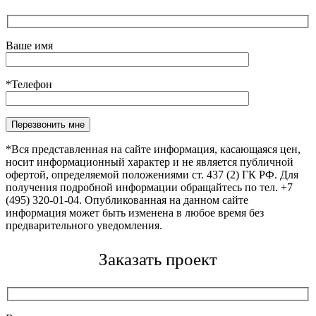
Ваше имя
*Телефон
Оставьте это поле пустым.
*Вся представленная на сайте информация, касающаяся цен,
носит информационный характер и не является публичной
офертой, определяемой положениями ст. 437 (2) ГК РФ. Для
получения подробной информации обращайтесь по тел. +7
(495) 320-01-04. Опубликованная на данном сайте
информация может быть изменена в любое время без
предварительного уведомления.
Заказать проект