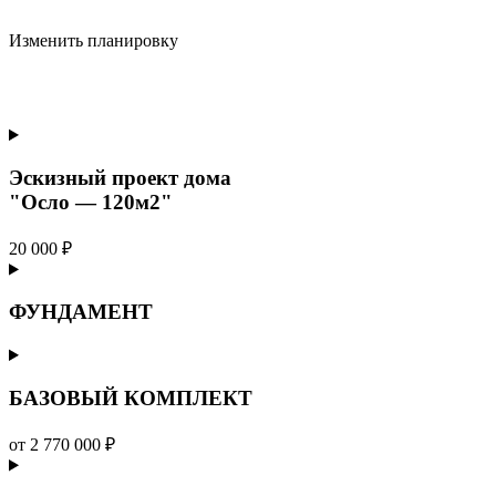
Изменить планировку
Эскизный проект дома
"Осло — 120м2"
20 000 ₽
ФУНДАМЕНТ
БАЗОВЫЙ КОМПЛЕКТ
от 2 770 000 ₽