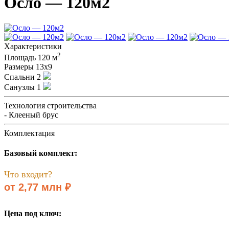
Осло — 120м2
Характеристики
2
Площадь
120 м
Размеры
13х9
Спальни
2
Санузлы
1
Технология строительства
- Клееный брус
Комплектация
Базовый комплект:
Что входит?
от 2,77 млн ₽
Цена под ключ: