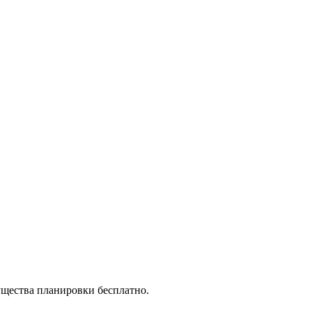
ущества планировки бесплатно.