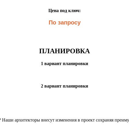
Цена под ключ:
По запросу
ПЛАНИРОВКА
1 вариант планировки
2 вариант планировки
н? Наши архитекторы внесут изменения в проект сохраняя преим