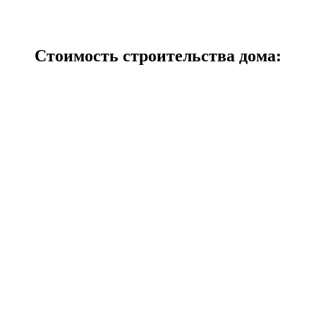
Стоимость строительства дома: