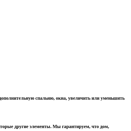
, дополнительную спальню, окна, увеличить или уменьшить
оторые другие элементы. Мы гарантируем, чтo дом,