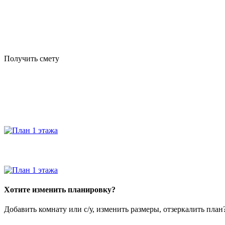
Получить смету
Хотите изменить планировку?
Добавить комнату или с/у, изменить размеры, отзеркалить пла