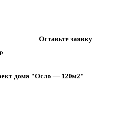
Оставьте заявку
p
ект дома "Осло — 120м2"