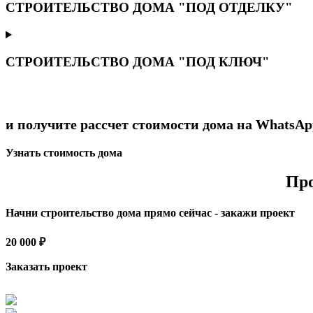
СТРОИТЕЛЬСТВО ДОМА "ПОД ОТДЕЛКУ"
СТРОИТЕЛЬСТВО ДОМА "ПОД КЛЮЧ"
и получите рассчет стоимости дома на WhatsAp
Узнать стоимость дома
Про
Начни строительство дома прямо сейчас - закажи проект
20 000 ₽
Заказать проект