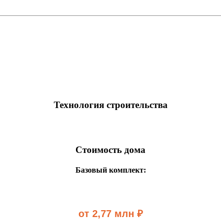
Технология строительства
Стоимость дома
Базовый комплект:
от 2,77 млн ₽