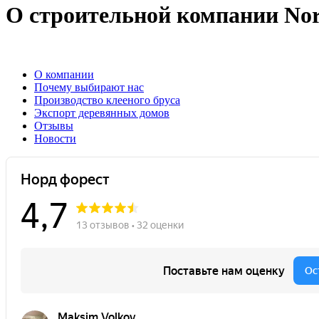
О строительной компании Nor
О компании
Почему выбирают нас
Производство клееного бруса
Экспорт деревянных домов
Отзывы
Новости