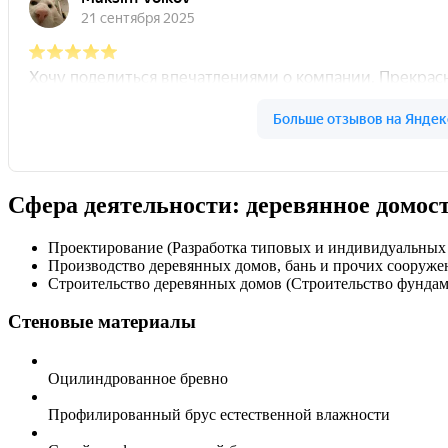
Сфера деятельности: деревянное домос
Проектирование (Разработка типовых и индивидуальны
Производство деревянных домов, бань и прочих сооруже
Строительство деревянных домов (Строительство фундам
Стеновые материалы
Оцилиндрованное бревно
Профилированный брус естественной влажности