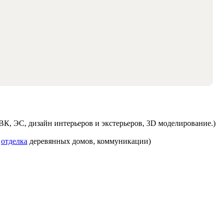
К, ЭС, дизайн интерьеров и экстерьеров, 3D моделирование.)
я
отделка
деревянных домов, коммуникации)