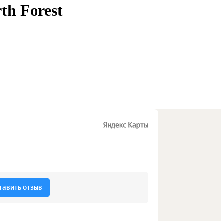
th Forest