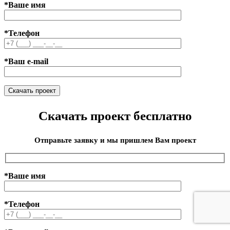
*Ваше имя
*Телефон
*Ваш e-mail
Скачать проект бесплатно
Отправьте заявку и мы пришлем Вам проект
*Ваше имя
*Телефон