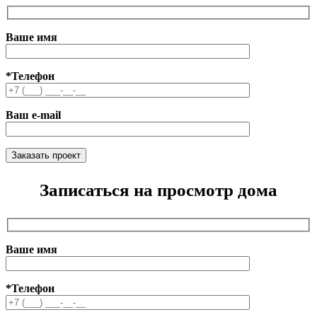
Ваше имя
*Телефон
Ваш e-mail
Записаться на просмотр дома
Ваше имя
*Телефон