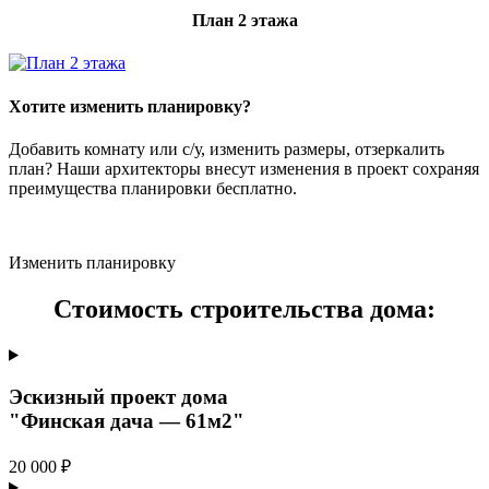
План 2 этажа
Хотите изменить планировку?
Добавить комнату или с/у, изменить размеры, отзеркалить
план? Наши архитекторы внесут изменения в проект сохраняя
преимущества планировки бесплатно.
Изменить планировку
Стоимость строительства дома:
Эскизный проект дома
"Финская дача — 61м2"
20 000 ₽