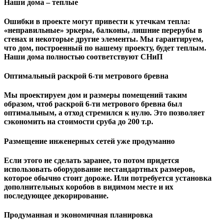
Наши дома – теплые
Ошибки в проекте могут привести к утечкам тепла:
«неправильные» эркеры, балконы, лишние перерубы в
стенах и некоторые другие элементы. Мы гарантируем,
чтo дом, построенный по нашему проекту, будет теплым.
Наши дома полностью соответствуют СНиП
Оптимальный раскрой 6-ти метрового бревна
Мы проектируем дом и размеры помещений таким
образом, чтоб раскрой 6-ти метрового бревна был
оптимальным, а отход стремился к нулю. Это позволяет
сэкономить на стоимости сруба до 200 т.р.
Размещение инженерных сетей уже продуманно
Если этого не сделать заранее, то потом придется
использовать оборудование нестандартных размеров,
которое обычно стоит дороже. Или потребуется установка
дополнительных коробов в видимом месте и их
последующее декорирование.
Продуманная и экономичная планировка