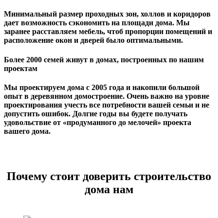
Минимальный размер проходных зон, холлов и коридоров
дает возможность сэкономить на площади дома. Мы
заранее расставляем мебель, чтоб пропорции помещений и
расположение окон и дверей было оптимальными.
Более 2000 семей живут в домах, построенных по нашим
проектам
Мы проектируем дома с 2005 года и накопили большой
опыт в деревянном домостроение. Очень важно на уровне
проектирования учесть все потребности вашей семьи и не
допустить ошибок. Долгие годы вы будете получать
удовольствие от «продуманного до мелочей» проекта
вашего дома.
Почему стоит доверить строительство
дома нам