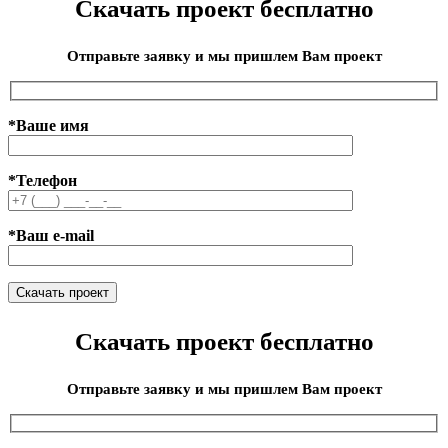
Скачать проект бесплатно
Отправьте заявку и мы пришлем Вам проект
*Ваше имя
*Телефон
*Ваш e-mail
Скачать проект бесплатно
Отправьте заявку и мы пришлем Вам проект