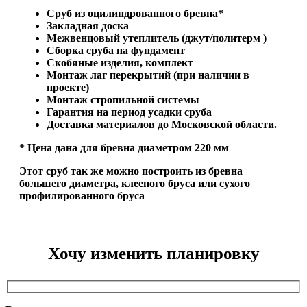
Сруб из оцилиндрованного бревна*
Закладная доска
Межвенцовый утеплитель (джут/политерм )
Сборка сруба на фундамент
Скобяные изделия, комплект
Монтаж лаг перекрытий (при наличии в
проекте)
Монтаж стропильной системы
Гарантия на период усадки сруба
Доставка материалов до Московской области.
* Цена дана для бревна диаметром 220 мм
Этот сруб так же можно построить из бревна
большего диаметра, клееного бруса или сухого
профилированного бруса
Хочу изменить планировку