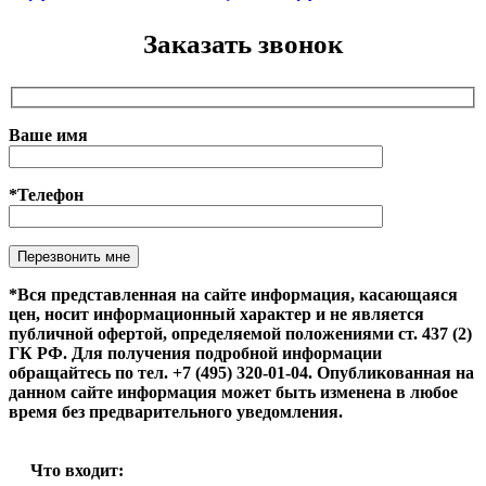
Заказать звонок
Ваше имя
*Телефон
Оставьте это поле пустым.
*Вся представленная на сайте информация, касающаяся
цен, носит информационный характер и не является
публичной офертой, определяемой положениями ст. 437 (2)
ГК РФ. Для получения подробной информации
обращайтесь по тел. +7 (495) 320-01-04. Опубликованная на
данном сайте информация может быть изменена в любое
время без предварительного уведомления.
Что входит: