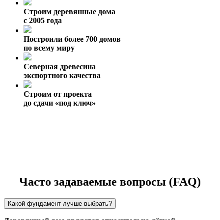
Строим деревянные дома
с 2005 года
Построили более 700 домов
по всему миру
Северная древесина
экспортного качества
Строим от проекта
до сдачи «под ключ»
Часто задаваемые вопросы (FAQ)
Какой фундамент лучше выбрать?