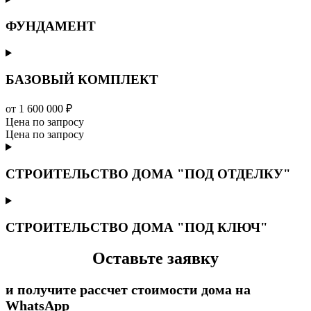
ФУНДАМЕНТ
БАЗОВЫЙ КОМПЛЕКТ
от 1 600 000 ₽
Цена по запросу
Цена по запросу
СТРОИТЕЛЬСТВО ДОМА "ПОД ОТДЕЛКУ"
СТРОИТЕЛЬСТВО ДОМА "ПОД КЛЮЧ"
Оставьте заявку
и получите рассчет стоимости дома на
WhatsApp