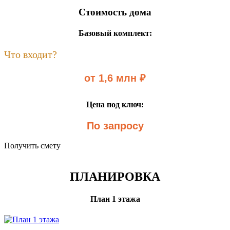
Стоимость дома
Базовый комплект:
Что входит?
от 1,6 млн ₽
Цена под ключ:
По запросу
Получить смету
ПЛАНИРОВКА
План 1 этажа