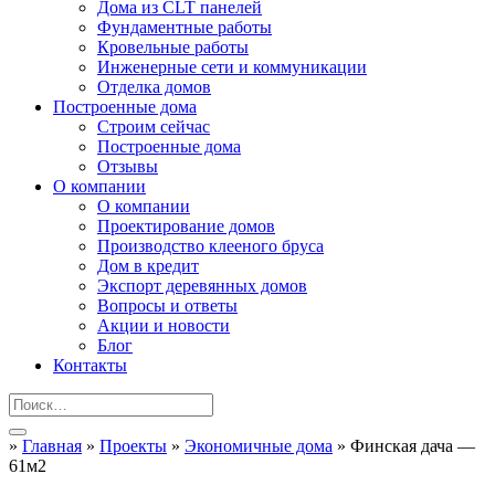
Дома из CLT панелей
Фундаментные работы
Кровельные работы
Инженерные сети и коммуникации
Отделка домов
Построенные дома
Строим сейчас
Построенные дома
Отзывы
О компании
О компании
Проектирование домов
Производство клееного бруса
Дом в кредит
Экспорт деревянных домов
Вопросы и ответы
Акции и новости
Блог
Контакты
»
Главная
»
Проекты
»
Экономичные дома
»
Финская дача —
61м2