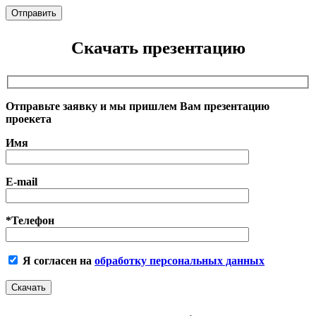
Скачать презентацию
Отправьте заявку и мы пришлем Вам презентацию
проекета
Имя
E-mail
*Телефон
Я согласен на
обработку персональных данных