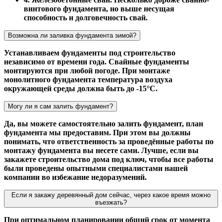
винтового фундамента, но выше несущая
способность и долговечность свай.
Возможна ли заливка фундамента зимой?
Устанавливаем фундаменты под строительство
независимо от времени года. Свайные фундаменты
монтируются при любой погоде. При монтаже
монолитного фундамента температура воздуха
окружающей среды должна быть до -15°С.
Могу ли я сам залить фундамент?
Да, вы можете самостоятельно залить фундамент, план
фундамента мы предоставим. При этом вы должны
понимать, что ответственность за проведённые работы по
монтажу фундамента вы несете сами. Лучше, если вы
закажете строительство дома под ключ, чтобы все работы
были проведены опытными специалистами нашей
компании во избежание недоразумений.
Если я закажу деревянный дом сейчас, через какое время можно
въезжать?
При оптимальном планировании общий срок от момента