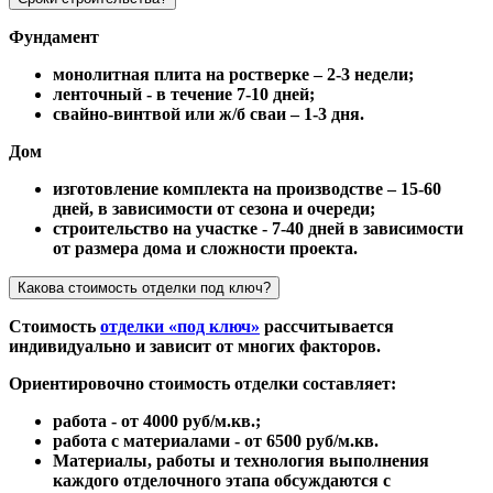
Фундамент
монолитная плита на ростверке – 2-3 недели;
ленточный - в течение 7-10 дней;
свайно-винтвой или ж/б сваи – 1-3 дня.
Дом
изготовление комплекта на производстве – 15-60
дней, в зависимости от сезона и очереди;
строительство на участке - 7-40 дней в зависимости
от размера дома и сложности проекта.
Какова стоимость отделки под ключ?
Стоимость
отделки «под ключ»
рассчитывается
индивидуально и зависит от многих факторов.
Ориентировочно стоимость отделки составляет:
работа - от 4000 руб/м.кв.;
работа с материалами - от 6500 руб/м.кв.
Материалы, работы и технология выполнения
каждого отделочного этапа обсуждаются с