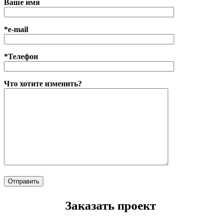
Ваше имя
*e-mail
*Телефон
Что хотите изменить?
Заказать проект