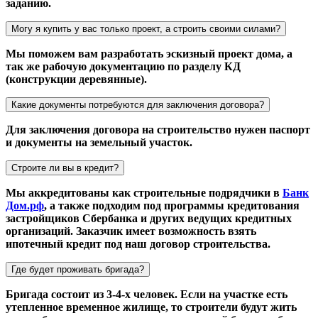
заданию.
Могу я купить у вас только проект, а строить своими силами?
Мы поможем вам разработать эскизный проект дома, а
так же рабочую документацию по разделу КД
(конструкции деревянные).
Какие документы потребуются для заключения договора?
Для заключения договора на строительство нужен паспорт
и документы на земельный участок.
Строите ли вы в кредит?
Мы аккредитованы как строительные подрядчики в
Банк
Дом.рф
, а также подходим под программы кредитования
застройщиков Сбербанка и других ведущих кредитных
организаций. Заказчик имеет возможность взять
ипотечный кредит под наш договор строительства.
Где будет проживать бригада?
Бригада состоит из 3-4-х человек. Если на участке есть
утепленное временное жилище, то строители будут жить