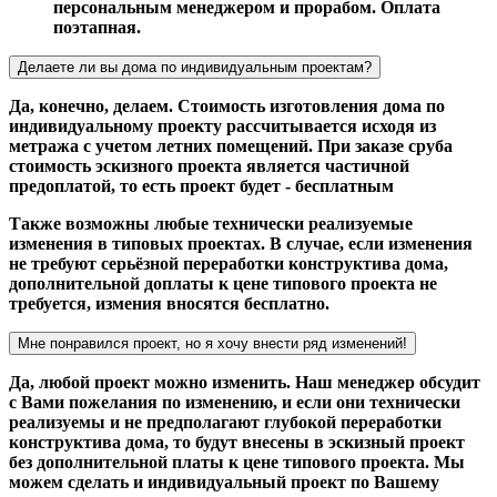
персональным менеджером и прорабом. Оплата
поэтапная.
Делаете ли вы дома по индивидуальным проектам?
Да, конечно, делаем. Стоимость изготовления дома по
индивидуальному проекту рассчитывается исходя из
метража с учетом летних помещений. При заказе сруба
стоимость эскизного проекта является частичной
предоплатой, то есть проект будет - бесплатным
Также возможны любые технически реализуемые
изменения в типовых проектах. В случае, если изменения
не требуют серьёзной переработки конструктива дома,
дополнительной доплаты к цене типового проекта не
требуется, измения вносятся бесплатно.
Мне понравился проект, но я хочу внести ряд изменений!
Да, любой проект можно изменить. Наш менеджер обсудит
с Вами пожелания по изменению, и если они технически
реализуемы и не предполагают глубокой переработки
конструктива дома, то будут внесены в эскизный проект
без дополнительной платы к цене типового проекта. Мы
можем сделать и индивидуальный проект по Вашему