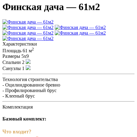
Финская дача — 61м2
Характеристики
2
Площадь
61 м
Размеры
5х9
Спальни
2
Санузлы
1
Технология строительства
- Оцилиндрованное бревно
- Профилированный брус
- Клееный брус
Комплектация
Базовый комплект:
Что входит?