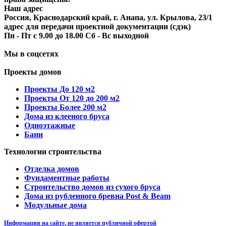
Наш адрес
Россия, Краснодарский край, г. Анапа, ул. Крылова, 23/1
адрес для передачи проектной документации (сдэк)
Пн - Пт с 9.00 до 18.00 Сб - Вс выходной
Мы в соцсетях
Проекты домов
Проекты До 120 м2
Проекты От 120 до 200 м2
Проекты Более 200 м2
Дома из клееного бруса
Одноэтажные
Бани
Технологии строительства
Отделка домов
Фундаментные работы
Строительство домов из сухого бруса
Дома из рубленного бревна Post & Beam
Модульные дома
Информация на сайте, не является публичной офертой