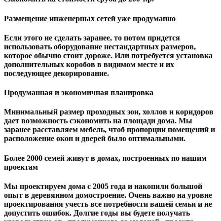
Размещение инженерных сетей уже продуманно
Если этого не сделать заранее, то потом придется
использовать оборудование нестандартных размеров,
которое обычно стоит дороже. Или потребуется установка
дополнительных коробов в видимом месте и их
последующее декорирование.
Продуманная и экономичная планировка
Минимальный размер проходных зон, холлов и коридоров
дает возможность сэкономить на площади дома. Мы
заранее расставляем мебель, чтоб пропорции помещений и
расположение окон и дверей было оптимальными.
Более 2000 семей живут в домах, построенных по нашим
проектам
Мы проектируем дома с 2005 года и накопили большой
опыт в деревянном домостроение. Очень важно на уровне
проектирования учесть все потребности вашей семьи и не
допустить ошибок. Долгие годы вы будете получать