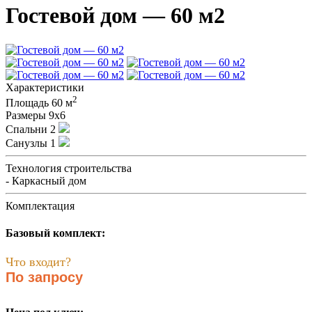
Гостевой дом — 60 м2
Характеристики
2
Площадь
60 м
Размеры
9х6
Спальни
2
Санузлы
1
Технология строительства
- Каркасный дом
Комплектация
Базовый комплект:
Что входит?
По запросу