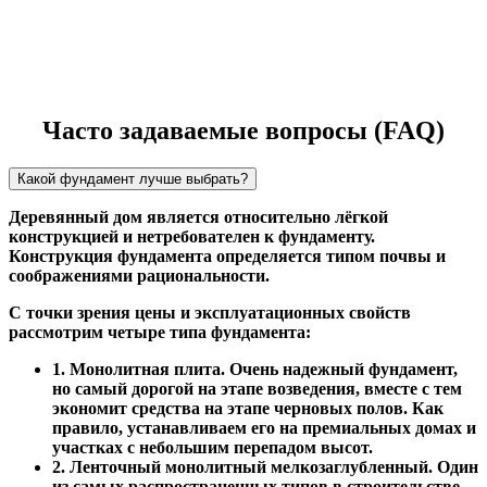
Часто задаваемые вопросы (FAQ)
Какой фундамент лучше выбрать?
Деревянный дом является относительно лёгкой
конструкцией и нетребователен к фундаменту.
Конструкция фундамента определяется типом почвы и
соображениями рациональности.
С точки зрения цены и эксплуатационных свойств
рассмотрим четыре типа фундамента:
1. Монолитная плита. Очень надежный фундамент,
но самый дорогой на этапе возведения, вместе с тем
экономит средства на этапе черновых полов. Как
правило, устанавливаем его на премиальных домах и
участках с небольшим перепадом высот.
2. Ленточный монолитный мелкозаглубленный. Один
из самых распространенных типов в строительстве.