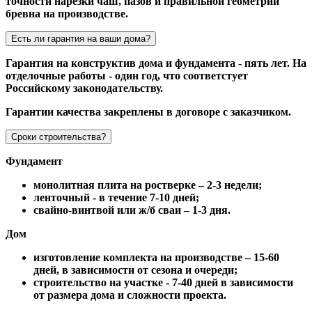
точности нарезки чаш, пазов и правильной геометрии
бревна на производстве.
Есть ли гарантия на ваши дома?
Гарантия на конструктив дома и фундамента - пять лет. На
отделочные работы - один год, что соответстует
Российскому законодательству.
Гарантии качества закреплены в договоре с заказчиком.
Сроки строительства?
Фундамент
монолитная плита на ростверке – 2-3 недели;
ленточный - в течение 7-10 дней;
свайно-винтвой или ж/б сваи – 1-3 дня.
Дом
изготовление комплекта на производстве – 15-60
дней, в зависимости от сезона и очереди;
строительство на участке - 7-40 дней в зависимости
от размера дома и сложности проекта.