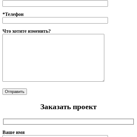
*Телефон
Что хотите изменить?
Заказать проект
Ваше имя