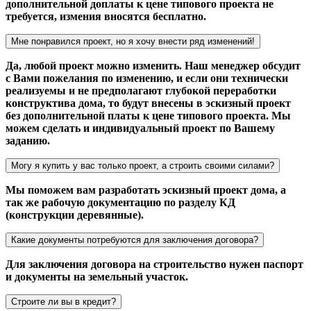
дополнительной доплаты к цене типового проекта не
требуется, измения вносятся бесплатно.
Мне понравился проект, но я хочу внести ряд изменений!
Да, любой проект можно изменить. Наш менеджер обсудит
с Вами пожелания по изменению, и если они технически
реализуемы и не предполагают глубокой переработки
конструктива дома, то будут внесены в эскизный проект
без дополнительной платы к цене типового проекта. Мы
можем сделать и индивидуальный проект по Вашему
заданию.
Могу я купить у вас только проект, а строить своими силами?
Мы поможем вам разработать эскизный проект дома, а
так же рабочую документацию по разделу КД
(конструкции деревянные).
Какие документы потребуются для заключения договора?
Для заключения договора на строительство нужен паспорт
и документы на земельный участок.
Строите ли вы в кредит?