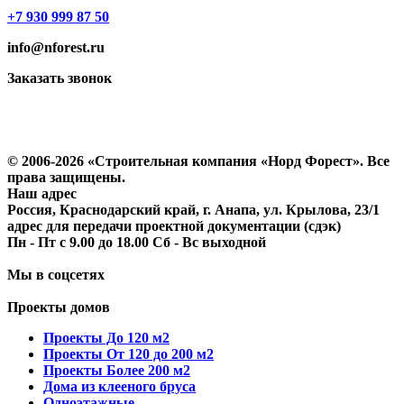
+7 930 999 87 50
info@nforest.ru
Заказать звонок
Политика конфиденциальности
Согласие на обработку персональных данных
© 2006-2026 «Строительная компания «Норд Форест». Все
права защищены.
Наш адрес
Россия, Краснодарский край, г. Анапа, ул. Крылова, 23/1
адрес для передачи проектной документации (сдэк)
Пн - Пт с 9.00 до 18.00 Сб - Вс выходной
Мы в соцсетях
Проекты домов
Проекты До 120 м2
Проекты От 120 до 200 м2
Проекты Более 200 м2
Дома из клееного бруса
Одноэтажные