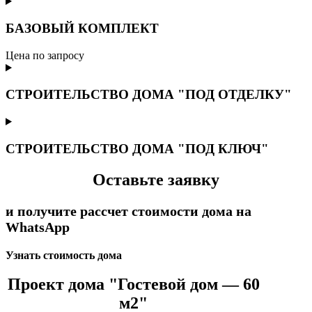
БАЗОВЫЙ КОМПЛЕКТ
Цена по запросу
СТРОИТЕЛЬСТВО ДОМА "ПОД ОТДЕЛКУ"
СТРОИТЕЛЬСТВО ДОМА "ПОД КЛЮЧ"
Оставьте заявку
и получите рассчет стоимости дома на
WhatsApp
Узнать стоимость дома
Проект дома "Гостевой дом — 60
м2"