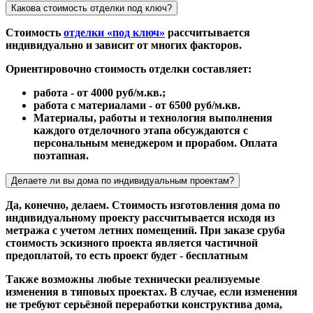
Какова стоимость отделки под ключ?
Стоимость
отделки «под ключ»
рассчитывается
индивидуально и зависит от многих факторов.
Ориентировочно стоимость отделки составляет:
работа - от 4000 руб/м.кв.;
работа с материалами - от 6500 руб/м.кв.
Материалы, работы и технология выполнения
каждого отделочного этапа обсуждаются с
персональным менеджером и прорабом. Оплата
поэтапная.
Делаете ли вы дома по индивидуальным проектам?
Да, конечно, делаем. Стоимость изготовления дома по
индивидуальному проекту рассчитывается исходя из
метража с учетом летних помещений. При заказе сруба
стоимость эскизного проекта является частичной
предоплатой, то есть проект будет - бесплатным
Также возможны любые технически реализуемые
изменения в типовых проектах. В случае, если изменения
не требуют серьёзной переработки конструктива дома,