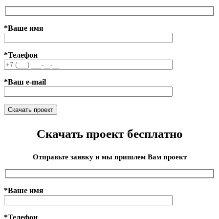
*Ваше имя
*Телефон
*Ваш e-mail
Скачать проект бесплатно
Отправьте заявку и мы пришлем Вам проект
*Ваше имя
*Телефон