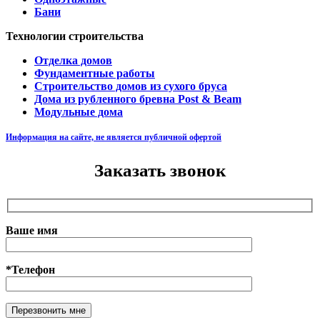
Бани
Технологии строительства
Отделка домов
Фундаментные работы
Строительство домов из сухого бруса
Дома из рубленного бревна Post & Beam
Модульные дома
Информация на сайте, не является публичной офертой
Заказать звонок
Ваше имя
*Телефон
Оставьте это поле пустым.