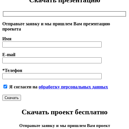
Отправьте заявку и мы пришлем Вам презентацию
проекета
Имя
E-mail
*Телефон
Я согласен на
обработку персональных данных
Скачать проект бесплатно
Отправьте заявку и мы пришлем Вам проект