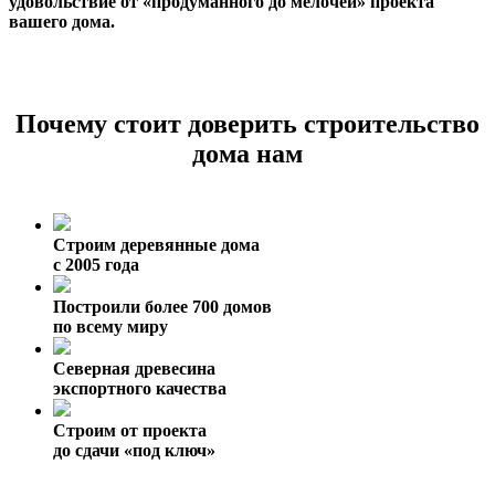
удовольствие от «продуманного до мелочей» проекта
вашего дома.
Почему стоит доверить строительство
дома нам
Строим деревянные дома
с 2005 года
Построили более 700 домов
по всему миру
Северная древесина
экспортного качества
Строим от проекта
до сдачи «под ключ»