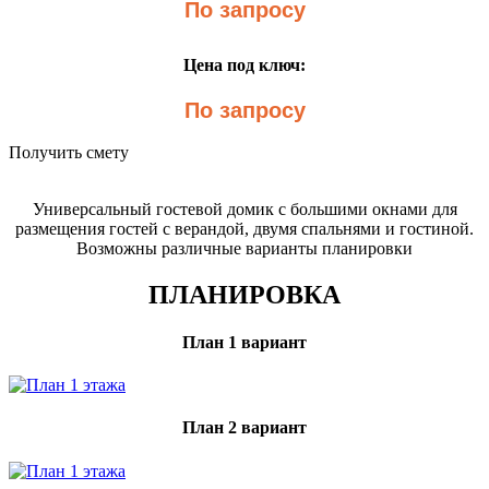
По запросу
Цена под ключ:
По запросу
Получить смету
Универсальный гостевой домик с большими окнами для
размещения гостей с верандой, двумя спальнями и гостиной.
Возможны различные варианты планировки
ПЛАНИРОВКА
План 1 вариант
План 2 вариант