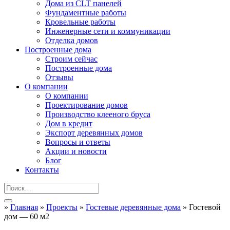
Дома из CLT панелей
Фундаментные работы
Кровельные работы
Инженерные сети и коммуникации
Отделка домов
Построенные дома
Строим сейчас
Построенные дома
Отзывы
О компании
О компании
Проектирование домов
Производство клееного бруса
Дом в кредит
Экспорт деревянных домов
Вопросы и ответы
Акции и новости
Блог
Контакты
»
Главная
»
Проекты
»
Гостевые деревянные дома
»
Гостевой
дом — 60 м2