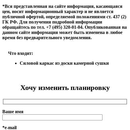
*Вся представленная на сайте информация, касающаяся
цен, носит информационный характер и не является
публичной офертой, определяемой положениями ст. 437 (2)
ГК РФ. Для получения подробной информации
обращайтесь по тел. +7 (495) 320-01-04. Опубликованная на
данном сайте информация может быть изменена в любое
время без предварительного уведомления.
Что входит:
Силовой каркас из доски камерной сушки
Хочу изменить планировку
Ваше имя
*e-mail