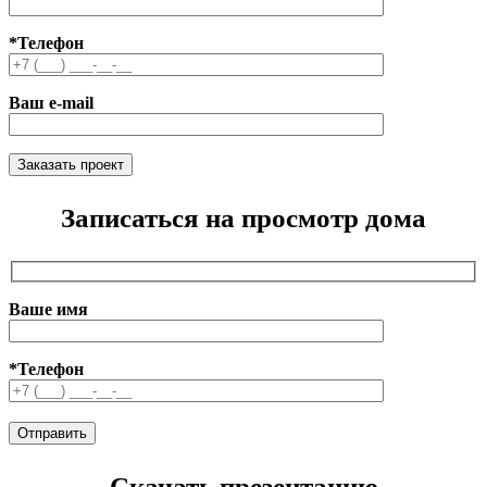
*Телефон
Ваш e-mail
Записаться на просмотр дома
Ваше имя
*Телефон
Скачать презентацию