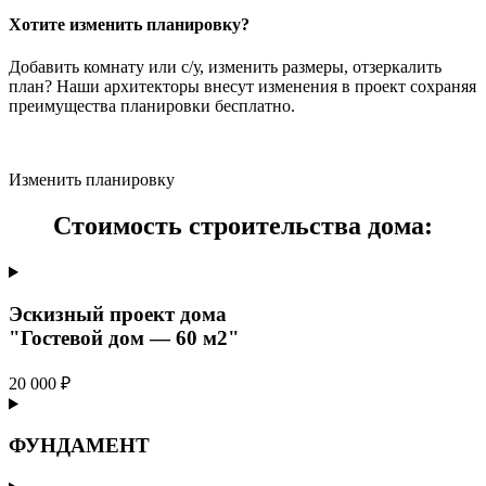
Хотите изменить планировку?
Добавить комнату или с/у, изменить размеры, отзеркалить
план? Наши архитекторы внесут изменения в проект сохраняя
преимущества планировки бесплатно.
Изменить планировку
Стоимость строительства дома:
Эскизный проект дома
"Гостевой дом — 60 м2"
20 000 ₽
ФУНДАМЕНТ