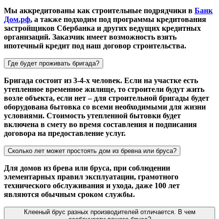
Мы аккредитованы как строительные подрядчики в
Банк
Дом.рф
, а также подходим под программы кредитования
застройщиков Сбербанка и других ведущих кредитных
организаций. Заказчик имеет возможность взять
ипотечный кредит под наш договор строительства.
Где будет проживать бригада?
Бригада состоит из 3-4-х человек. Если на участке есть
утепленное временное жилище, то строители будут жить
возле объекта, если нет – для строительной бригады будет
оборудована бытовка со всеми необходимыми для жизни
условиями. Стоимость утепленной бытовки будет
включена в смету во время составления и подписания
договора на предоставление услуг.
Сколько лет может простоять дом из бревна или бруса?
Для домов из брева или бруса, при соблюдении
элементарных правил эксплуатации, грамотного
технического обслуживания и ухода, даже 100 лет
являются обычным сроком службы.
Клееный брус разных производителей отличается. В чем