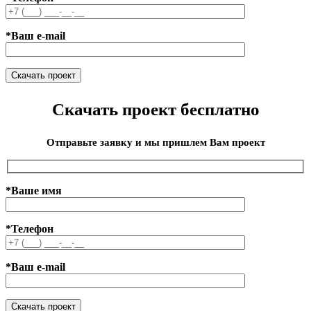
*Ваш e-mail
Скачать проект бесплатно
Отправьте заявку и мы пришлем Вам проект
*Ваше имя
*Телефон
*Ваш e-mail