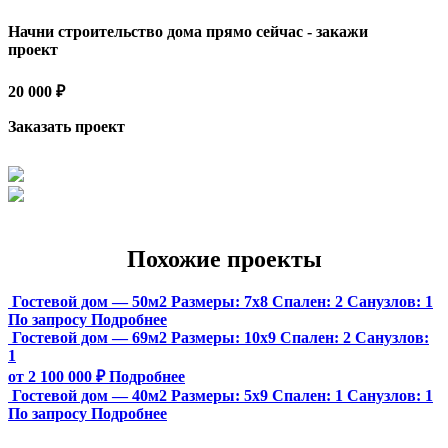
Начни строительство дома прямо сейчас - закажи
проект
20 000 ₽
Заказать проект
Похожие проекты
Гостевой дом — 50м2
Размеры:
7х8
Спален:
2
Санузлов:
1
По запросу
Подробнее
Гостевой дом — 69м2
Размеры:
10х9
Спален:
2
Санузлов:
1
от 2 100 000 ₽
Подробнее
Гостевой дом — 40м2
Размеры:
5х9
Спален:
1
Санузлов:
1
По запросу
Подробнее