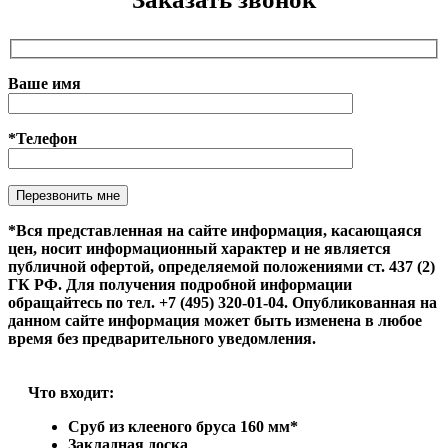
Ваше имя
*Телефон
Оставьте это поле пустым.
*Вся представленная на сайте информация, касающаяся
цен, носит информационный характер и не является
публичной офертой, определяемой положениями ст. 437 (2)
ГК РФ. Для получения подробной информации
обращайтесь по тел. +7 (495) 320-01-04. Опубликованная на
данном сайте информация может быть изменена в любое
время без предварительного уведомления.
Что входит:
Сруб из клееного бруса 160 мм*
Закладная доска