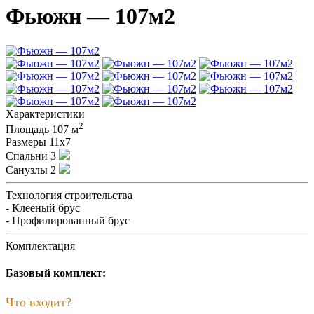
Фьюжн — 107м2
Характеристики
2
Площадь
107 м
Размеры
11х7
Спальни
3
Санузлы
2
Технология строительства
- Клееный брус
- Профилированный брус
Комплектация
Базовый комплект:
Что входит?