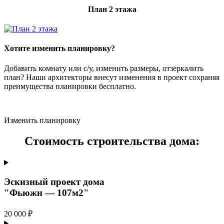
План 2 этажа
Хотите изменить планировку?
Добавить комнату или с/у, изменить размеры, отзеркалить
план? Наши архитекторы внесут изменения в проект сохраняя
преимущества планировки бесплатно.
Изменить планировку
Стоимость строительства дома:
Эскизный проект дома
"Фьюжн — 107м2"
20 000 ₽