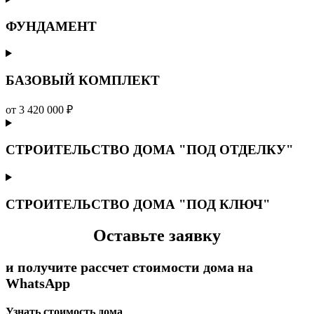
ФУНДАМЕНТ
БАЗОВЫЙ КОМПЛЕКТ
от 3 420 000 ₽
СТРОИТЕЛЬСТВО ДОМА "ПОД ОТДЕЛКУ"
СТРОИТЕЛЬСТВО ДОМА "ПОД КЛЮЧ"
Оставьте заявку
и получите рассчет стоимости дома на
WhatsApp
Узнать стоимость дома