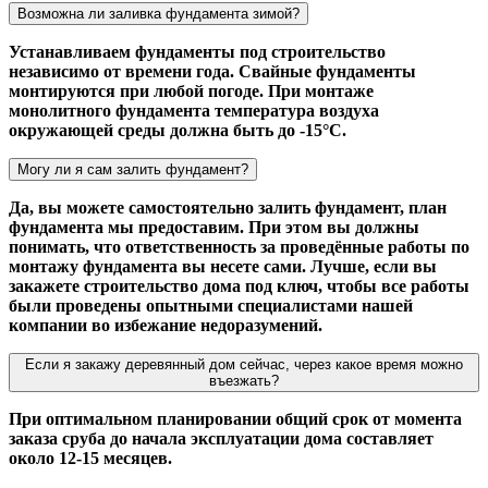
Возможна ли заливка фундамента зимой?
Устанавливаем фундаменты под строительство
независимо от времени года. Свайные фундаменты
монтируются при любой погоде. При монтаже
монолитного фундамента температура воздуха
окружающей среды должна быть до -15°С.
Могу ли я сам залить фундамент?
Да, вы можете самостоятельно залить фундамент, план
фундамента мы предоставим. При этом вы должны
понимать, что ответственность за проведённые работы по
монтажу фундамента вы несете сами. Лучше, если вы
закажете строительство дома под ключ, чтобы все работы
были проведены опытными специалистами нашей
компании во избежание недоразумений.
Если я закажу деревянный дом сейчас, через какое время можно
въезжать?
При оптимальном планировании общий срок от момента
заказа сруба до начала эксплуатации дома составляет
около 12-15 месяцев.