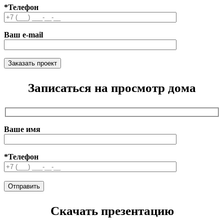
*Телефон
Ваш e-mail
Записаться на просмотр дома
Ваше имя
*Телефон
Скачать презентацию