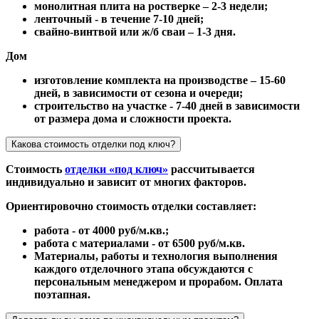
монолитная плита на ростверке – 2-3 недели;
ленточный - в течение 7-10 дней;
свайно-винтвой или ж/б сваи – 1-3 дня.
Дом
изготовление комплекта на производстве – 15-60
дней, в зависимости от сезона и очереди;
строительство на участке - 7-40 дней в зависимости
от размера дома и сложности проекта.
Какова стоимость отделки под ключ?
Стоимость
отделки «под ключ»
рассчитывается
индивидуально и зависит от многих факторов.
Ориентировочно стоимость отделки составляет:
работа - от 4000 руб/м.кв.;
работа с материалами - от 6500 руб/м.кв.
Материалы, работы и технология выполнения
каждого отделочного этапа обсуждаются с
персональным менеджером и прорабом. Оплата
поэтапная.