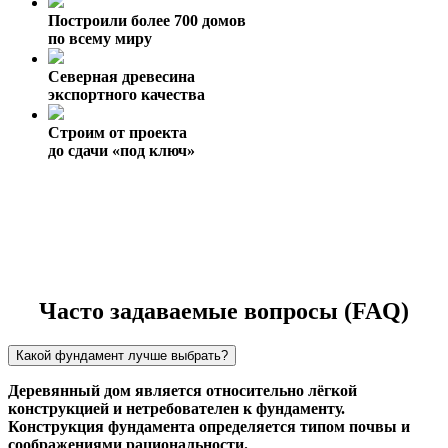
Построили более 700 домов
по всему миру
Северная древесина
экспортного качества
Строим от проекта
до сдачи «под ключ»
Часто задаваемые вопросы (FAQ)
Какой фундамент лучше выбрать?
Деревянный дом является относительно лёгкой
конструкцией и нетребователен к фундаменту.
Конструкция фундамента определяется типом почвы и
соображениями рациональности.