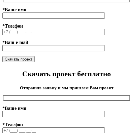
*Ваше имя
*Телефон
*Ваш e-mail
Скачать проект бесплатно
Отправьте заявку и мы пришлем Вам проект
*Ваше имя
*Телефон