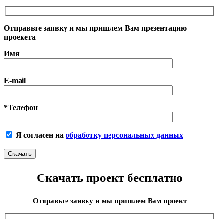
Отправьте заявку и мы пришлем Вам презентацию
проекета
Имя
E-mail
*Телефон
Я согласен на
обработку персональных данных
Скачать проект бесплатно
Отправьте заявку и мы пришлем Вам проект