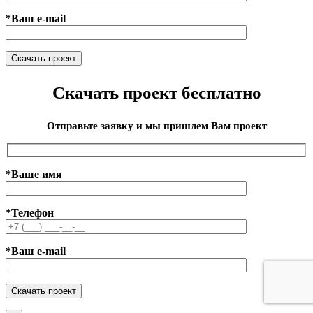
*Ваш e-mail
Скачать проект бесплатно
Отправьте заявку и мы пришлем Вам проект
*Ваше имя
*Телефон
*Ваш e-mail