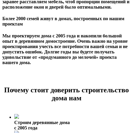
заранее расставляем мебель, чтоб пропорции помещений и
расположение окон и дверей было оптимальными.
Более 2000 семей живут в домах, построенных по нашим
проектам
Мы проектируем дома с 2005 года и накопили большой
опыт в деревянном домостроение. Очень важно на уровне
проектирования учесть все потребности вашей семьи и не
допустить ошибок. Долгие годы вы будете получать
удовольствие от «продуманного до мелочей» проекта
вашего дома.
Почему стоит доверить строительство
дома нам
Строим деревянные дома
с 2005 года