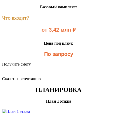
Базовый комплект:
Что входит?
от 3,42 млн ₽
Цена под ключ:
По запросу
Получить смету
Скачать презентацию
ПЛАНИРОВКА
План 1 этажа