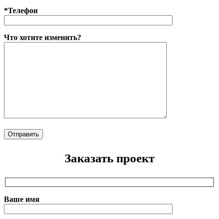
*Телефон
Что хотите изменить?
Заказать проект
Ваше имя