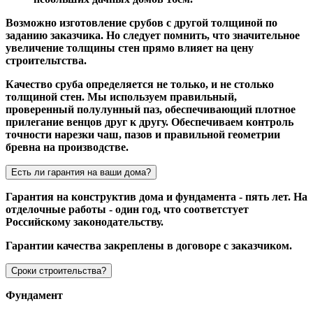
Возможно изготовление срубов с другой толщиной по
заданию заказчика. Но следует помнить, что значительное
увеличение толщины стен прямо влияет на цену
строительтства.
Качество сруба определяется не только, и не столько
толщиной стен. Мы используем правильный,
проверенный полулунный паз, обеспечивающий плотное
прилегание венцов друг к другу. Обеспечиваем контроль
точности нарезки чаш, пазов и правильной геометрии
бревна на производстве.
Есть ли гарантия на ваши дома?
Гарантия на конструктив дома и фундамента - пять лет. На
отделочные работы - один год, что соответстует
Российскому законодательству.
Гарантии качества закреплены в договоре с заказчиком.
Сроки строительства?
Фундамент