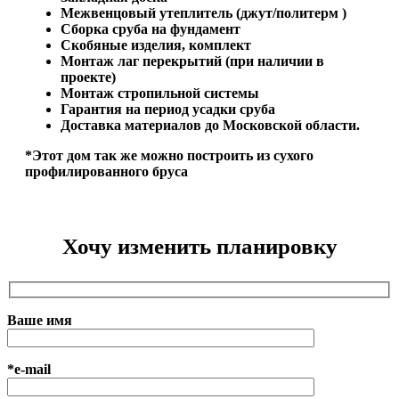
Межвенцовый утеплитель (джут/политерм )
Сборка сруба на фундамент
Скобяные изделия, комплект
Монтаж лаг перекрытий (при наличии в
проекте)
Монтаж стропильной системы
Гарантия на период усадки сруба
Доставка материалов до Московской области.
*Этот дом так же можно построить из сухого
профилированного бруса
Хочу изменить планировку
Ваше имя
*e-mail