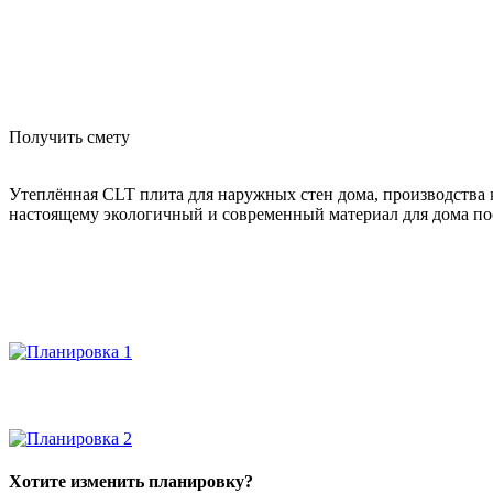
Получить смету
Утеплённая CLT плита для наружных стен дома, производства
настоящему экологичный и современный материал для дома по
Хотите изменить планировку?