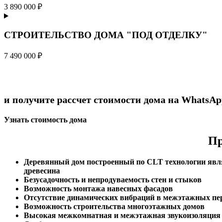
3 890 000 ₽
СТРОИТЕЛЬСТВО ДОМА "ПОД ОТДЕЛКУ"
7 490 000 ₽
и получите рассчет стоимости дома на WhatsAp
Узнать стоимость дома
Пр
Деревянный дом построенный по CLT технологии являе
древесина
Безусадочность и непродуваемость стен и стыков
Возможность монтажа навесных фасадов
Отсутствие динамических вибраций в межэтажных пер
Возможность строительства многоэтажных домов
Высокая межкомнатная и межэтажная звукоизоляция