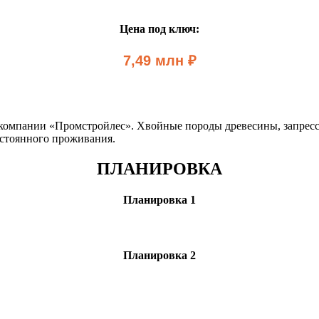
Цена под ключ:
7,49 млн ₽
 компании «Промстройлес». Хвойные породы древесины, запресс
стоянного проживания.
ПЛАНИРОВКА
Планировка 1
Планировка 2