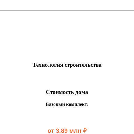
Технология строительства
Стоимость дома
Базовый комплект:
от 3,89 млн ₽