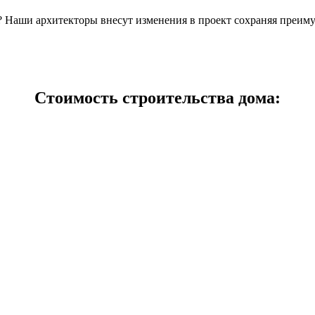
н? Наши архитекторы внесут изменения в проект сохраняя преим
Стоимость строительства дома: