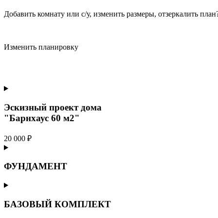
Добавить комнату или с/у, изменить размеры, отзеркалить пла
Изменить планировку
Эскизный проект дома
"Барнхаус 60 м2"
20 000 ₽
ФУНДАМЕНТ
БАЗОВЫЙ КОМПЛЕКТ