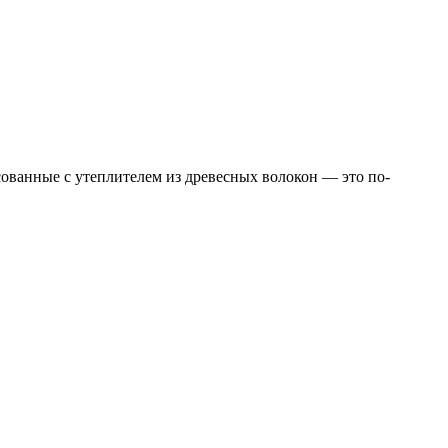
ованные с утеплителем из древесных волокон — это по-