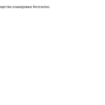
ущества планировки бесплатно.