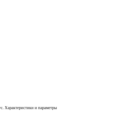
с. Характеристики и параметры