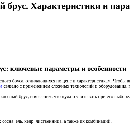
й брус. Характеристики и пар
ус: ключевые параметры и особенности
ного бруса, отличающихся по цене и характеристикам. Чтобы в
са
связано с применением сложных технологий и оборудования, по
клееный брус, и выясним, что нужно учитывать при его выборе.
 сосна, ель, кедр, лиственница, а также их комбинаций.