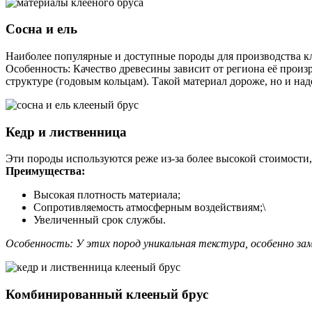
Сосна и ель
Наиболее популярные и доступные породы для производства кл
Особенность: Качество древесины зависит от региона её произ
структуре (годовым кольцам). Такой материал дороже, но и над
Кедр и лиственница
Эти породы используются реже из-за более высокой стоимости,
Преимущества:
Высокая плотность материала;
Сопротивляемость атмосферным воздействиям;\
Увеличенный срок службы.
Особенность: У этих пород уникальная текстура, особенно зам
Комбинированный клееный брус