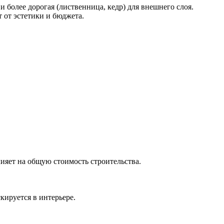
и более дорогая (лиственница, кедр) для внешнего слоя.
от эстетики и бюджета.
ияет на общую стоимость строительства.
кируется в интерьере.