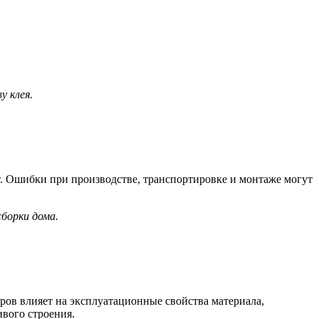
у клея.
т. Ошибки при производстве, транспортировке и монтаже могут
борки дома.
ров влияет на эксплуатационные свойства материала,
ивого строения.