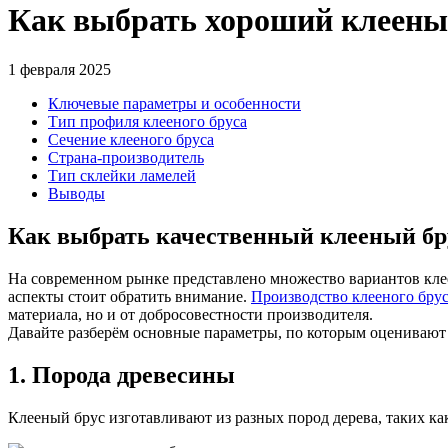
Как выбрать хороший клеены
1 февраля 2025
Ключевые параметры и особенности
Тип профиля клееного бруса
Сечение клееного бруса
Страна-производитель
Тип склейки ламелей
Выводы
Как выбрать качественный клееный бр
На современном рынке представлено множество вариантов клее
аспекты стоит обратить внимание.
Производство клееного бру
материала, но и от добросовестности производителя.
Давайте разберём основные параметры, по которым оценивают 
1. Порода древесины
Клееный брус изготавливают из разных пород дерева, таких как