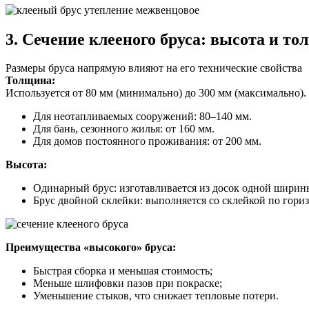
3. Сечение клееного бруса: высота и т
Размеры бруса напрямую влияют на его технические свойства
Толщина:
Используется от 80 мм (минимально) до 300 мм (максимально).
Для неотапливаемых сооружений: 80–140 мм.
Для бань, сезонного жилья: от 160 мм.
Для домов постоянного проживания: от 200 мм.
Высота:
Одинарный брус: изготавливается из досок одной ширины
Брус двойной склейки: выполняется со склейкой по гори
Преимущества «высокого» бруса:
Быстрая сборка и меньшая стоимость;
Меньше шлифовки пазов при покраске;
Уменьшение стыков, что снижает тепловые потери.