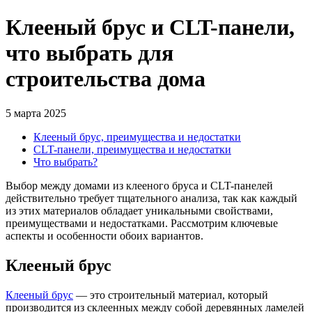
Клееный брус и CLT-панели,
что выбрать для
строительства дома
5 марта 2025
Клееный брус, преимущества и недостатки
CLT-панели, преимущества и недостатки
Что выбрать?
Выбор между домами из клееного бруса и CLT-панелей
действительно требует тщательного анализа, так как каждый
из этих материалов обладает уникальными свойствами,
преимуществами и недостатками. Рассмотрим ключевые
аспекты и особенности обоих вариантов.
Клееный брус
Клееный брус
— это строительный материал, который
производится из склеенных между собой деревянных ламелей