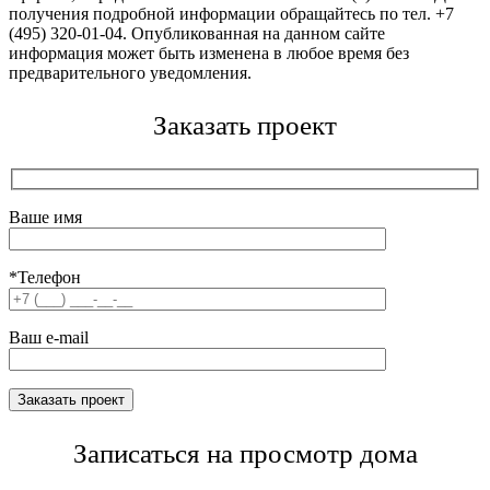
получения подробной информации обращайтесь по тел. +7
(495) 320-01-04. Опубликованная на данном сайте
информация может быть изменена в любое время без
предварительного уведомления.
Заказать проект
Ваше имя
*Телефон
Ваш e-mail
Записаться на просмотр дома