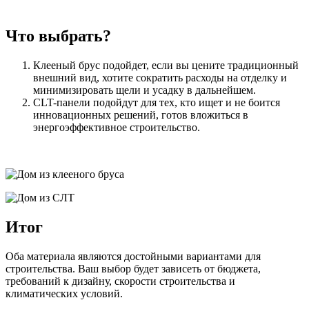
Что выбрать?
Клееный брус подойдет, если вы цените традиционный
внешний вид, хотите сократить расходы на отделку и
минимизировать щели и усадку в дальнейшем.
CLT-панели подойдут для тех, кто ищет и не боится
инновационных решений, готов вложиться в
энергоэффективное строительство.
Итог
Оба материала являются достойными вариантами для
строительства. Ваш выбор будет зависеть от бюджета,
требований к дизайну, скорости строительства и
климатических условий.