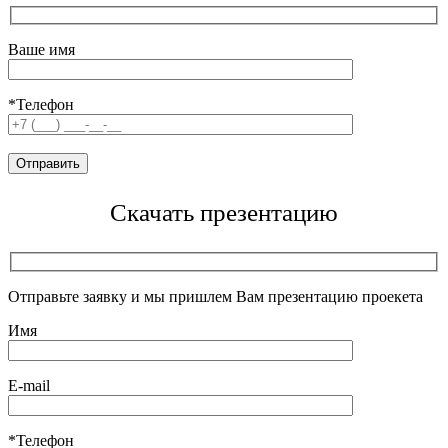
Ваше имя
*Телефон
Скачать презентацию
Отправьте заявку и мы пришлем Вам презентацию проекета
Имя
E-mail
*Телефон