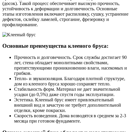
(досок). Такой процесс обеспечивает высокую прочность,
устойчивость к деформации и долговечность. Основные
этапы изготовления включают распиловку, сушку, устранение
дефектов, склейку ламелей, строгание, фрезеровку и
профилирование.
Основные преимущества клееного бруса:
Прочность и долговечность. Срок службы достигает 90
лет, стена обладает монолитными свойствами,
препятствующими проникновению влаги, насекомых и
грибков.
Тепло- и звукоизоляция. Благодаря плотной структуре,
дом из клееного бруса хорошо сохраняет тепло.
Стабильность форм. Материал не дает значительной
усадки (до 0,5%) даже спустя годы эксплуатации.
Эстетика. Клееный брус имеет привлекательный
внешний вид и зачастую не требует дополнительной
отделки, кроме покраски.
Скорость возведения. Дома возводятся в среднем за 2-3
месяца при готовом фундаменте.