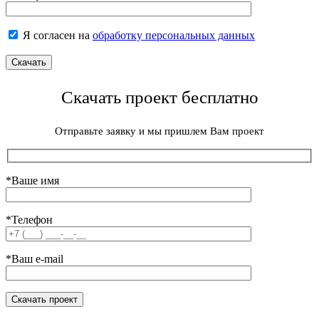
Я согласен на
обработку персональных данных
Скачать проект бесплатно
Отправьте заявку и мы пришлем Вам проект
*Ваше имя
*Телефон
*Ваш e-mail