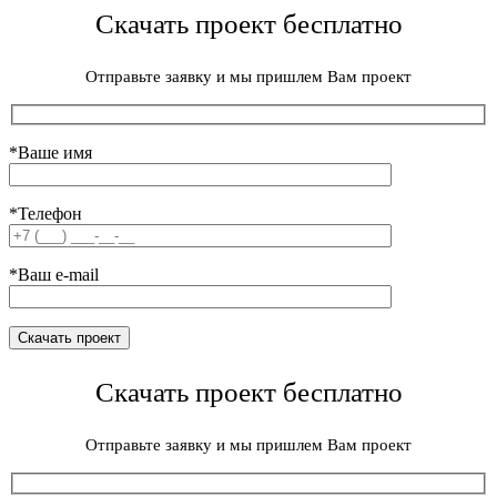
Скачать проект бесплатно
Отправьте заявку и мы пришлем Вам проект
*Ваше имя
*Телефон
*Ваш e-mail
Скачать проект бесплатно
Отправьте заявку и мы пришлем Вам проект