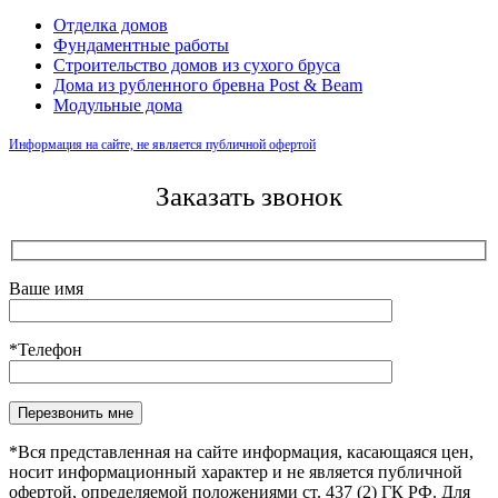
Отделка домов
Фундаментные работы
Строительство домов из сухого бруса
Дома из рубленного бревна Post & Beam
Модульные дома
Информация на сайте, не является публичной офертой
Заказать звонок
Ваше имя
*Телефон
Оставьте это поле пустым.
*Вся представленная на сайте информация, касающаяся цен,
носит информационный характер и не является публичной
офертой, определяемой положениями ст. 437 (2) ГК РФ. Для