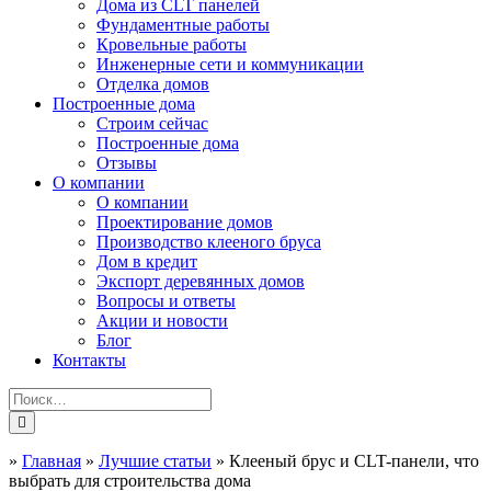
Дома из CLT панелей
Фундаментные работы
Кровельные работы
Инженерные сети и коммуникации
Отделка домов
Построенные дома
Строим сейчас
Построенные дома
Отзывы
О компании
О компании
Проектирование домов
Производство клееного бруса
Дом в кредит
Экспорт деревянных домов
Вопросы и ответы
Акции и новости
Блог
Контакты
»
Главная
»
Лучшие статьи
»
Клееный брус и CLT-панели, что
выбрать для строительства дома