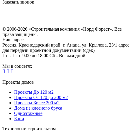
Заказать звонок
Политика конфиденциальности
Согласие на обработку персональных данных
© 2006-2026 «Строительная компания «Норд Форест». Все
права защищены.
Наш адрес
Россия, Краснодарский край, г. Анапа, ул. Крылова, 23/1 адрес
для передачи проектной документации (сдэк)
Пн - Пт с 9.00 до 18.00 Сб - Вс выходной
Мы в соцсетях
Проекты домов
Проекты До 120 м2
Проекты От 120 до 200 м2
Проекты Более 200 м2
Дома из клееного бруса
Одноэтажные
Бани
Технологии строительства