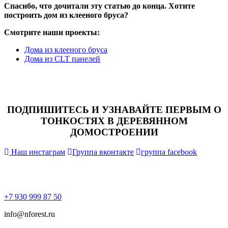
Спасибо, что дочитали эту статью до конца. Хотите
построить дом из клееного бруса?
Смотрите наши проекты:
Дома из клееного бруса
Дома из CLT панелей
ПОДПИШИТЕСЬ И УЗНАВАЙТЕ ПЕРВЫМ О
ТОНКОСТЯХ В ДЕРЕВЯННОМ
ДОМОСТРОЕНИИ
Наш инстаграм
Группа вконтакте
группа facebook
+7 930 999 87 50
info@nforest.ru