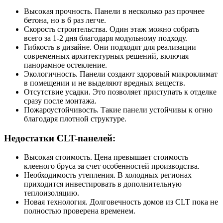
Высокая прочность. Панели в несколько раз прочнее
бетона, но в 6 раз легче.
Скорость строительства. Один этаж можно собрать
всего за 1-2 дня благодаря модульному подходу.
Гибкость в дизайне. Они подходят для реализации
современных архитектурных решений, включая
панорамное остекление.
Экологичность. Панели создают здоровый микроклимат
в помещении и не выделяют вредных веществ.
Отсутствие усадки. Это позволяет приступать к отделке
сразу после монтажа.
Пожароустойчивость. Такие панели устойчивы к огню
благодаря плотной структуре.
Недостатки CLT-панелей:
Высокая стоимость. Цена превышает стоимость
клееного бруса за счет особенностей производства.
Необходимость утепления. В холодных регионах
приходится инвестировать в дополнительную
теплоизоляцию.
Новая технология. Долговечность домов из CLT пока не
полностью проверена временем.