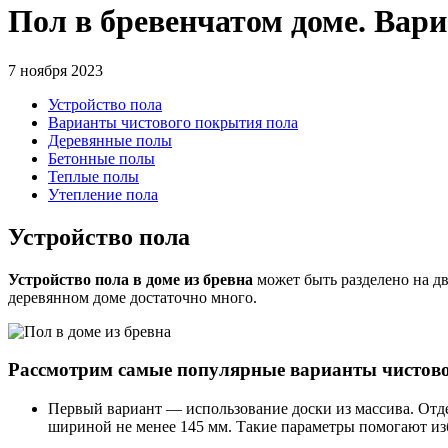
Пол в бревенчатом доме. Вари
7 ноября 2023
Устройство пола
Варианты чистового покрытия пола
Деревянные полы
Бетонные полы
Теплые полы
Утепление пола
Устройство пола
Устройство пола в доме из бревна
может быть разделено на дв
деревянном доме достаточно много.
Рассмотрим самые популярные варианты чистово
Первый вариант — использование доски из массива. От
шириной не менее 145 мм. Такие параметры помогают изб