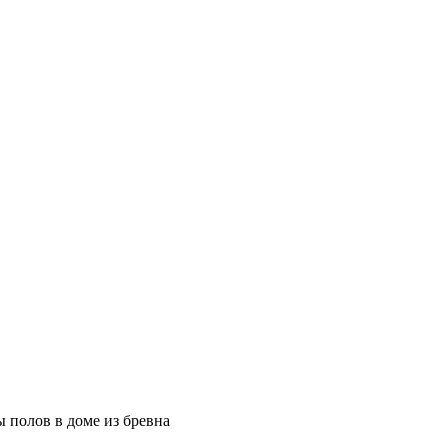
 полов в доме из бревна