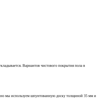
 укладывается. Вариантов чистового покрытия пола в
чно мы используем шпунтованную доску толщиной 35 мм и