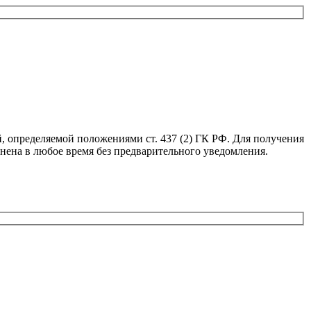
, определяемой положениями ст. 437 (2) ГК РФ. Для получения
нена в любое время без предварительного уведомления.