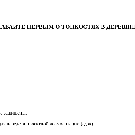
НАВАЙТЕ ПЕРВЫМ О ТОНКОСТЯХ В ДЕРЕВЯ
ва защищены.
 для передачи проектной документации (сдэк)