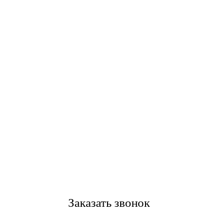
Заказать звонок