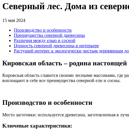
Северный лес. Дома из северн
15 мая 2024
Производство и особенности
Преимущества северной древесины
Различия между елью и сосной
Ценность северной древесины в интерьере
Растущий интерес к экологически чистым деревянным д
Кировская область – родина настоящей
Кировская область славится своими лесными массивами, где р
воплощают в себе все преимущества северной ели и сосны.
Производство и особенности
Место заготовки: используется древесина, заготовленная в лу
Ключевые характеристики: