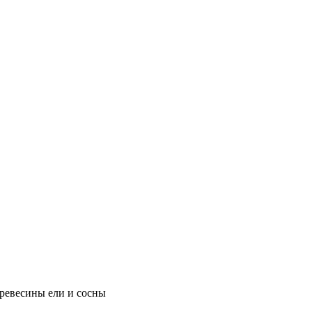
древесины ели и сосны