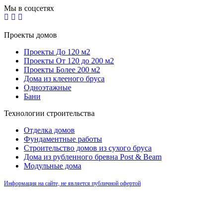
Мы в соцсетях
Проекты домов
Проекты До 120 м2
Проекты От 120 до 200 м2
Проекты Более 200 м2
Дома из клееного бруса
Одноэтажные
Бани
Технологии строительства
Отделка домов
Фундаментные работы
Строительство домов из сухого бруса
Дома из рубленного бревна Post & Beam
Модульные дома
Информация на сайте, не является публичной офертой