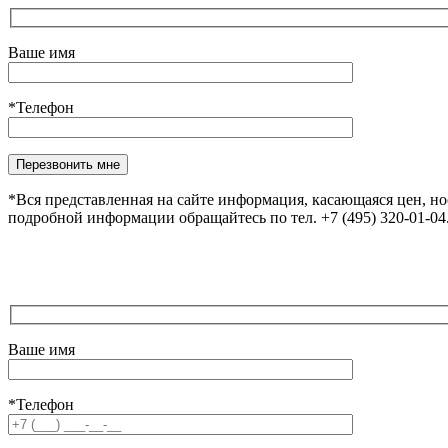
Ваше имя
*Телефон
*Вся представленная на сайте информация, касающаяся цен, н
подробной информации обращайтесь по тел. +7 (495) 320-01-0
Ваше имя
*Телефон