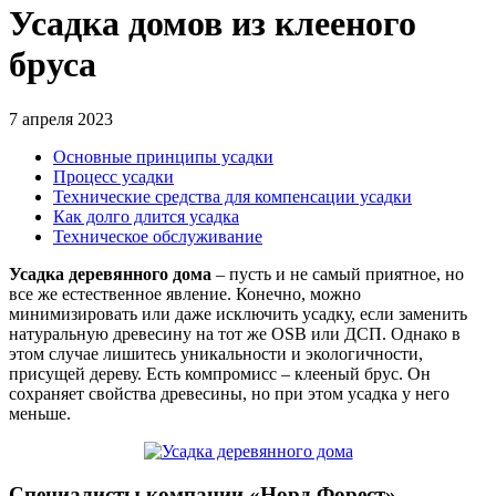
Усадка домов из клееного
бруса
7 апреля 2023
Основные принципы усадки
Процесс усадки
Технические средства для компенсации усадки
Как долго длится усадка
Техническое обслуживание
Усадка деревянного дома
– пусть и не самый приятное, но
все же естественное явление. Конечно, можно
минимизировать или даже исключить усадку, если заменить
натуральную древесину на тот же OSB или ДСП. Однако в
этом случае лишитесь уникальности и экологичности,
присущей дереву. Есть компромисс – клееный брус. Он
сохраняет свойства древесины, но при этом усадка у него
меньше.
Специалисты компании «Норд Форест»