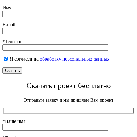
Имя
E-mail
*Телефон
Я согласен на
обработку персональных данных
Скачать проект бесплатно
Отправьте заявку и мы пришлем Вам проект
*Ваше имя