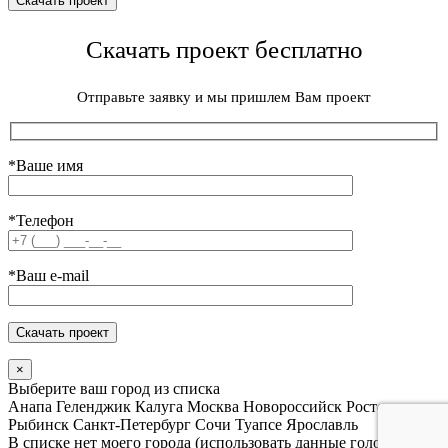
Скачать проект бесплатно
Отправьте заявку и мы пришлем Вам проект
*Ваше имя
*Телефон
*Ваш e-mail
×
Выберите ваш город из списка
Анапа
Геленджик
Калуга
Москва
Новороссийск
Ростов
Рыбинск
Санкт-Петербург
Сочи
Туапсе
Ярославль
В списке нет моего города (использовать данные головного