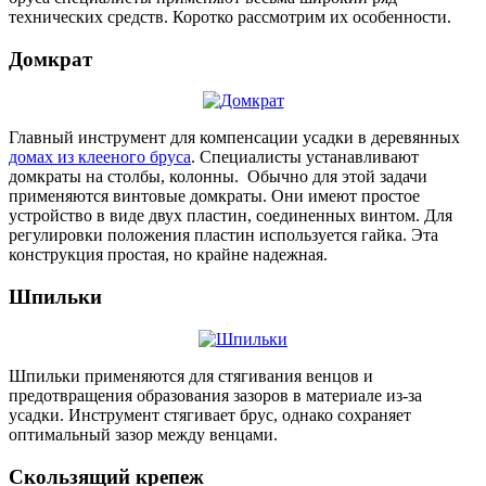
технических средств. Коротко рассмотрим их особенности.
Домкрат
Главный инструмент для компенсации усадки в деревянных
домах из клееного бруса
. Специалисты устанавливают
домкраты на столбы, колонны. Обычно для этой задачи
применяются винтовые домкраты. Они имеют простое
устройство в виде двух пластин, соединенных винтом. Для
регулировки положения пластин используется гайка. Эта
конструкция простая, но крайне надежная.
Шпильки
Шпильки применяются для стягивания венцов и
предотвращения образования зазоров в материале из-за
усадки. Инструмент стягивает брус, однако сохраняет
оптимальный зазор между венцами.
Скользящий крепеж