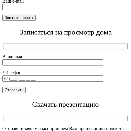
Ваш e-mail
Записаться на просмотр дома
Ваше имя
*Телефон
Скачать презентацию
Отправьте заявку и мы пришлем Вам презентацию проекета