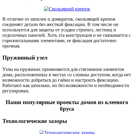
В отличие от шпилек и домкратов, скользящий крепеж
соединяет детали без жесткой фиксации. В том числе он
используется для защиты от усадки стропил, лестниц и
отделочных панелей. Хоть эта конструкция и не связывается с
горизонтальными элементами, ее фиксация достаточно
прочная.
Пружинный узел
Узлы на пружинах применяются для стягивания элементов
дома, расположенных в местах со сложны доступом, когда нет
возможности добраться до гайки и настроить фиксацию.
Работают как шпильки, но без возможности и необходимости
регулировки.
Наши популярные проекты домов из клееного
бруса
Технологические зазоры