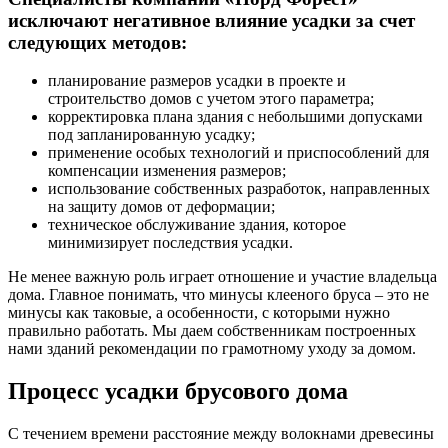
исключают негативное влияние усадки за счет
следующих методов:
планирование размеров усадки в проекте и
строительство домов с учетом этого параметра;
корректировка плана здания с небольшими допусками
под запланированную усадку;
применение особых технологий и приспособлений для
компенсации изменения размеров;
использование собственных разработок, направленных
на защиту домов от деформации;
техническое обслуживание здания, которое
минимизирует последствия усадки.
Не менее важную роль играет отношение и участие владельца
дома. Главное понимать, что минусы клееного бруса – это не
минусы как таковые, а особенности, с которыми нужно
правильно работать. Мы даем собственникам построенных
нами зданий рекомендации по грамотному уходу за домом.
Процесс усадки брусового дома
С течением времени расстояние между волокнами древесины