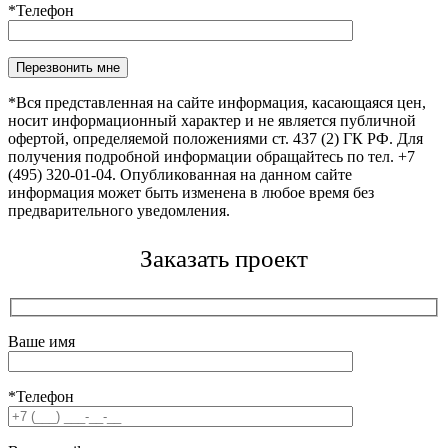
*Телефон
Оставьте это поле пустым.
*Вся представленная на сайте информация, касающаяся цен,
носит информационный характер и не является публичной
офертой, определяемой положениями ст. 437 (2) ГК РФ. Для
получения подробной информации обращайтесь по тел. +7
(495) 320-01-04. Опубликованная на данном сайте
информация может быть изменена в любое время без
предварительного уведомления.
Заказать проект
Ваше имя
*Телефон