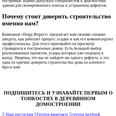
постройки. Важно допускать специалистов к диагностике
здания для своевременного поиска и устранения дефектов.
Почему стоит доверить строительство
именно нам?
Компания «Норд Форест» предлагает вам своими глазами
увидеть, как работает процесс усадки и как его компенсируют
профессионалы. Для этого приезжайте на просмотр
строящихся и построенных домов. Есть большой выбор
реализованных проектов, усадка которых уже подошла к
концу. Уверены, что вы не найдете ни одного дефекта, и это
одна из причин доверить строительство дома из клееного
бруса нам.
ПОДПИШИТЕСЬ И УЗНАВАЙТЕ ПЕРВЫМ О
ТОНКОСТЯХ В ДЕРЕВЯННОМ
ДОМОСТРОЕНИИ
Наш инстаграм
Группа вконтакте
группа facebook