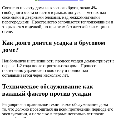
Согласно проекту дома из клееного бруса, около 4%
свободного места остается в рамках допуска в местах над
оконными и дверными блоками, над межкомнатными
перегородками. Пространство заполняется теплоизоляцией и
закрывается отделкой, но при этом без жесткой фиксации к
стене.
Как долго длится усадка в брусовом
доме?
Наибольшую интенсивность процесс усадки демонстрирует в
первые 1-2 года после строительства дома. Процесс
постепенно утрачивает свою силу и полностью
останавливается через несколько лет.
Техническое обслуживание как
важный фактор против усадки
Регулярное и правильное техническое обслуживание дома –
то, что должно проводиться на всем протяжении периода его
эксплуатации, а не только в первые несколько лет после