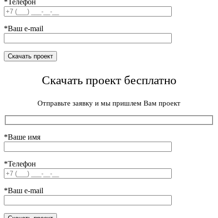
*Телефон
*Ваш e-mail
Скачать проект бесплатно
Отправьте заявку и мы пришлем Вам проект
*Ваше имя
*Телефон
*Ваш e-mail