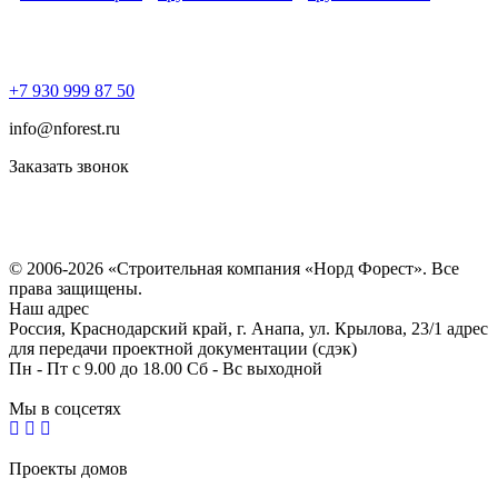
+7 930 999 87 50
info@nforest.ru
Заказать звонок
Политика конфиденциальности
Согласие на обработку персональных данных
© 2006-2026 «Строительная компания «Норд Форест». Все
права защищены.
Наш адрес
Россия, Краснодарский край, г. Анапа, ул. Крылова, 23/1 адрес
для передачи проектной документации (сдэк)
Пн - Пт с 9.00 до 18.00 Сб - Вс выходной
Мы в соцсетях
Проекты домов