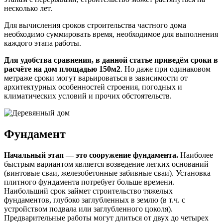
несколько лет.
Для вычисления сроков строительства частного дома
необходимо суммировать время, необходимое для выполнения
каждого этапа работы.
Для удобства сравнения, в данной статье приведём сроки в
расчёте на дом площадью 150м2
. Но даже при одинаковом
метраже сроки могут варьироваться в зависимости от
архитектурных особенностей строения, погодных и
климатических условий и прочих обстоятельств.
Фундамент
Начальный этап — это сооружение фундамента.
Наиболее
быстрым вариантом является возведение легких оснований
(винтовые сваи, железобетонные забивные сваи). Установка
плитного фундамента потребует больше времени.
Наибольший срок займет строительство тяжелых
фундаментов, глубоко заглубленных в землю (в т.ч. с
устройством подвала или заглубленного цоколя).
Предварительные работы могут длиться от двух до четырех