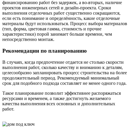
финансированию работ без задержек, а во-вторых, наличие
проектов инженерных сетей и дизайн-проекта. Сроки
выполнения отделочных работ существенно сокращаются,
если есть понимание и определённость, какие отделочные
материалы будут использоваться. Процесс выбора материалов
(тип, форма, цветовая гамма, стоимость и прочие
характеристики) порой занимает больше времени, чем
непосредственно монтаж.
Рекомендации по планированию
В случаях, когда предпочтение отдается не столько скорости
выполнения работ, сколько качеству и вниманию к деталям,
целесообразно запланировать процесс строительства на более
продолжительный период. Рекомендуемый минимальный
срок для подобного подхода составляет не менее одного года.
Такое планирование позволит эффективнее распоряжаться
ресурсами и временем, а также достигнуть желаемого
качества выполнения всех основных и дополнительных
работ.