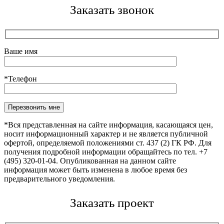
Заказать звонок
Ваше имя
*Телефон
Оставьте это поле пустым.
*Вся представленная на сайте информация, касающаяся цен,
носит информационный характер и не является публичной
офертой, определяемой положениями ст. 437 (2) ГК РФ. Для
получения подробной информации обращайтесь по тел. +7
(495) 320-01-04. Опубликованная на данном сайте
информация может быть изменена в любое время без
предварительного уведомления.
Заказать проект