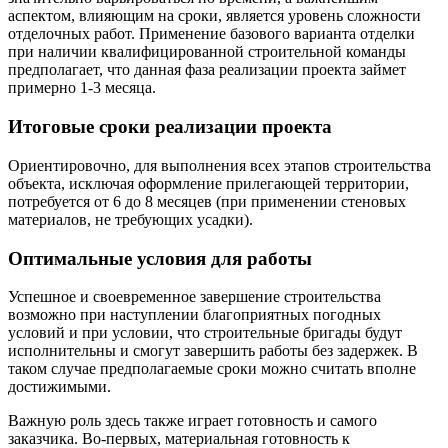
аспектом, влияющим на сроки, является уровень сложности
отделочных работ. Применение базового варианта отделки
при наличии квалифицированной строительной команды
предполагает, что данная фаза реализации проекта займет
примерно 1-3 месяца.
Итоговые сроки реализации проекта
Ориентировочно, для выполнения всех этапов строительства
объекта, исключая оформление прилегающей территории,
потребуется от 6 до 8 месяцев (при применении стеновых
материалов, не требующих усадки).
Оптимальные условия для работы
Успешное и своевременное завершение строительства
возможно при наступлении благоприятных погодных
условий и при условии, что строительные бригады будут
исполнительны и смогут завершить работы без задержек. В
таком случае предполагаемые сроки можно считать вполне
достижимыми.
Важную роль здесь также играет готовность и самого
заказчика. Во-первых, материальная готовность к