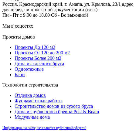
Россия, Краснодарский край, г. Анапа, ул. Крылова, 23/1 адрес
для передачи проектной документации (сдэк)
Пн - Пт с 9.00 до 18.00 Сб - Вс выходной
Мы в соцсетях
Проекты домов
Проекты До 120 м2
Проекты От 120 до 200 м2
Проекты Более 200 м2
Дома из клееного бруса
Одноэтажные
Бани
Технологии строительства
Отделка домов
Фундаментные работы
Строительство домов из сухого бруса
Дома из рубленного бревна Post & Beam
Модульные дома
Информация на сайте, не является публичной офертой