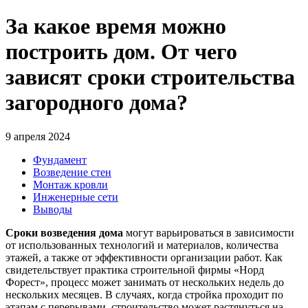
За какое время можно
построить дом. От чего
зависят сроки строительства
загородного дома?
9 апреля 2024
Фундамент
Возведение стен
Монтаж кровли
Инженерные сети
Выводы
Сроки возведения дома
могут варьироваться в зависимости
от использованных технологий и материалов, количества
этажей, а также от эффективности организации работ. Как
свидетельствует практика строительной фирмы «Норд
Форест», процесс может занимать от нескольких недель до
нескольких месяцев. В случаях, когда стройка проходит по
этапам с перерывами, строительство может растянуться на