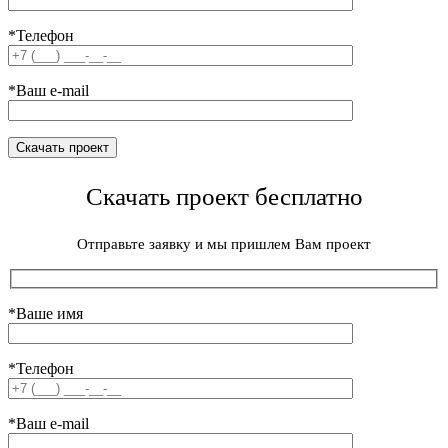
*Телефон
*Ваш e-mail
Скачать проект бесплатно
Отправьте заявку и мы пришлем Вам проект
*Ваше имя
*Телефон
*Ваш e-mail