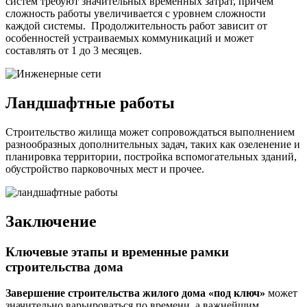
систем требуют значительных временных затрат, причем
сложность работы увеличивается с уровнем сложности
каждой системы. Продолжительность работ зависит от
особенностей устраиваемых коммуникаций и может
составлять от 1 до 3 месяцев.
Ландшафтные работы
Строительство жилища может сопровождаться выполнением
разнообразных дополнительных задач, таких как озеленение и
планировка территории, постройка вспомогательных зданий,
обустройство парковочных мест и прочее.
Заключение
Ключевые этапы и временные рамки
строительства дома
Завершение строительства жилого дома «под ключ»
может
значительно варьироваться по времени, а важнейшим