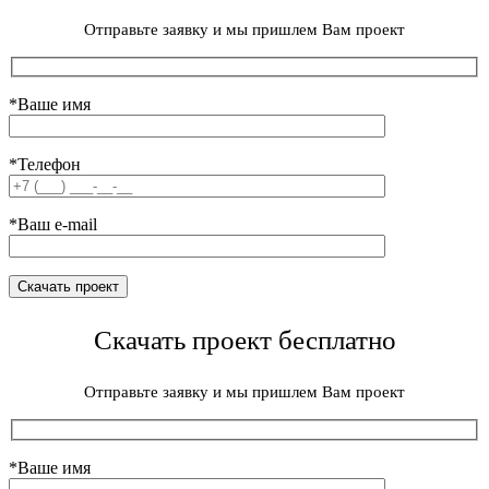
Отправьте заявку и мы пришлем Вам проект
*Ваше имя
*Телефон
*Ваш e-mail
Скачать проект бесплатно
Отправьте заявку и мы пришлем Вам проект
*Ваше имя