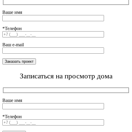
Ваше имя
*Телефон
Ваш e-mail
Записаться на просмотр дома
Ваше имя
*Телефон