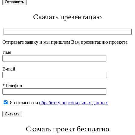
Скачать презентацию
Отправьте заявку и мы пришлем Вам презентацию проекета
Имя
E-mail
*Телефон
Я согласен на
обработку персональных данных
Скачать проект бесплатно