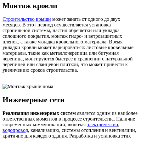
Монтаж кровли
Строительство крыши
может занять от одного до двух
месяцев. В этот период осуществляется установка
стропильной системы, настил обрешетки или укладка
сплошного покрытия, монтаж гидро- и ветрозащитных
пленок, а также укладка кровельного материала. Время
укладки кровли может варьироваться: листовые кровельные
материалы, такие как металлочерепица или битумная
черепица, монтируются быстрее в сравнении с натуральной
черепицей или сланцевой плиткой, что может привести к
увеличению сроков строительства.
Инженерные сети
Реализация инженерных систем
является одним из наиболее
ответственных моментов в процессе строительства. Наличие
современных коммуникаций, включая
электричество
,
водопровод
, канализацию, системы отопления и вентиляции,
критично для каждого здания. Разработка и установка этих