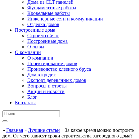
Дома из CLT панелей
Фундаментные работы
Кровельные работы
Инженерные сети и коммуникации
Отделка домов
Построенные дома
Строим сейчас
Построенные дома
Отзывы
О компании
О компании
Проектирование домов
Производство клееного бруса
Дом в кредит
Экспорт деревянных домов
Вопросы и ответы
Акции и новости
Блог
Контакты
»
Главная
»
Лучшие статьи
»
За какое время можно построить
дом. От чего зависят сроки строительства загородного дома?