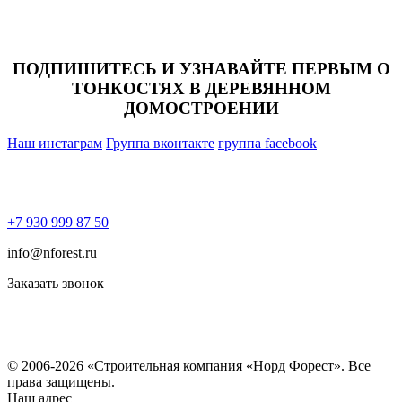
ПОДПИШИТЕСЬ И УЗНАВАЙТЕ ПЕРВЫМ О
ТОНКОСТЯХ В ДЕРЕВЯННОМ
ДОМОСТРОЕНИИ
Наш инстаграм
Группа вконтакте
группа facebook
+7 930 999 87 50
info@nforest.ru
Заказать звонок
Политика конфиденциальности
Согласие на обработку персональных данных
© 2006-2026 «Строительная компания «Норд Форест». Все
права защищены.
Наш адрес