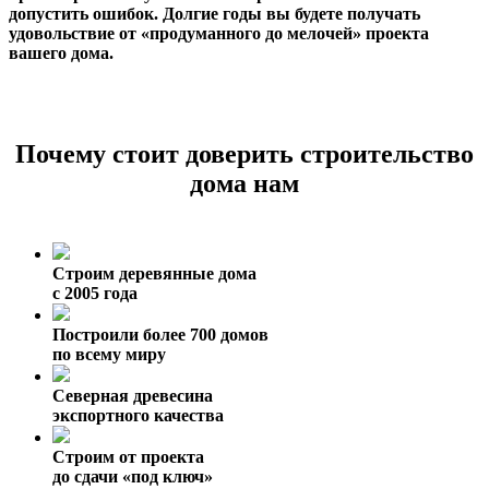
допустить ошибок. Долгие годы вы будете получать
удовольствие от «продуманного до мелочей» проекта
вашего дома.
Почему стоит доверить строительство
дома нам
Строим деревянные дома
с 2005 года
Построили более 700 домов
по всему миру
Северная древесина
экспортного качества
Строим от проекта
до сдачи «под ключ»