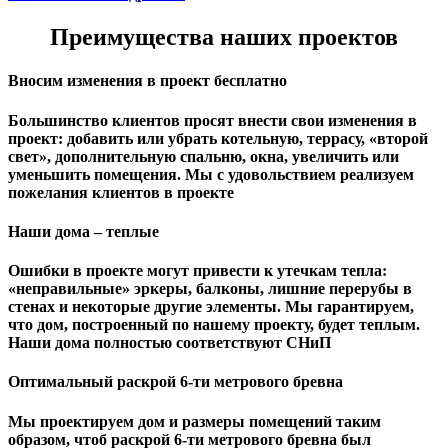
Преимущества наших проектов
Вносим изменения в проект бесплатно
Большинство клиентов просят внести свои изменения в
проект: добавить или убрать котельную, террасу, «второй
свет», дополнительную спальню, окна, увеличить или
уменьшить помещения. Мы с удовольствием реализуем
пожелания клиентов в проекте
Наши дома – теплые
Ошибки в проекте могут привести к утечкам тепла:
«неправильные» эркеры, балконы, лишние перерубы в
стенах и некоторые другие элементы. Мы гарантируем,
чтo дом, построенный по нашему проекту, будет теплым.
Наши дома полностью соответствуют СНиП
Оптимальный раскрой 6-ти метрового бревна
Мы проектируем дом и размеры помещений таким
образом, чтоб раскрой 6-ти метрового бревна был