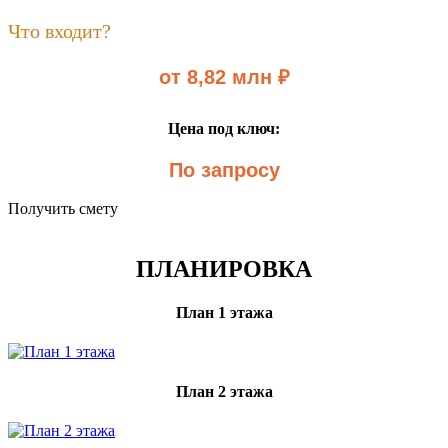
Что входит?
от 8,82 млн ₽
Цена под ключ:
По запросу
Получить смету
ПЛАНИРОВКА
План 1 этажа
План 2 этажа