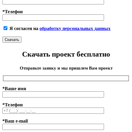
*Телефон
Я согласен на
обработку персональных данных
Скачать проект бесплатно
Отправьте заявку и мы пришлем Вам проект
*Ваше имя
*Телефон
*Ваш e-mail