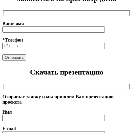
Ваше имя
*Телефон
Скачать презентацию
Отправьте заявку и мы пришлем Вам презентацию
проекета
Имя
E-mail