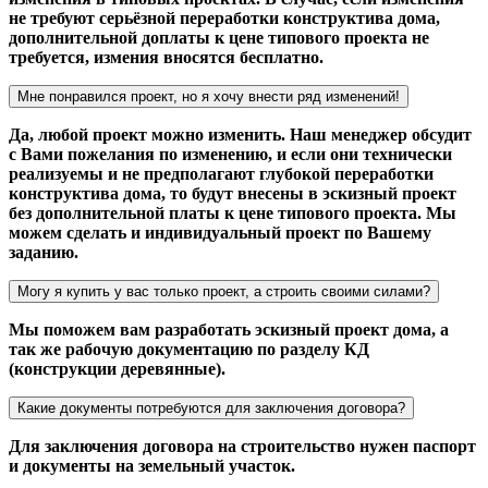
не требуют серьёзной переработки конструктива дома,
дополнительной доплаты к цене типового проекта не
требуется, измения вносятся бесплатно.
Мне понравился проект, но я хочу внести ряд изменений!
Да, любой проект можно изменить. Наш менеджер обсудит
с Вами пожелания по изменению, и если они технически
реализуемы и не предполагают глубокой переработки
конструктива дома, то будут внесены в эскизный проект
без дополнительной платы к цене типового проекта. Мы
можем сделать и индивидуальный проект по Вашему
заданию.
Могу я купить у вас только проект, а строить своими силами?
Мы поможем вам разработать эскизный проект дома, а
так же рабочую документацию по разделу КД
(конструкции деревянные).
Какие документы потребуются для заключения договора?
Для заключения договора на строительство нужен паспорт
и документы на земельный участок.