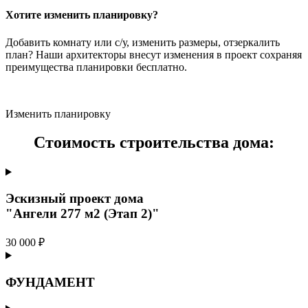
Хотите изменить планировку?
Добавить комнату или с/у, изменить размеры, отзеркалить
план? Наши архитекторы внесут изменения в проект сохраняя
преимущества планировки бесплатно.
Изменить планировку
Стоимость строительства дома:
Эскизный проект дома
"Ангели 277 м2 (Этап 2)"
30 000 ₽
ФУНДАМЕНТ