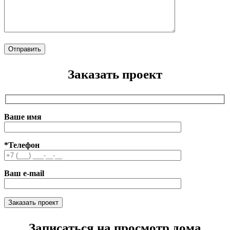
Заказать проект
Ваше имя
*Телефон
Ваш e-mail
Записаться на просмотр дома