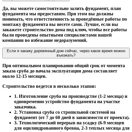
Да, вы можете самостоятельно залить фундамент, план
фундамента мы предоставим. При этом вы должны
понимать, что ответственность за проведённые работы по
монтажу фундамента вы несете сами. Лучше, если вы
закажете строительство дома под ключ, чтобы все работы
были проведены опытными специалистами нашей
компании во избежание недоразумений.
Если я закажу деревянный дом сейчас, через какое время можно
въезжать?
При оптимальном планировании общий срок от момента
заказа сруба до начала эксплуатации дома составляет
около 12-15 месяцев.
Строительство ведется в несколько этапов:
1. Изготовление сруба на производстве (1-2 месяца) и
одновременно устройство фундамента на участке
заказчика.
2. Установка сруба со стропильной системой на
фундамент (от 7 до 60 дней в зависимости от проекта).
3. Технологический перерыв на усадку (6-9 месяцев
для оцилиндрованного бревна, 2-3 теплых месяца для