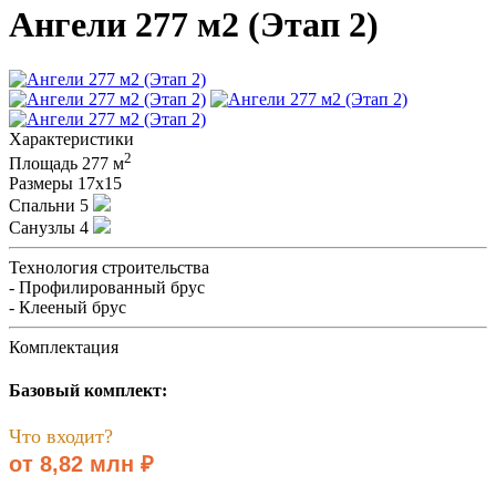
Ангели 277 м2 (Этап 2)
Характеристики
2
Площадь
277 м
Размеры
17х15
Спальни
5
Санузлы
4
Технология строительства
- Профилированный брус
- Клееный брус
Комплектация
Базовый комплект:
Что входит?
от 8,82 млн ₽