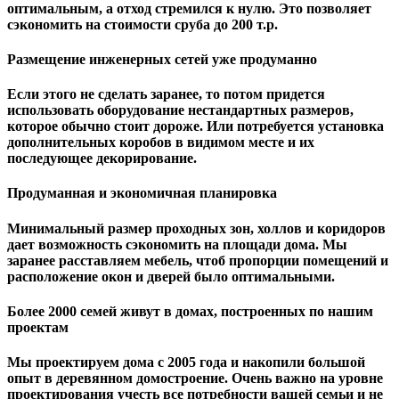
оптимальным, а отход стремился к нулю. Это позволяет
сэкономить на стоимости сруба до 200 т.р.
Размещение инженерных сетей уже продуманно
Если этого не сделать заранее, то потом придется
использовать оборудование нестандартных размеров,
которое обычно стоит дороже. Или потребуется установка
дополнительных коробов в видимом месте и их
последующее декорирование.
Продуманная и экономичная планировка
Минимальный размер проходных зон, холлов и коридоров
дает возможность сэкономить на площади дома. Мы
заранее расставляем мебель, чтоб пропорции помещений и
расположение окон и дверей было оптимальными.
Более 2000 семей живут в домах, построенных по нашим
проектам
Мы проектируем дома с 2005 года и накопили большой
опыт в деревянном домостроение. Очень важно на уровне
проектирования учесть все потребности вашей семьи и не