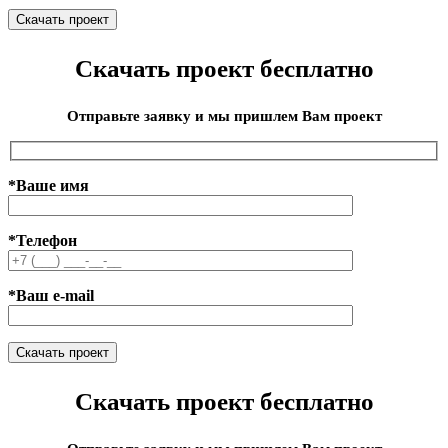
Скачать проект бесплатно
Отправьте заявку и мы пришлем Вам проект
*Ваше имя
*Телефон
*Ваш e-mail
Скачать проект бесплатно