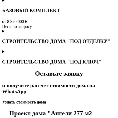
БАЗОВЫЙ КОМПЛЕКТ
от 8 820 000 ₽
Цена по запросу
СТРОИТЕЛЬСТВО ДОМА "ПОД ОТДЕЛКУ"
СТРОИТЕЛЬСТВО ДОМА "ПОД КЛЮЧ"
Оставьте заявку
и получите рассчет стоимости дома на
WhatsApp
Узнать стоимость дома
Проект дома "Ангели 277 м2