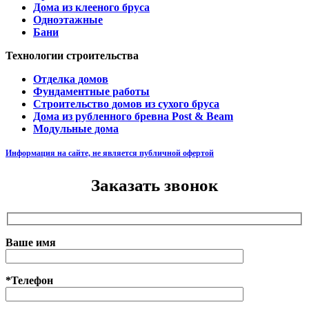
Дома из клееного бруса
Одноэтажные
Бани
Технологии строительства
Отделка домов
Фундаментные работы
Строительство домов из сухого бруса
Дома из рубленного бревна Post & Beam
Модульные дома
Информация на сайте, не является публичной офертой
Заказать звонок
Ваше имя
*Телефон