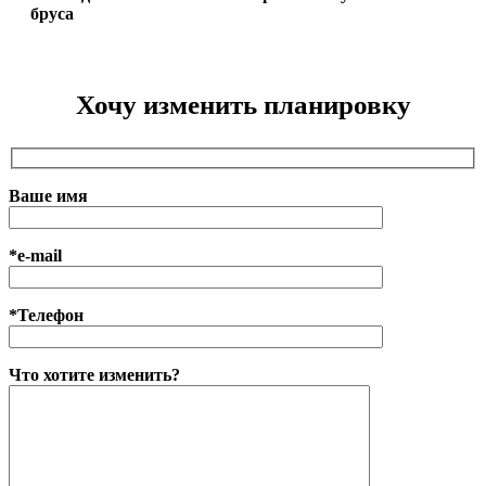
бруса
Хочу изменить планировку
Ваше имя
*e-mail
*Телефон
Что хотите изменить?