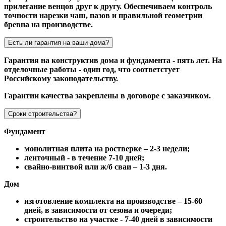
прилегание венцов друг к другу. Обеспечиваем контроль
точности нарезки чаш, пазов и правильной геометрии
бревна на производстве.
Есть ли гарантия на ваши дома?
Гарантия на конструктив дома и фундамента - пять лет. На
отделочные работы - один год, что соответстует
Российскому законодательству.
Гарантии качества закреплены в договоре с заказчиком.
Сроки строительства?
Фундамент
монолитная плита на ростверке – 2-3 недели;
ленточный - в течение 7-10 дней;
свайно-винтвой или ж/б сваи – 1-3 дня.
Дом
изготовление комплекта на производстве – 15-60
дней, в зависимости от сезона и очереди;
строительство на участке - 7-40 дней в зависимости