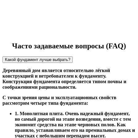
Часто задаваемые вопросы (FAQ)
Какой фундамент лучше выбрать?
Деревянный дом является относительно лёгкой
конструкцией и нетребователен к фундаменту.
Конструкция фундамента определяется типом почвы и
соображениями рациональности.
С точки зрения цены и эксплуатационных свойств
рассмотрим четыре типа фундамента:
1. Монолитная плита. Очень надежный фундамент,
но самый дорогой на этапе возведения, вместе с тем
экономит средства на этапе черновых полов. Как
правило, устанавливаем его на премиальных домах и
участках с небольшим перепадом высот.