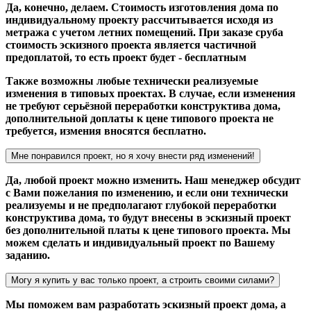
Да, конечно, делаем. Стоимость изготовления дома по
индивидуальному проекту рассчитывается исходя из
метража с учетом летних помещений. При заказе сруба
стоимость эскизного проекта является частичной
предоплатой, то есть проект будет - бесплатным
Также возможны любые технически реализуемые
изменения в типовых проектах. В случае, если изменения
не требуют серьёзной переработки конструктива дома,
дополнительной доплаты к цене типового проекта не
требуется, измения вносятся бесплатно.
Мне понравился проект, но я хочу внести ряд изменений!
Да, любой проект можно изменить. Наш менеджер обсудит
с Вами пожелания по изменению, и если они технически
реализуемы и не предполагают глубокой переработки
конструктива дома, то будут внесены в эскизный проект
без дополнительной платы к цене типового проекта. Мы
можем сделать и индивидуальный проект по Вашему
заданию.
Могу я купить у вас только проект, а строить своими силами?
Мы поможем вам разработать эскизный проект дома, а