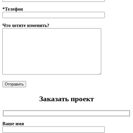
*Телефон
Что хотите изменить?
Заказать проект
Ваше имя