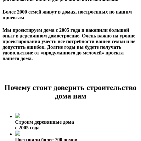
Более 2000 семей живут в домах, построенных по нашим
проектам
Мы проектируем дома с 2005 года и накопили большой
опыт в деревянном домостроение. Очень важно на уровне
проектирования учесть все потребности вашей семьи и не
допустить ошибок. Долгие годы вы будете получать
удовольствие от «продуманного до мелочей» проекта
вашего дома.
Почему стоит доверить строительство
дома нам
Строим деревянные дома
с 2005 года
Построили более 700 домов