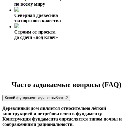
по всему миру
Северная древесина
экспортного качества
Строим от проекта
до сдачи «под ключ»
Часто задаваемые вопросы (FAQ)
Какой фундамент лучше выбрать?
Деревянный дом является относительно лёгкой
конструкцией и нетребователен к фундаменту.
Конструкция фундамента определяется типом почвы и
соображениями рациональности.