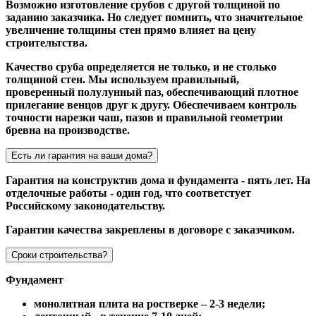
Возможно изготовление срубов с другой толщиной по
заданию заказчика. Но следует помнить, что значительное
увеличение толщины стен прямо влияет на цену
строительтства.
Качество сруба определяется не только, и не столько
толщиной стен. Мы используем правильный,
проверенный полулунный паз, обеспечивающий плотное
прилегание венцов друг к другу. Обеспечиваем контроль
точности нарезки чаш, пазов и правильной геометрии
бревна на производстве.
Есть ли гарантия на ваши дома?
Гарантия на конструктив дома и фундамента - пять лет. На
отделочные работы - один год, что соответстует
Российскому законодательству.
Гарантии качества закреплены в договоре с заказчиком.
Сроки строительства?
Фундамент
монолитная плита на ростверке – 2-3 недели;