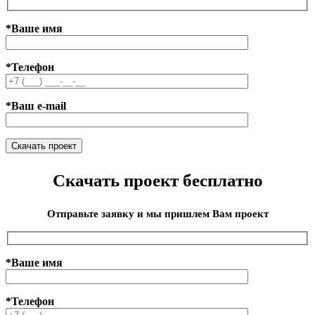
*Ваше имя
*Телефон
*Ваш e-mail
Скачать проект бесплатно
Отправьте заявку и мы пришлем Вам проект
*Ваше имя
*Телефон