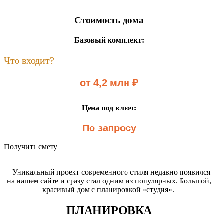
Стоимость дома
Базовый комплект:
Что входит?
от 4,2 млн ₽
Цена под ключ:
По запросу
Получить смету
Уникальный проект современного стиля недавно появился
на нашем сайте и сразу стал одним из популярных. Большой,
красивый дом с планировкой «студия».
ПЛАНИРОВКА