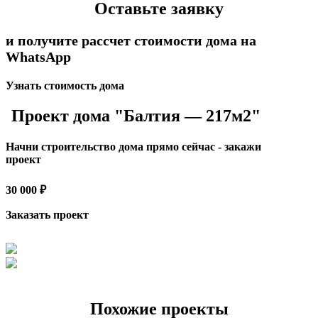
Оставьте заявку
и получите рассчет стоимости дома на
WhatsApp
Узнать стоимость дома
Проект дома "Балтия — 217м2"
Начни строительство дома прямо сейчас - закажи
проект
30 000 ₽
Заказать проект
Похожие проекты