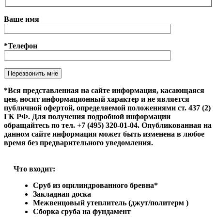
Ваше имя
*Телефон
Оставьте это поле пустым.
*Вся представленная на сайте информация, касающаяся
цен, носит информационный характер и не является
публичной офертой, определяемой положениями ст. 437 (2)
ГК РФ. Для получения подробной информации
обращайтесь по тел. +7 (495) 320-01-04. Опубликованная на
данном сайте информация может быть изменена в любое
время без предварительного уведомления.
Что входит:
Сруб из оцилиндрованного бревна*
Закладная доска
Межвенцовый утеплитель (джут/политерм )
Сборка сруба на фундамент