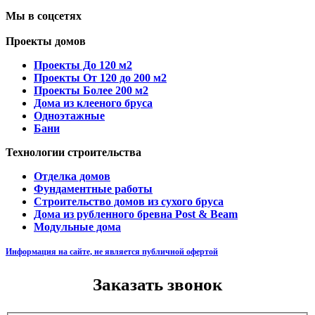
Мы в соцсетях
Проекты домов
Проекты До 120 м2
Проекты От 120 до 200 м2
Проекты Более 200 м2
Дома из клееного бруса
Одноэтажные
Бани
Технологии строительства
Отделка домов
Фундаментные работы
Строительство домов из сухого бруса
Дома из рубленного бревна Post & Beam
Модульные дома
Информация на сайте, не является публичной офертой
Заказать звонок