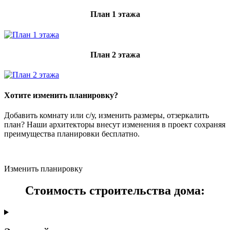
План 1 этажа
План 2 этажа
Хотите изменить планировку?
Добавить комнату или с/у, изменить размеры, отзеркалить
план? Наши архитекторы внесут изменения в проект сохраняя
преимущества планировки бесплатно.
Изменить планировку
Стоимость строительства дома: