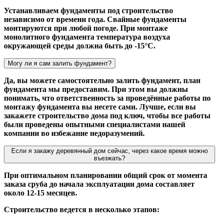
Устанавливаем фундаменты под строительство
независимо от времени года. Свайные фундаменты
монтируются при любой погоде. При монтаже
монолитного фундамента температура воздуха
окружающей среды должна быть до -15°С.
Могу ли я сам залить фундамент?
Да, вы можете самостоятельно залить фундамент, план
фундамента мы предоставим. При этом вы должны
понимать, что ответственность за проведённые работы по
монтажу фундамента вы несете сами. Лучше, если вы
закажете строительство дома под ключ, чтобы все работы
были проведены опытными специалистами нашей
компании во избежание недоразумений.
Если я закажу деревянный дом сейчас, через какое время можно
въезжать?
При оптимальном планировании общий срок от момента
заказа сруба до начала эксплуатации дома составляет
около 12-15 месяцев.
Строительство ведется в несколько этапов: