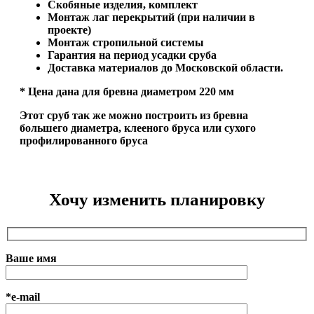
Скобяные изделия, комплект
Монтаж лаг перекрытий (при наличии в
проекте)
Монтаж стропильной системы
Гарантия на период усадки сруба
Доставка материалов до Московской области.
* Цена дана для бревна диаметром 220 мм
Этот сруб так же можно построить из бревна
большего диаметра, клееного бруса или сухого
профилированного бруса
Хочу изменить планировку
Ваше имя
*e-mail