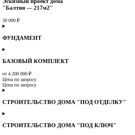
Эскизный проект дома
"Балтия — 217м2"
30 000 ₽
ФУНДАМЕНТ
БАЗОВЫЙ КОМПЛЕКТ
от 4 200 000 ₽
Цена по запросу
Цена по запросу
СТРОИТЕЛЬСТВО ДОМА "ПОД ОТДЕЛКУ"
СТРОИТЕЛЬСТВО ДОМА "ПОД КЛЮЧ"