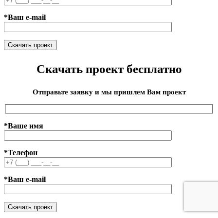
*Ваш e-mail
Скачать проект бесплатно
Отправьте заявку и мы пришлем Вам проект
*Ваше имя
*Телефон
*Ваш e-mail