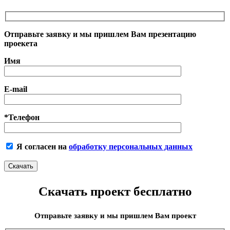
Отправьте заявку и мы пришлем Вам презентацию
проекета
Имя
E-mail
*Телефон
Я согласен на
обработку персональных данных
Скачать проект бесплатно
Отправьте заявку и мы пришлем Вам проект