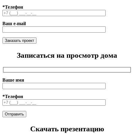
*Телефон
Ваш e-mail
Записаться на просмотр дома
Ваше имя
*Телефон
Скачать презентацию