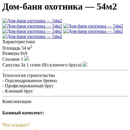
Дом-баня охотника — 54м2
Характеристики
2
Площадь
54 м
Размеры
8х9
Спальни
1
Санузлы
За 1 сезон (Из клееного бруса)
Технология строительства
- Оцилиндрованное бревно
- Профилированный брус
- Клееный брус
Комплектация
Базовый комплект:
Что входит?