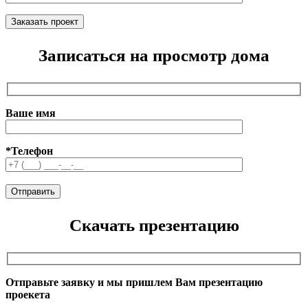
Записаться на просмотр дома
Ваше имя
*Телефон
Скачать презентацию
Отправьте заявку и мы пришлем Вам презентацию
проекета