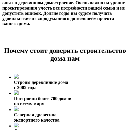
опыт в деревянном домостроение. Очень важно на уровне
проектирования учесть все потребности вашей семьи и не
допустить ошибок. Долгие годы вы будете получать
удовольствие от «продуманного до мелочей» проекта
вашего дома.
Почему стоит доверить строительство
дома нам
Строим деревянные дома
с 2005 года
Построили более 700 домов
по всему миру
Северная древесина
экспортного качества