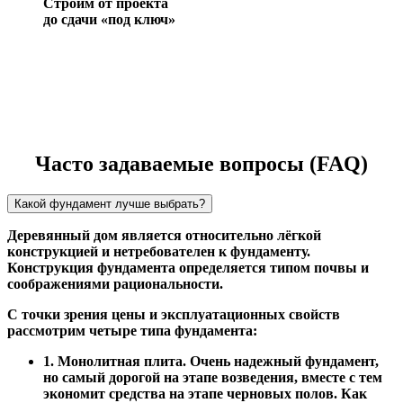
Строим от проекта
до сдачи «под ключ»
Часто задаваемые вопросы (FAQ)
Какой фундамент лучше выбрать?
Деревянный дом является относительно лёгкой
конструкцией и нетребователен к фундаменту.
Конструкция фундамента определяется типом почвы и
соображениями рациональности.
С точки зрения цены и эксплуатационных свойств
рассмотрим четыре типа фундамента:
1. Монолитная плита. Очень надежный фундамент,
но самый дорогой на этапе возведения, вместе с тем
экономит средства на этапе черновых полов. Как