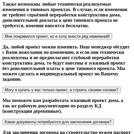
Также возможны любые технически реализуемые
изменения в типовых проектах. В случае, если изменения
не требуют серьёзной переработки конструктива дома,
дополнительной доплаты к цене типового проекта не
требуется, измения вносятся бесплатно.
Мне понравился проект, но я хочу внести ряд изменений!
Да, любой проект можно изменить. Наш менеджер обсудит
с Вами пожелания по изменению, и если они технически
реализуемы и не предполагают глубокой переработки
конструктива дома, то будут внесены в эскизный проект
без дополнительной платы к цене типового проекта. Мы
можем сделать и индивидуальный проект по Вашему
заданию.
Могу я купить у вас только проект, а строить своими силами?
Мы поможем вам разработать эскизный проект дома, а
так же рабочую документацию по разделу КД
(конструкции деревянные).
Какие документы потребуются для заключения договора?
Для заключения договора на строительство нужен паспорт