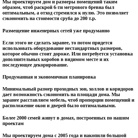
Мы проектируем дом и размеры помещений таким
образом, чтоб раскрой 6-ти метрового бревна был
оптимальным, а отход стремился к нулю. Это позволяет
сэкономить на стоимости сруба до 200 т.р.
Размещение инженерных сетей уже продуманно
Если этого не сделать заранее, то потом придется
использовать оборудование нестандартных размеров,
которое обычно стоит дороже. Или потребуется установка
дополнительных коробов в видимом месте и их
последующее декорирование.
Продуманная и экономичная планировка
Минимальный размер проходных зон, холлов и коридоров
дает возможность сэкономить на площади дома. Мы
заранее расставляем мебель, чтоб пропорции помещений и
расположение окон и дверей было оптимальными.
Более 2000 семей живут в домах, построенных по нашим
проектам
Мы проектируем дома с 2005 года и накопили большой