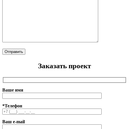
Заказать проект
Ваше имя
*Телефон
Ваш e-mail