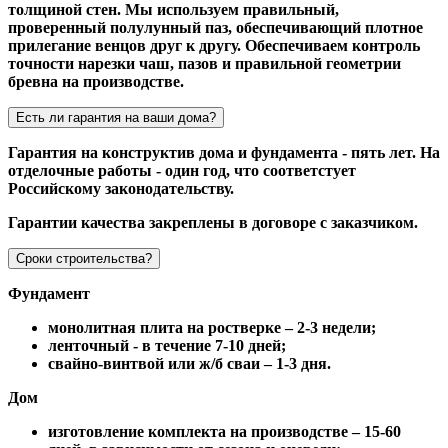
толщиной стен. Мы используем правильный,
проверенный полулунный паз, обеспечивающий плотное
прилегание венцов друг к другу. Обеспечиваем контроль
точности нарезки чаш, пазов и правильной геометрии
бревна на производстве.
Есть ли гарантия на ваши дома?
Гарантия на конструктив дома и фундамента - пять лет. На
отделочные работы - один год, что соответстует
Российскому законодательству.
Гарантии качества закреплены в договоре с заказчиком.
Сроки строительства?
Фундамент
монолитная плита на ростверке – 2-3 недели;
ленточный - в течение 7-10 дней;
свайно-винтвой или ж/б сваи – 1-3 дня.
Дом
изготовление комплекта на производстве – 15-60