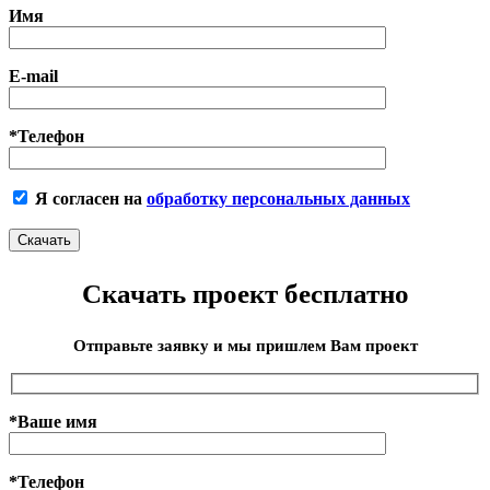
Имя
E-mail
*Телефон
Я согласен на
обработку персональных данных
Скачать проект бесплатно
Отправьте заявку и мы пришлем Вам проект
*Ваше имя
*Телефон