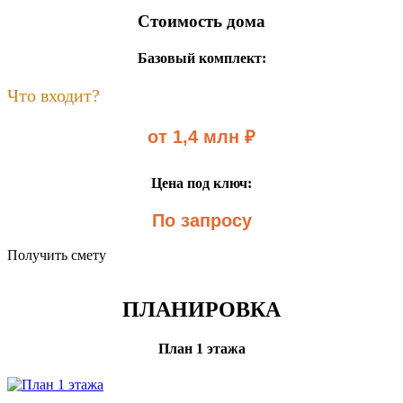
Стоимость дома
Базовый комплект:
Что входит?
от 1,4 млн ₽
Цена под ключ:
По запросу
Получить смету
ПЛАНИРОВКА
План 1 этажа