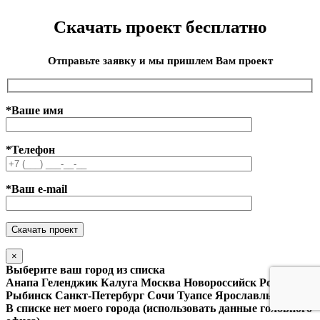
Скачать проект бесплатно
Отправьте заявку и мы пришлем Вам проект
*Ваше имя
*Телефон
*Ваш e-mail
×
Выберите ваш город из списка
Анапа
Геленджик
Калуга
Москва
Новороссийск
Ростов
Рыбинск
Санкт-Петербург
Сочи
Туапсе
Ярославль
В списке нет моего города (использовать данные головного