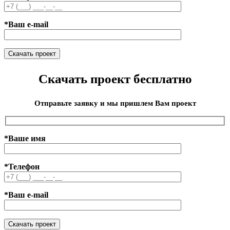
*Ваш e-mail
Скачать проект бесплатно
Отправьте заявку и мы пришлем Вам проект
*Ваше имя
*Телефон
*Ваш e-mail