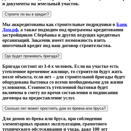
и документы на земельный участок.
Строите ли вы в кредит?
Мы аккредитованы как строительные подрядчики в
Банк
Дом.рф
, а также подходим под программы кредитования
застройщиков Сбербанка и других ведущих кредитных
организаций. Заказчик имеет возможность взять
ипотечный кредит под наш договор строительства.
Где будет проживать бригада?
Бригада состоит из 3-4-х человек. Если на участке есть
утепленное временное жилище, то строители будут жить
возле объекта, если нет – для строительной бригады будет
оборудована бытовка со всеми необходимыми для жизни
условиями. Стоимость утепленной бытовки будет
включена в смету во время составления и подписания
договора на предоставление услуг.
Сколько лет может простоять дом из бревна или бруса?
Для домов из брева или бруса, при соблюдении
элементарных правил эксплуатации, грамотного
технического обслуживания и ухода, даже 100 лет