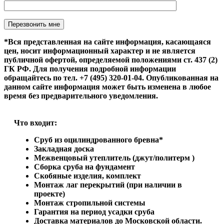
Оставьте это поле пустым.
*Вся представленная на сайте информация, касающаяся
цен, носит информационный характер и не является
публичной офертой, определяемой положениями ст. 437 (2)
ГК РФ. Для получения подробной информации
обращайтесь по тел. +7 (495) 320-01-04. Опубликованная на
данном сайте информация может быть изменена в любое
время без предварительного уведомления.
Что входит:
Сруб из оцилиндрованного бревна*
Закладная доска
Межвенцовый утеплитель (джут/политерм )
Сборка сруба на фундамент
Скобяные изделия, комплект
Монтаж лаг перекрытий (при наличии в
проекте)
Монтаж стропильной системы
Гарантия на период усадки сруба
Доставка материалов до Московской области.