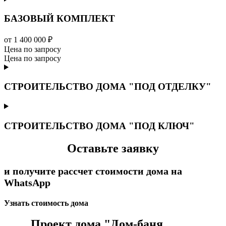
БАЗОВЫЙ КОМПЛЕКТ
от 1 400 000 ₽
Цена по запросу
Цена по запросу
СТРОИТЕЛЬСТВО ДОМА "ПОД ОТДЕЛКУ"
СТРОИТЕЛЬСТВО ДОМА "ПОД КЛЮЧ"
Оставьте заявку
и получите рассчет стоимости дома на
WhatsApp
Узнать стоимость дома
Проект дома "Дом-баня