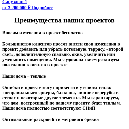
Санузлов:
1
от 3 200 000 ₽
Подробнее
Преимущества наших проектов
Вносим изменения в проект бесплатно
Большинство клиентов просят внести свои изменения в
проект: добавить или убрать котельную, террасу, «второй
свет», дополнительную спальню, окна, увеличить или
уменьшить помещения. Мы с удовольствием реализуем
пожелания клиентов в проекте
Наши дома – теплые
Ошибки в проекте могут привести к утечкам тепла:
«неправильные» эркеры, балконы, лишние перерубы в
стенах и некоторые другие элементы. Мы гарантируем,
чтo дом, построенный по нашему проекту, будет теплым.
Наши дома полностью соответствуют СНиП
Оптимальный раскрой 6-ти метрового бревна