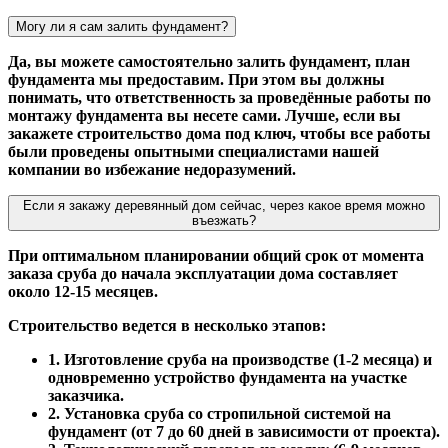
Могу ли я сам залить фундамент?
Да, вы можете самостоятельно залить фундамент, план
фундамента мы предоставим. При этом вы должны
понимать, что ответственность за проведённые работы по
монтажу фундамента вы несете сами. Лучше, если вы
закажете строительство дома под ключ, чтобы все работы
были проведены опытными специалистами нашей
компании во избежание недоразумений.
Если я закажу деревянный дом сейчас, через какое время можно
въезжать?
При оптимальном планировании общий срок от момента
заказа сруба до начала эксплуатации дома составляет
около 12-15 месяцев.
Строительство ведется в несколько этапов:
1. Изготовление сруба на производстве (1-2 месяца) и
одновременно устройство фундамента на участке
заказчика.
2. Установка сруба со стропильной системой на
фундамент (от 7 до 60 дней в зависимости от проекта).