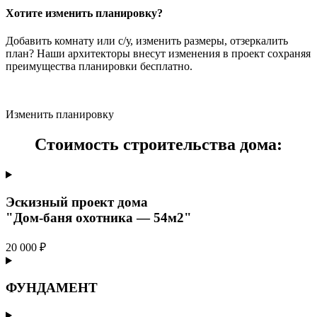
Хотите изменить планировку?
Добавить комнату или с/у, изменить размеры, отзеркалить
план? Наши архитекторы внесут изменения в проект сохраняя
преимущества планировки бесплатно.
Изменить планировку
Стоимость строительства дома:
Эскизный проект дома
"Дом-баня охотника — 54м2"
20 000 ₽
ФУНДАМЕНТ