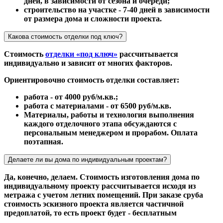
дней, в зависимости от сезона и очереди;
строительство на участке - 7-40 дней в зависимости
от размера дома и сложности проекта.
Какова стоимость отделки под ключ?
Стоимость
отделки «под ключ»
рассчитывается
индивидуально и зависит от многих факторов.
Ориентировочно стоимость отделки составляет:
работа - от 4000 руб/м.кв.;
работа с материалами - от 6500 руб/м.кв.
Материалы, работы и технология выполнения
каждого отделочного этапа обсуждаются с
персональным менеджером и прорабом. Оплата
поэтапная.
Делаете ли вы дома по индивидуальным проектам?
Да, конечно, делаем. Стоимость изготовления дома по
индивидуальному проекту рассчитывается исходя из
метража с учетом летних помещений. При заказе сруба
стоимость эскизного проекта является частичной
предоплатой, то есть проект будет - бесплатным