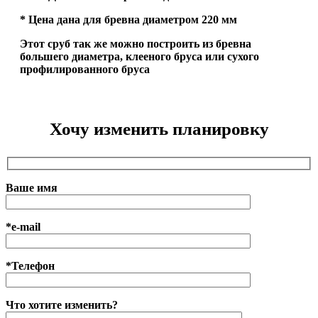
* Цена дана для бревна диаметром 220 мм
Этот сруб так же можно построить из бревна
большего диаметра, клееного бруса или сухого
профилированного бруса
Хочу изменить планировку
Ваше имя
*e-mail
*Телефон
Что хотите изменить?