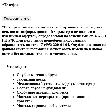
*Телефон
Оставьте это поле пустым.
*Вся представленная на сайте информация, касающаяся
цен, носит информационный характер и не является
публичной офертой, определяемой положениями ст. 437 (2)
ГК РФ. Для получения подробной информации
обращайтесь по тел. +7 (495) 320-01-04. Опубликованная на
данном сайте информация может быть изменена в любое
время без предварительного уведомления.
Что входит:
Сруб из клееного бруса
Закладная доска
Межвенцовый утеплитель (джут/политерм )
Сборка сруба на фундамент
Скобяные изделия, комплект
Монтаж лаг перекрытий (при наличии в
проекте)
Монтаж стропильной системы