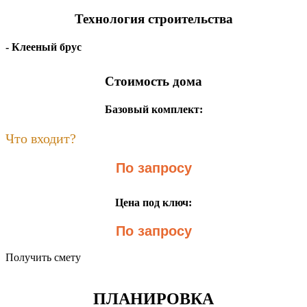
Технология строительства
- Клееный брус
Стоимость дома
Базовый комплект:
Что входит?
По запросу
Цена под ключ:
По запросу
Получить смету
ПЛАНИРОВКА