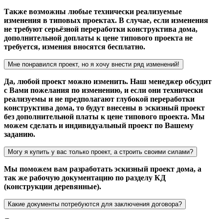
Также возможны любые технически реализуемые
изменения в типовых проектах. В случае, если изменения
не требуют серьёзной переработки конструктива дома,
дополнительной доплаты к цене типового проекта не
требуется, измения вносятся бесплатно.
Мне понравился проект, но я хочу внести ряд изменений!
Да, любой проект можно изменить. Наш менеджер обсудит
с Вами пожелания по изменению, и если они технически
реализуемы и не предполагают глубокой переработки
конструктива дома, то будут внесены в эскизный проект
без дополнительной платы к цене типового проекта. Мы
можем сделать и индивидуальный проект по Вашему
заданию.
Могу я купить у вас только проект, а строить своими силами?
Мы поможем вам разработать эскизный проект дома, а
так же рабочую документацию по разделу КД
(конструкции деревянные).
Какие документы потребуются для заключения договора?