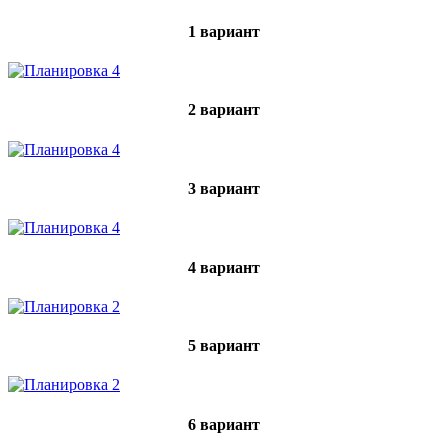
1 вариант
2 вариант
3 вариант
4 вариант
5 вариант
6 вариант