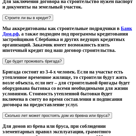
Для заключения договора на строительство нужен паспорт
и документы на земельный участок.
Строите ли вы в кредит?
Мы аккредитованы как строительные подрядчики в
Банк
Дом.рф
, а также подходим под программы кредитования
застройщиков Сбербанка и других ведущих кредитных
организаций. Заказчик имеет возможность взять
ипотечный кредит под наш договор строительства.
Где будет проживать бригада?
Бригада состоит из 3-4-х человек. Если на участке есть
утепленное временное жилище, то строители будут жить
возле объекта, если нет – для строительной бригады будет
оборудована бытовка со всеми необходимыми для жизни
условиями. Стоимость утепленной бытовки будет
включена в смету во время составления и подписания
договора на предоставление услуг.
Сколько лет может простоять дом из бревна или бруса?
Для домов из брева или бруса, при соблюдении
элементарных правил эксплуатации, грамотного