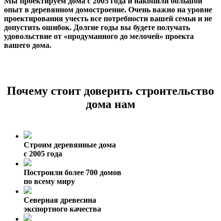
Мы проектируем дома с 2005 года и накопили большой
опыт в деревянном домостроение. Очень важно на уровне
проектирования учесть все потребности вашей семьи и не
допустить ошибок. Долгие годы вы будете получать
удовольствие от «продуманного до мелочей» проекта
вашего дома.
Почему стоит доверить строительство
дома нам
Строим деревянные дома
с 2005 года
Построили более 700 домов
по всему миру
Северная древесина
экспортного качества