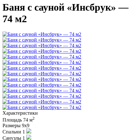
Баня с сауной «Инсбрук» —
74 м2
Характеристики
2
Площадь
74 м
Размеры
9х9
Спальни
1
Санузлы
1