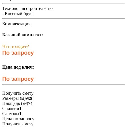
Технология строительства
- Клееный брус
Комплектация
Базовый комплект:
Что входит?
По запросу
Цена под ключ:
По запросу
Получить смету
Размеры (м)
9х9
Площадь (м²)
74
Спальни
1
Санузлы
1
Цена по запросу
Получить смету