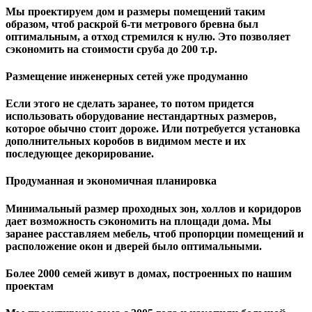
Мы проектируем дом и размеры помещений таким
образом, чтоб раскрой 6-ти метрового бревна был
оптимальным, а отход стремился к нулю. Это позволяет
сэкономить на стоимости сруба до 200 т.р.
Размещение инженерных сетей уже продуманно
Если этого не сделать заранее, то потом придется
использовать оборудование нестандартных размеров,
которое обычно стоит дороже. Или потребуется установка
дополнительных коробов в видимом месте и их
последующее декорирование.
Продуманная и экономичная планировка
Минимальный размер проходных зон, холлов и коридоров
дает возможность сэкономить на площади дома. Мы
заранее расставляем мебель, чтоб пропорции помещений и
расположение окон и дверей было оптимальными.
Более 2000 семей живут в домах, построенных по нашим
проектам