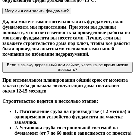
окружающей среды должна быть до -15°С.
Могу ли я сам залить фундамент?
Да, вы можете самостоятельно залить фундамент, план
фундамента мы предоставим. При этом вы должны
понимать, что ответственность за проведённые работы по
монтажу фундамента вы несете сами. Лучше, если вы
закажете строительство дома под ключ, чтобы все работы
были проведены опытными специалистами нашей
компании во избежание недоразумений.
Если я закажу деревянный дом сейчас, через какое время можно
въезжать?
При оптимальном планировании общий срок от момента
заказа сруба до начала эксплуатации дома составляет
около 12-15 месяцев.
Строительство ведется в несколько этапов:
1. Изготовление сруба на производстве (1-2 месяца) и
одновременно устройство фундамента на участке
заказчика.
2. Установка сруба со стропильной системой на
фундамент (от 7 до 60 дней в зависимости от проекта).