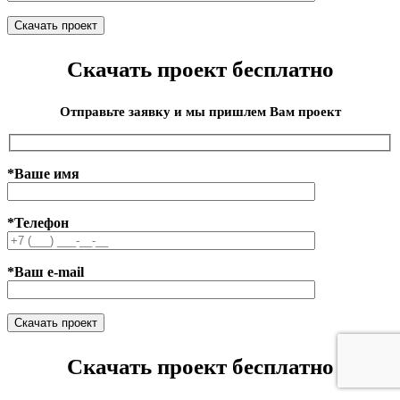
Скачать проект бесплатно
Отправьте заявку и мы пришлем Вам проект
*Ваше имя
*Телефон
*Ваш e-mail
Скачать проект бесплатно