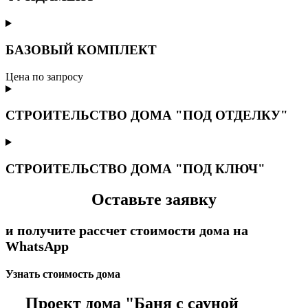
БАЗОВЫЙ КОМПЛЕКТ
Цена по запросу
СТРОИТЕЛЬСТВО ДОМА "ПОД ОТДЕЛКУ"
СТРОИТЕЛЬСТВО ДОМА "ПОД КЛЮЧ"
Оставьте заявку
и получите рассчет стоимости дома на
WhatsApp
Узнать стоимость дома
Проект дома "Баня с сауной