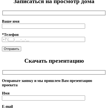
Записаться на просмотр дома
Ваше имя
*Телефон
Скачать презентацию
Отправьте заявку и мы пришлем Вам презентацию
проекета
Имя
E-mail