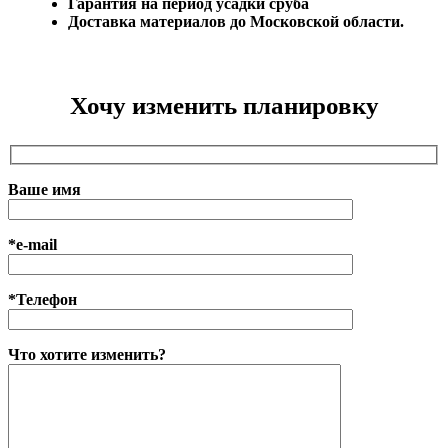
Гарантия на период усадки сруба
Доставка материалов до Московской области.
Хочу изменить планировку
Ваше имя
*e-mail
*Телефон
Что хотите изменить?