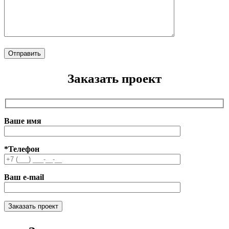
Заказать проект
Ваше имя
*Телефон
Ваш e-mail