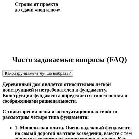
Строим от проекта
до сдачи «под ключ»
Часто задаваемые вопросы (FAQ)
Какой фундамент лучше выбрать?
Деревянный дом является относительно лёгкой
конструкцией и нетребователен к фундаменту.
Конструкция фундамента определяется типом почвы и
соображениями рациональности.
С точки зрения цены и эксплуатационных свойств
рассмотрим четыре типа фундамента:
1. Монолитная плита. Очень надежный фундамент,
но самый дорогой на этапе возведения, вместе с тем
экономит средства на этапе черновых полов. Как