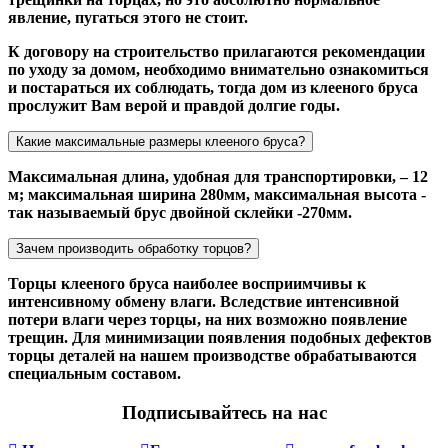
явление, пугаться этого не стоит.
К договору на строительство прилагаются рекомендации
по уходу за домом, необходимо внимательно ознакомиться
и постараться их соблюдать, тогда дом из клееного бруса
прослужит Вам верой и правдой долгие годы.
Какие максимальные размеры клееного бруса?
Максимальная длина, удобная для транспортировки, – 12
м; максимальная ширина 280мм, максимальная высота -
так называемый брус двойной склейки -270мм.
Зачем производить обработку торцов?
Торцы клееного бруса наиболее восприимчивы к
интенсивному обмену влаги. Вследствие интенсивной
потери влаги через торцы, на них возможно появление
трещин. Для минимизации появления подобных дефектов
торцы деталей на нашем производстве обрабатываются
специальным составом.
Подписывайтесь на нас