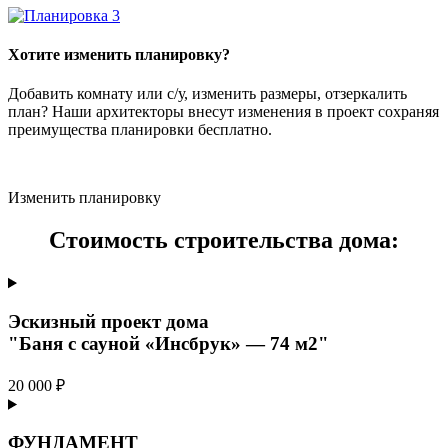
Хотите изменить планировку?
Добавить комнату или с/у, изменить размеры, отзеркалить
план? Наши архитекторы внесут изменения в проект сохраняя
преимущества планировки бесплатно.
Изменить планировку
Стоимость строительства дома:
Эскизный проект дома
"Баня с сауной «Инсбрук» — 74 м2"
20 000 ₽
ФУНДАМЕНТ