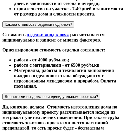
дней, в зависимости от сезона и очереди;
строительство на участке - 7-40 дней в зависимости
от размера дома и сложности проекта.
Какова стоимость отделки под ключ?
Стоимость
отделки «под ключ»
рассчитывается
индивидуально и зависит от многих факторов.
Ориентировочно стоимость отделки составляет:
работа - от 4000 руб/м.кв.;
работа с материалами - от 6500 руб/м.кв.
Материалы, работы и технология выполнения
каждого отделочного этапа обсуждаются с
персональным менеджером и прорабом. Оплата
поэтапная.
Делаете ли вы дома по индивидуальным проектам?
Да, конечно, делаем. Стоимость изготовления дома по
индивидуальному проекту рассчитывается исходя из
метража с учетом летних помещений. При заказе сруба
стоимость эскизного проекта является частичной
предоплатой, то есть проект будет - бесплатным