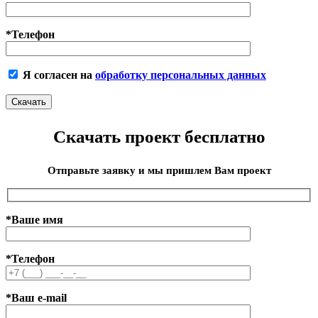
*Телефон
Я согласен на
обработку персональных данных
Скачать проект бесплатно
Отправьте заявку и мы пришлем Вам проект
*Ваше имя
*Телефон
*Ваш e-mail