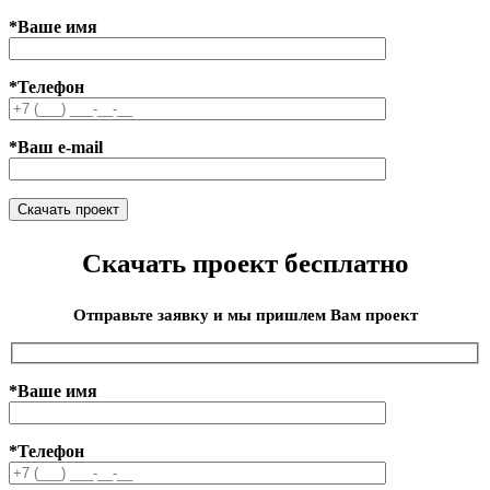
*Ваше имя
*Телефон
*Ваш e-mail
Скачать проект бесплатно
Отправьте заявку и мы пришлем Вам проект
*Ваше имя
*Телефон