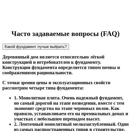
Часто задаваемые вопросы (FAQ)
Какой фундамент лучше выбрать?
Деревянный дом является относительно лёгкой
конструкцией и нетребователен к фундаменту.
Конструкция фундамента определяется типом почвы и
соображениями рациональности.
С точки зрения цены и эксплуатационных свойств
рассмотрим четыре типа фундамента:
1. Монолитная плита. Очень надежный фундамент,
но самый дорогой на этапе возведения, вместе с тем
экономит средства на этапе черновых полов. Как
правило, устанавливаем его на премиальных домах и
участках с небольшим перепадом высот.
2. Ленточный монолитный мелкозаглубленный. Один
из самых распространенных типов в строительстве.