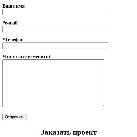
Ваше имя
*e-mail
*Телефон
Что хотите изменить?
Заказать проект