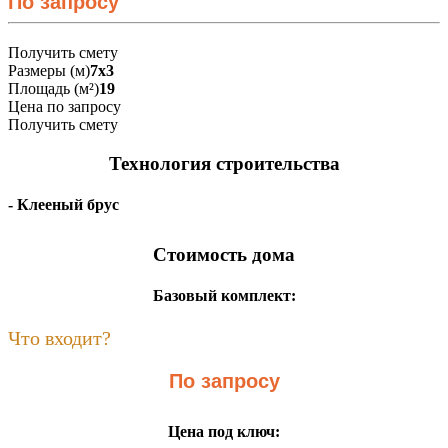
По запросу
Получить смету
Размеры (м)
7x3
Площадь (м²)
19
Цена по запросу
Получить смету
Технология строительства
- Клееный брус
Стоимость дома
Базовый комплект:
Что входит?
По запросу
Цена под ключ: