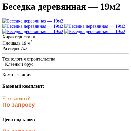
Беседка деревянная — 19м2
Характеристики
2
Площадь
19 м
Размеры
7x3
Технология строительства
- Клееный брус
Комплектация
Базовый комплект:
Что входит?
По запросу
Цена под ключ: