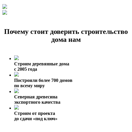
Почему стоит доверить строительство
дома нам
Строим деревянные дома
с 2005 года
Построили более 700 домов
по всему миру
Северная древесина
экспортного качества
Строим от проекта
до сдачи «под ключ»