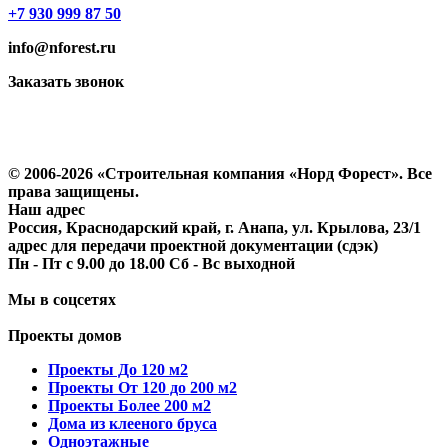
+7 930 999 87 50
info@nforest.ru
Заказать звонок
Политика конфиденциальности
Согласие на обработку персональных данных
© 2006-2026 «Строительная компания «Норд Форест». Все
права защищены.
Наш адрес
Россия, Краснодарский край, г. Анапа, ул. Крылова, 23/1
адрес для передачи проектной документации (сдэк)
Пн - Пт с 9.00 до 18.00 Сб - Вс выходной
Мы в соцсетях
Проекты домов
Проекты До 120 м2
Проекты От 120 до 200 м2
Проекты Более 200 м2
Дома из клееного бруса
Одноэтажные