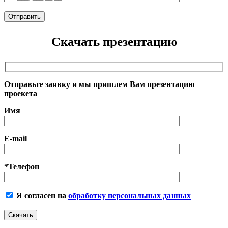
Скачать презентацию
Отправьте заявку и мы пришлем Вам презентацию
проекета
Имя
E-mail
*Телефон
Я согласен на
обработку персональных данных