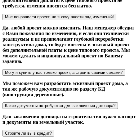
дополнительной доплаты к цене типового проекта не
требуется, измения вносятся бесплатно.
Мне понравился проект, но я хочу внести ряд изменений!
Да, любой проект можно изменить. Наш менеджер обсудит
с Вами пожелания по изменению, и если они технически
реализуемы и не предполагают глубокой переработки
конструктива дома, то будут внесены в эскизный проект
без дополнительной платы к цене типового проекта. Мы
можем сделать и индивидуальный проект по Вашему
заданию.
Могу я купить у вас только проект, а строить своими силами?
Мы поможем вам разработать эскизный проект дома, а
так же рабочую документацию по разделу КД
(конструкции деревянные).
Какие документы потребуются для заключения договора?
Для заключения договора на строительство нужен паспорт
и документы на земельный участок.
Строите ли вы в кредит?