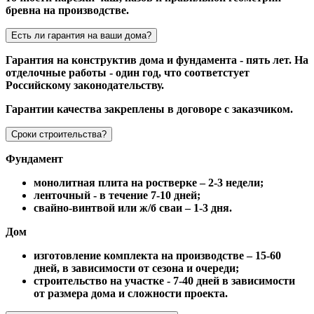
бревна на производстве.
Есть ли гарантия на ваши дома?
Гарантия на конструктив дома и фундамента - пять лет. На
отделочные работы - один год, что соответстует
Российскому законодательству.
Гарантии качества закреплены в договоре с заказчиком.
Сроки строительства?
Фундамент
монолитная плита на ростверке – 2-3 недели;
ленточный - в течение 7-10 дней;
свайно-винтвой или ж/б сваи – 1-3 дня.
Дом
изготовление комплекта на производстве – 15-60
дней, в зависимости от сезона и очереди;
строительство на участке - 7-40 дней в зависимости
от размера дома и сложности проекта.