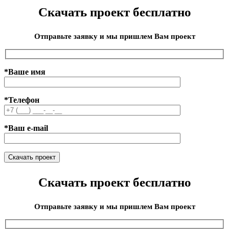
Скачать проект бесплатно
Отправьте заявку и мы пришлем Вам проект
*Ваше имя
*Телефон
*Ваш e-mail
Скачать проект бесплатно
Отправьте заявку и мы пришлем Вам проект