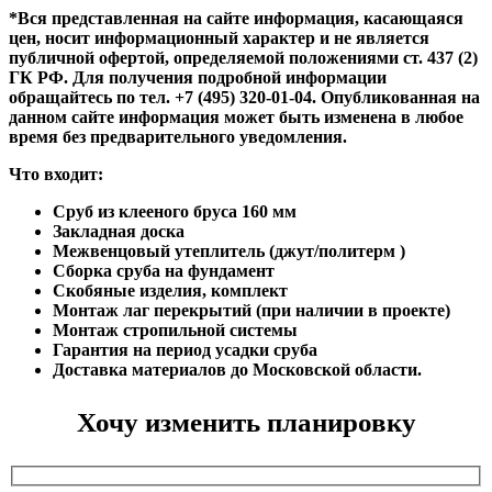
*Вся представленная на сайте информация, касающаяся
цен, носит информационный характер и не является
публичной офертой, определяемой положениями ст. 437 (2)
ГК РФ. Для получения подробной информации
обращайтесь по тел. +7 (495) 320-01-04. Опубликованная на
данном сайте информация может быть изменена в любое
время без предварительного уведомления.
Что входит:
Сруб из клееного бруса 160 мм
Закладная доска
Межвенцовый утеплитель (джут/политерм )
Сборка сруба на фундамент
Скобяные изделия, комплект
Монтаж лаг перекрытий (при наличии в проекте)
Монтаж стропильной системы
Гарантия на период усадки сруба
Доставка материалов до Московской области.
Хочу изменить планировку