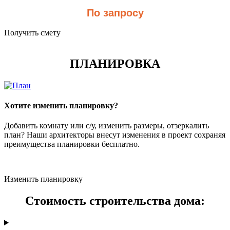
По запросу
Получить смету
ПЛАНИРОВКА
Хотите изменить планировку?
Добавить комнату или с/у, изменить размеры, отзеркалить
план? Наши архитекторы внесут изменения в проект сохраняя
преимущества планировки бесплатно.
Изменить планировку
Стоимость строительства дома: