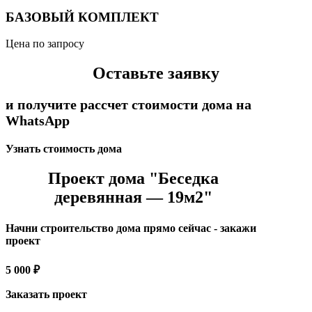
БАЗОВЫЙ КОМПЛЕКТ
Цена по запросу
Оставьте заявку
и получите рассчет стоимости дома на
WhatsApp
Узнать стоимость дома
Проект дома "Беседка
деревянная — 19м2"
Начни строительство дома прямо сейчас - закажи
проект
5 000 ₽
Заказать проект