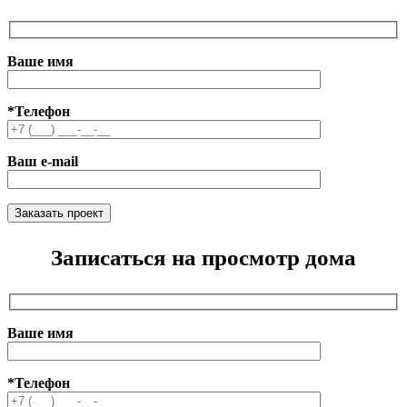
Ваше имя
*Телефон
Ваш e-mail
Записаться на просмотр дома
Ваше имя
*Телефон