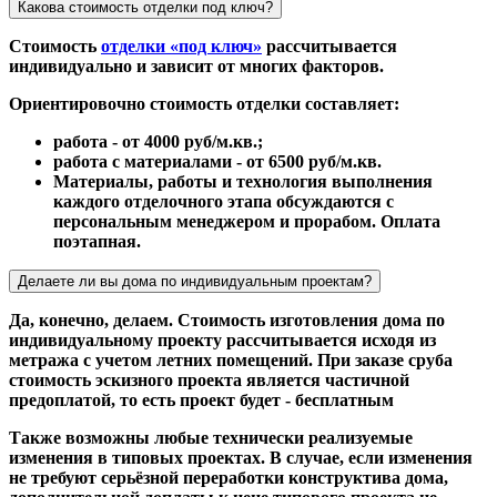
Какова стоимость отделки под ключ?
Стоимость
отделки «под ключ»
рассчитывается
индивидуально и зависит от многих факторов.
Ориентировочно стоимость отделки составляет:
работа - от 4000 руб/м.кв.;
работа с материалами - от 6500 руб/м.кв.
Материалы, работы и технология выполнения
каждого отделочного этапа обсуждаются с
персональным менеджером и прорабом. Оплата
поэтапная.
Делаете ли вы дома по индивидуальным проектам?
Да, конечно, делаем. Стоимость изготовления дома по
индивидуальному проекту рассчитывается исходя из
метража с учетом летних помещений. При заказе сруба
стоимость эскизного проекта является частичной
предоплатой, то есть проект будет - бесплатным
Также возможны любые технически реализуемые
изменения в типовых проектах. В случае, если изменения
не требуют серьёзной переработки конструктива дома,