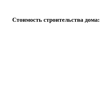
Стоимость строительства дома: