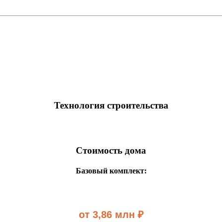
Технология строительства
Стоимость дома
Базовый комплект:
от 3,86 млн ₽