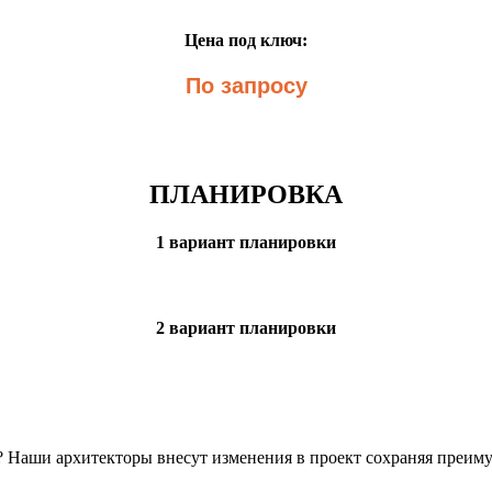
Цена под ключ:
По запросу
ПЛАНИРОВКА
1 вариант планировки
2 вариант планировки
н? Наши архитекторы внесут изменения в проект сохраняя преим