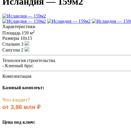
Исландия — 159м2
Характеристики
2
Площадь
159 м
Размеры
10х15
Спальни
3
Санузлы
2
Технология строительства
- Клееный брус
Комплектация
Базовый комплект:
Что входит?
от 3,86 млн ₽
Цена под ключ: