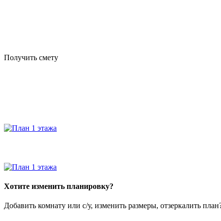
Получить смету
Хотите изменить планировку?
Добавить комнату или с/у, изменить размеры, отзеркалить пла