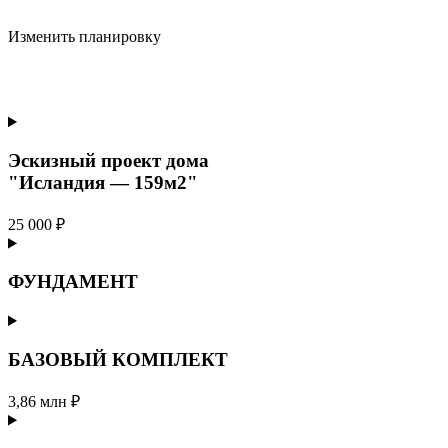
Изменить планировку
Эскизный проект дома
"Исландия — 159м2"
25 000 ₽
ФУНДАМЕНТ
БАЗОВЫЙ КОМПЛЕКТ
3,86 млн ₽