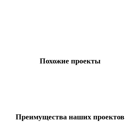
Похожие проекты
Преимущества наших проектов