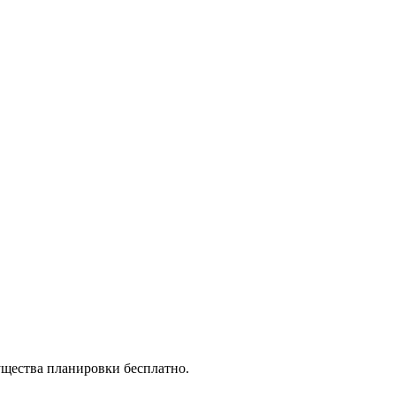
ущества планировки бесплатно.