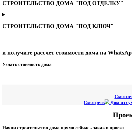
СТРОИТЕЛЬСТВО ДОМА "ПОД ОТДЕЛКУ"
СТРОИТЕЛЬСТВО ДОМА "ПОД КЛЮЧ"
и получите рассчет стоимости дома на WhatsAp
Узнать стоимость дома
Смотре
Смотреть
Дом из су
Проек
Начни строительство дома прямо сейчас - закажи проект